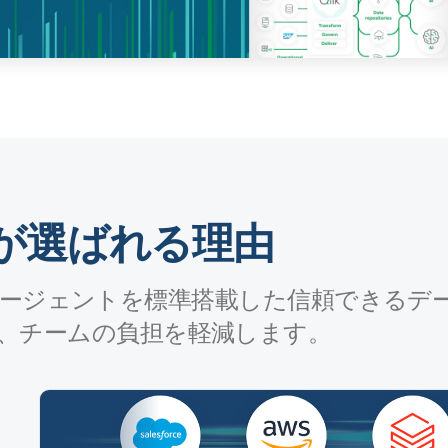
oud が選ばれる理由
AI エージェントを標準搭載した信頼できるデ
、チームの負担を軽減します。