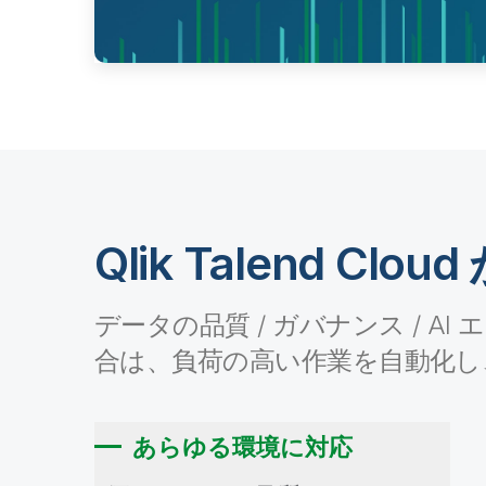
Qlik Talend Cl
データの品質 / ガバナンス / 
合は、負荷の高い作業を自動化し
あらゆる環境に対応