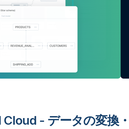
lend Cloud - データの