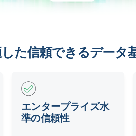
適した信頼できるデータ
エンタープライズ水
準の信頼性