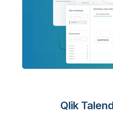
Qlik Ta