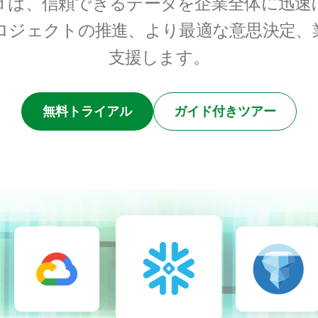
nd Cloud は、信頼できるデータを企業全体に
ロジェクトの推進、より最適な意思決定、
支援します。
無料トライアル
ガイド付きツアー