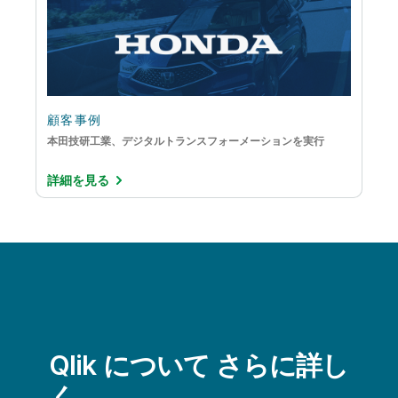
顧客事例
本田技研工業、デジタルトランスフォーメーションを実行
詳細を見る
Qlik について さらに詳し
く