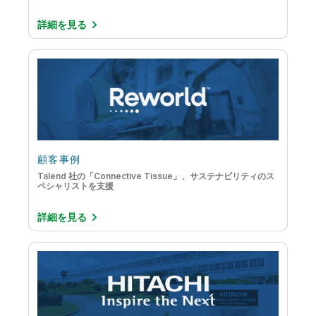
詳細を見る
顧客事例
Talend 社の「Connective Tissue」、サステナビリティのス
ペシャリストを支援
詳細を見る