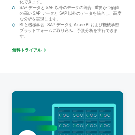
化できます。
SAP データと SAP 以外のデータの統合 : 重要かつ価値
の高い SAP データと SAP 以外のデータを統合し、高度
な分析を実現します。
BI と機械学習 : SAP データを Azure BI および機械学習
プラットフォームに取り込み、予測分析を実行できま
す。
無料トライアル