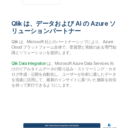
Qlik は、データおよび AI の Azure ソ
リューションパートナー
Qlik は、Microsoft 社とのパートナーシップにより、Azure
Cloud プラットフォーム全体で、受賞歴と実績のある専門知
識とソリューションを提供します。
Qlik Data Integration
は、Microsoft Azure Data Services 向
けのリアルタイムデータの取り込み・ストリーミング・カタ
ログ作成・公開を自動化し、ユーザーが分析に適したデータ
を迅速に活用して、最新のインサイトに基づいた施策を自信
を持って実行できるようにします。