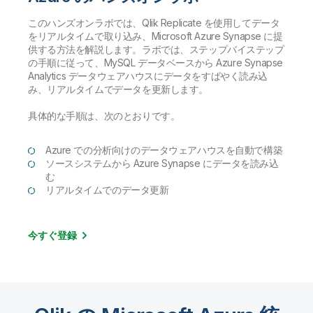
このハンズオンラボでは、Qlik Replicate を使用してデータ
をリアルタイムで取り込み、Microsoft Azure Synapse に提
供する方法を解説します。ラボでは、ステップバイステップ
の手順に従って、MySQL データベースから Azure Synapse
Analytics データウェアハウスにデータをすばやく読み込
み、リアルタイムでデータを更新します。
具体的な手順は、次のとおりです。
Azure での分析向けのデータウェアハウスを自動で構築
ソースシステムから Azure Synapse にデータを読み込
む
リアルタイムでのデータ更新
今すぐ登録