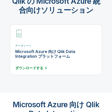
Qlik の Microsoft Azure 統
合向けソリューション
データシート
Microsoft Azure 向け Qlik Data
Integration プラットフォーム
ダウンロード
する
Microsoft Azure 向け Qlik