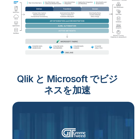
Qlik と Microsoft でビジ
ネスを加速