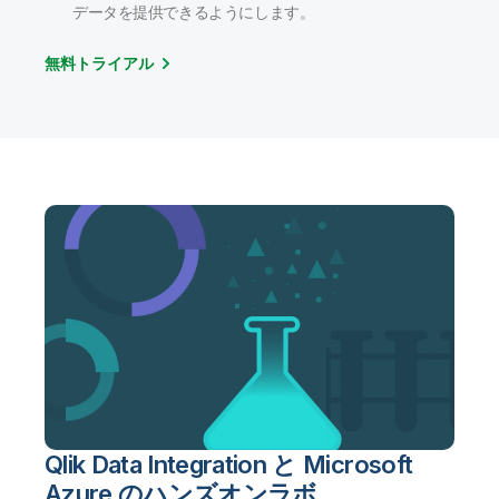
データを提供できるようにします。
無料トライアル
Qlik Data Integration と Microsoft
Azure のハンズオンラボ