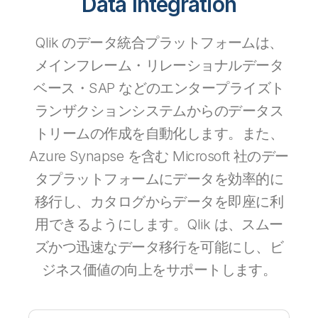
Data Integration
Qlik のデータ統合プラットフォームは、
メインフレーム・リレーショナルデータ
ベース・SAP などのエンタープライズト
ランザクションシステムからのデータス
トリームの作成を自動化します。また、
Azure Synapse を含む Microsoft 社のデー
タプラットフォームにデータを効率的に
移行し、カタログからデータを即座に利
用できるようにします。Qlik は、スムー
ズかつ迅速なデータ移行を可能にし、ビ
ジネス価値の向上をサポートします。