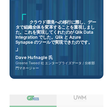
クラウド環境への移行に際し、デー
タで組織全体を変革することを重視しまし
た。これを実現してくれたのが Qlik Data
Integration でした。Qlik と Azure
Synapse のツールで実現できたのです
。
Dave Hufnagle 氏
Greene Tweed 社 エンタープライズデータ / 分析部
門マネージャー