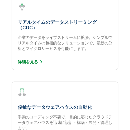
リアルタイムのデータストリーミング
（CDC）
企業のデータをライブストリームに拡張。シンプルで
リアルタイムの包括的なソリューションで、最新の分
析とマイクロサービスを可能にします。
詳細を
見る
俊敏なデータウェアハウスの自動化
手動のコーディング不要で、目的に応じたクラウドデ
ータウェアハウスを迅速に設計・構築・展開・管理し
ます。