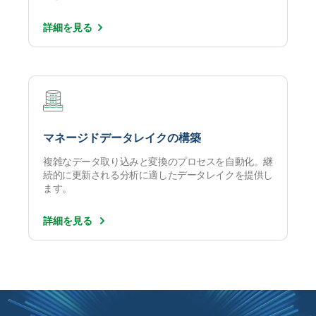
詳細を
見る
マネージドデータレイクの構築
複雑なデータ取り込みと変換のプロセスを自動化。継
続的に更新される分析に適したデータレイクを提供し
ます。
詳細を見る