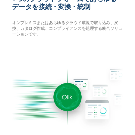
データを接続・変換・統制
オンプレミスまたはあらゆるクラウド環境で取り込み、変
換、カタログ作成、コンプライアンスを処理する統合ソリュ
ーションです。