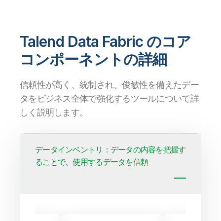
Talend Data Fabric のコア
コンポーネントの詳細
信頼性が高く、統制され、俊敏性を備えたデー
タをビジネス全体で強化するツールについて詳
しく説明します。
データインベントリ：データの内容を把握す
ることで、使用するデータを信頼