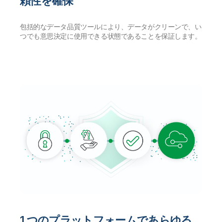
頼性を確保
包括的なデータ品質ツールにより、データがクリーンで、い
つでも意思決定に使用できる状態であることを保証します。
1 つのプラットフォームであらゆる