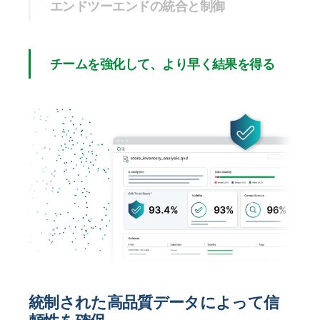
エンドツーエンドの統合と制御
チームを強化して、より早く結果を得る
統制された高品質データによって信