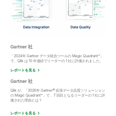
Gartner 社
「2024年 Gartner データ統合ツールの Magic Quadrant™」
で、Qlik は 10 年連続でリーダーの 1 社に評価されました。
レポートを見る
Gartner 社
Qlik が、「2026年 Gartner® 拡張データ品質ソリューション
の Magic Quadrant™」で、7 回目となるリーダーの 1 社に評
価された理由とは？
レポートを見る