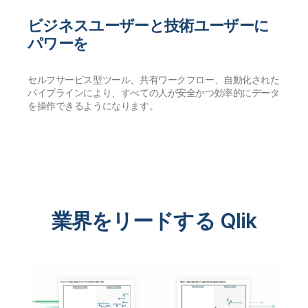
ビジネスユーザーと技術ユーザーに
パワーを
セルフサービス型ツール、共有ワークフロー、自動化された
パイプラインにより、すべての人が安全かつ効率的にデータ
を操作できるようになります。
業界をリードする Qlik