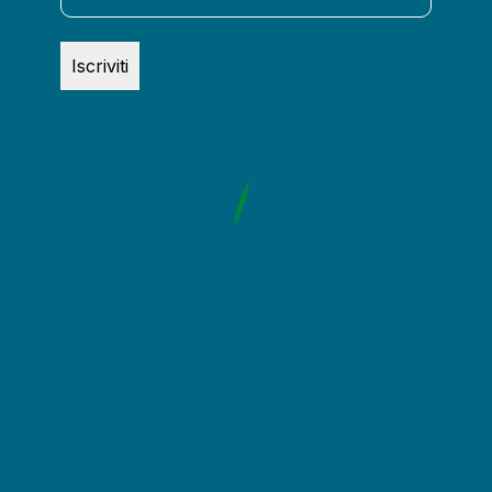
Iscriviti