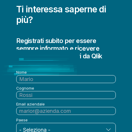
Ti interessa saperne di
più?
Registrati subito per essere
sempre informato e ricevere
aggiornamenti regolari da Qlik
Nome
Cognome
Email aziendale
Paese