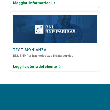
Maggiori informazioni
TESTIMONIANZA
BNL BNP Paribas velocizza il data service
Leggi la storia del cliente