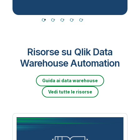
Risorse su Qlik Data
Warehouse Automation
Guida ai data warehouse
Vedi tutte le risorse