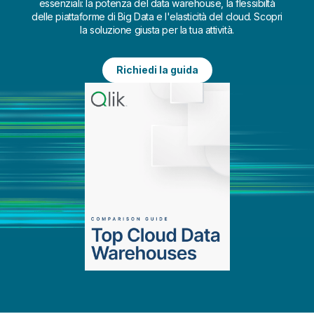
essenziali: la potenza del data warehouse, la flessibiltà
delle piattaforme di Big Data e l'elasticità del cloud. Scopri
la soluzione giusta per la tua attività.
Richiedi la guida