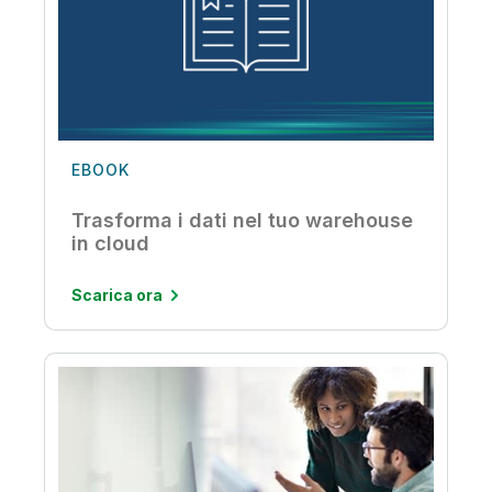
EBOOK
Trasforma i dati nel tuo warehouse
in cloud
Scarica ora