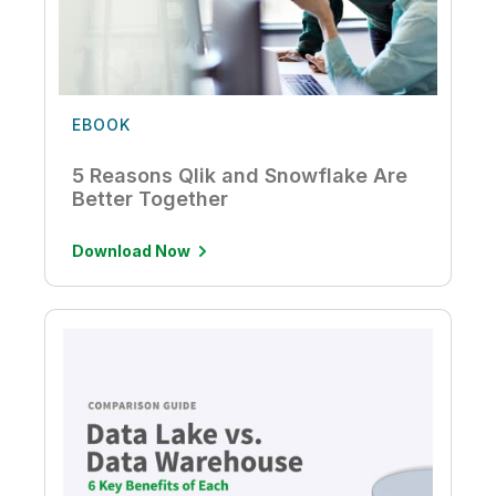
EBOOK
5 Reasons Qlik and Snowflake Are
Better Together
Download Now