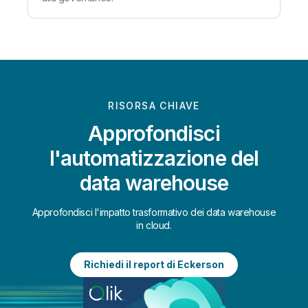
RISORSA CHIAVE
Approfondisci
l'automatizzazione del
data warehouse
Approfondisci l'impatto trasformativo dei data warehouse
in cloud.
Richiedi il report di Eckerson