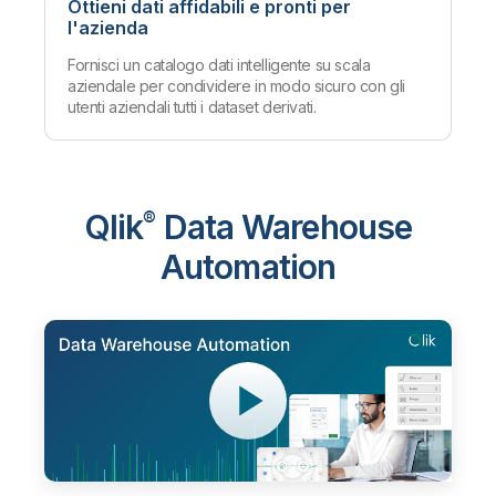
Ottieni dati affidabili e pronti per
l'azienda
Fornisci un catalogo dati intelligente su scala
aziendale per condividere in modo sicuro con gli
utenti aziendali tutti i dataset derivati.
Qlik
®
Data Warehouse
Automation