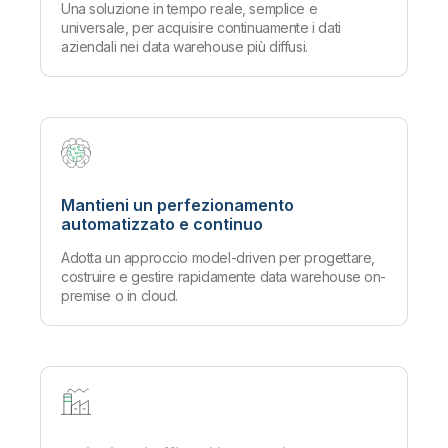
Una soluzione in tempo reale, semplice e
universale, per acquisire continuamente i dati
aziendali nei data warehouse più diffusi.
Mantieni un perfezionamento
automatizzato e continuo
Adotta un approccio model-driven per progettare,
costruire e gestire rapidamente data warehouse on-
premise o in cloud.