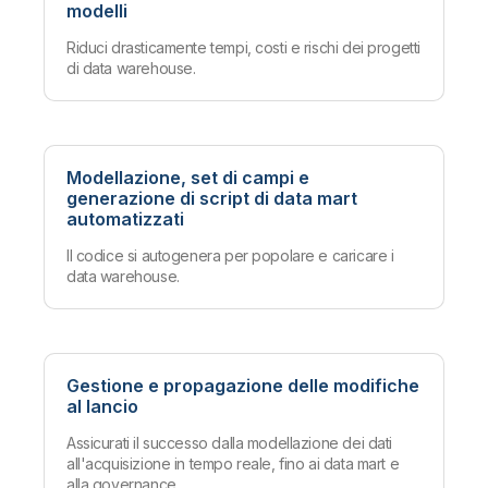
modelli
Riduci drasticamente tempi, costi e rischi dei progetti
di data warehouse.
Modellazione, set di campi e
generazione di script di data mart
automatizzati
Il codice si autogenera per popolare e caricare i
data warehouse.
Gestione e propagazione delle modifiche
al lancio
Assicurati il successo dalla modellazione dei dati
all'acquisizione in tempo reale, fino ai data mart e
alla governance.