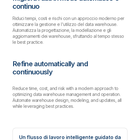
continuo
Riduci tempi, costi e rischi con un approccio moderno per
ottimizzare la gestione e l'utilizzo del data warehouse.
Automatizza la progettazione, la modellazione e gli
aggiornamenti dei warehouse, sfruttando al tempo stesso
le best practice.
Refine automatically and
continuously
Reduce time, cost, and risk with a modern approach to
optimizing data warehouse management and operation.
Automate warehouse design, modeling, and updates, all
while leveraging best practices.
Un flusso di lavoro intelligente guidato da