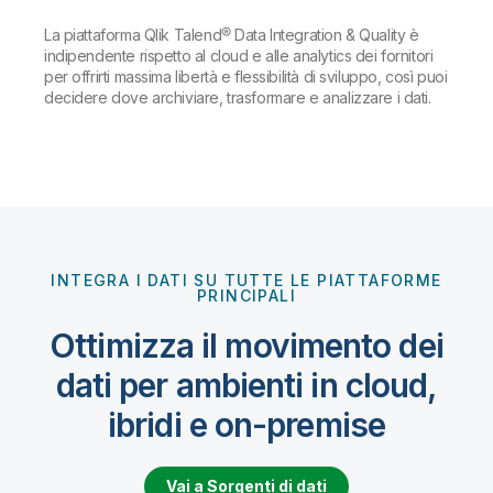
La piattaforma Qlik Talend® Data Integration & Quality è
indipendente rispetto al cloud e alle analytics dei fornitori
per offrirti massima libertà e flessibilità di sviluppo, così puoi
decidere dove archiviare, trasformare e analizzare i dati.
INTEGRA I DATI SU TUTTE LE PIATTAFORME
PRINCIPALI
Ottimizza il movimento dei
dati per ambienti in cloud,
ibridi e on-premise
Vai a Sorgenti di dati