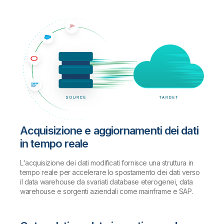
Acquisizione e aggiornamenti dei dati
in tempo reale
L'acquisizione dei dati modificati fornisce una struttura in
tempo reale per accelerare lo spostamento dei dati verso
il data warehouse da svariati database eterogenei, data
warehouse e sorgenti aziendali come mainframe e SAP.