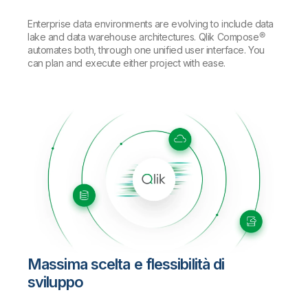
Enterprise data environments are evolving to include data
lake and data warehouse architectures. Qlik Compose®
automates both, through one unified user interface. You
can plan and execute either project with ease.
Massima scelta e flessibilità di
sviluppo