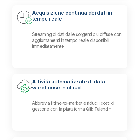
Acquisizione continua dei dati in
tempo reale
Streaming di dati dalle sorgenti più diffuse con
aggiornamenti in tempo reale disponibili
immediatamente.
Attività automatizzate di data
warehouse in cloud
Abbrevia il time-to-market e riduci i costi di
gestione con la piattaforma Qlik Talend™.