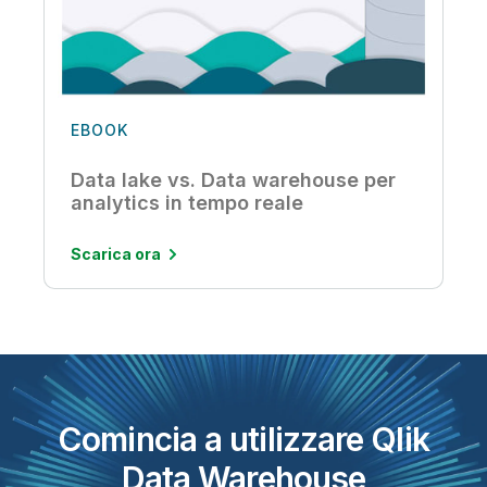
EBOOK
Data lake vs. Data warehouse per
analytics in tempo reale
Scarica ora
Comincia a utilizzare Qlik
Data Warehouse