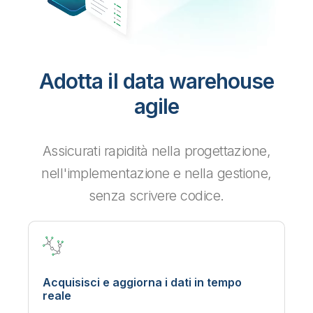
Adotta il data warehouse
agile
Assicurati rapidità nella progettazione,
nell'implementazione e nella gestione,
senza scrivere codice.
Acquisisci e aggiorna i dati in tempo
reale