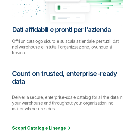
Dati affidabili e pronti per l'azienda
Offri un catalogo sicuro e su scala aziendale per tutti i dati
nel warehouse e in tutta l'organizzazione, ovunque si
trovino.
Count on trusted, enterprise-ready
data
Deliver a secure, enterprise-scale catalog for all the data in
your warehouse and throughout your organization, no
matter where it resides.
Scopri Catalog e Lineage