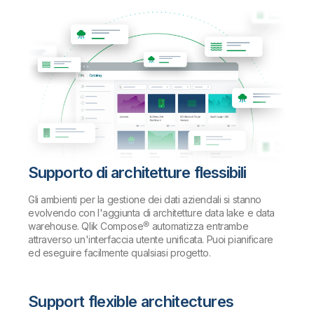
Supporto di architetture flessibili
Gli ambienti per la gestione dei dati aziendali si stanno
evolvendo con l'aggiunta di architetture data lake e data
warehouse. Qlik Compose® automatizza entrambe
attraverso un'interfaccia utente unificata. Puoi pianificare
ed eseguire facilmente qualsiasi progetto.
Support flexible architectures