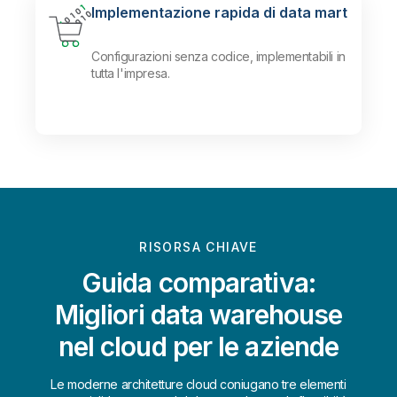
Implementazione rapida di data mart
Configurazioni senza codice, implementabili in
tutta l'impresa.
RISORSA CHIAVE
Guida comparativa:
Migliori data warehouse
nel cloud per le aziende
Le moderne architetture cloud coniugano tre elementi