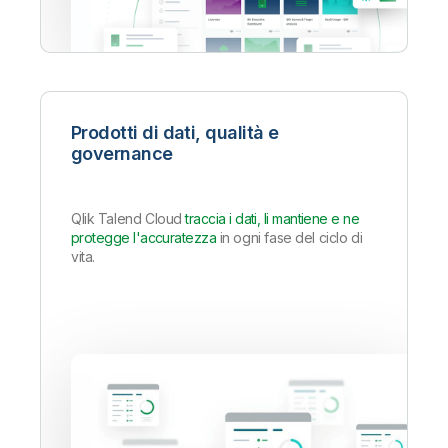
Prodotti di dati, qualità e
governance
Qlik Talend Cloud
traccia i dati, li mantiene e ne
protegge l'accuratezza
in ogni fase del ciclo di
vita.