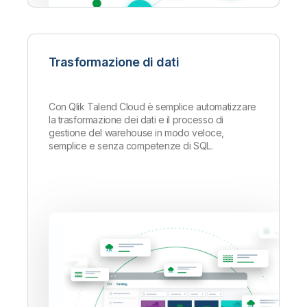
Trasformazione di dati
Con Qlik Talend Cloud è semplice automatizzare
la trasformazione dei dati e il processo di
gestione del warehouse in modo veloce,
semplice e senza competenze di SQL.