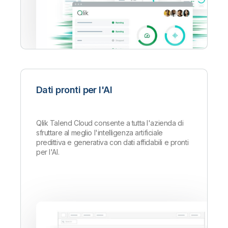
Dati pronti per l'AI
Qlik Talend Cloud consente a tutta l'azienda di
sfruttare al meglio l'intelligenza artificiale
predittiva e generativa con dati affidabili e pronti
per l'AI.