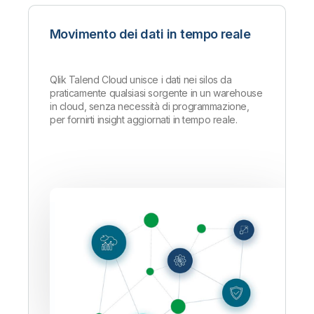
Movimento dei dati in tempo reale
Qlik Talend Cloud unisce i dati nei silos da
praticamente qualsiasi sorgente in un warehouse
in cloud, senza necessità di programmazione,
per fornirti insight aggiornati in tempo reale.