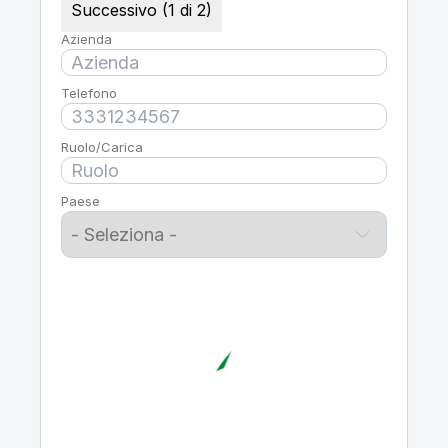
Successivo (1 di 2)
Azienda
Telefono
Ruolo/Carica
Paese