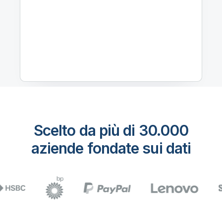
Scelto da più di 30.000
aziende fondate sui dati