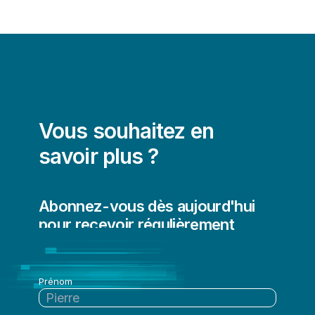
Vous souhaitez en
savoir plus ?
Abonnez-vous dès aujourd'hui
pour recevoir régulièrement
l'actualité de Qlik
Prénom