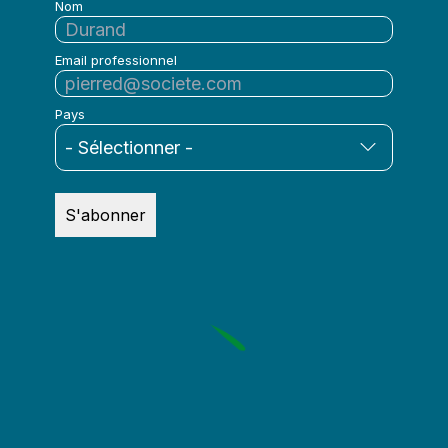
Nom
Email professionnel
Pays
S'abonner