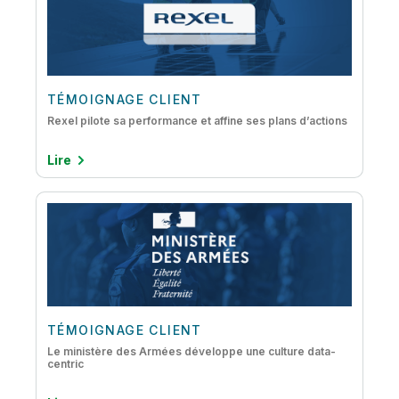
TÉMOIGNAGE CLIENT
Rexel pilote sa performance et affine ses plans d’actions
Lire
TÉMOIGNAGE CLIENT
Le ministère des Armées développe une culture data-
centric