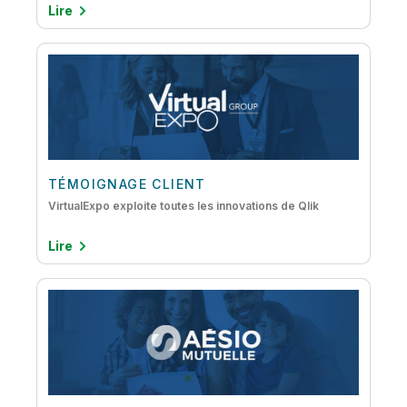
Lire
TÉMOIGNAGE CLIENT
VirtualExpo exploite toutes les innovations de Qlik
Lire