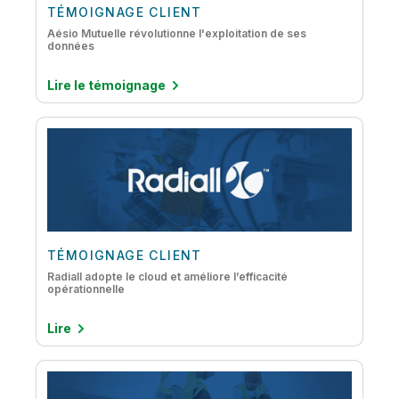
TÉMOIGNAGE CLIENT
Aésio Mutuelle révolutionne l'exploitation de ses
données
Lire le témoignage
TÉMOIGNAGE CLIENT
Radiall adopte le cloud et améliore l’efficacité
opérationnelle
Lire