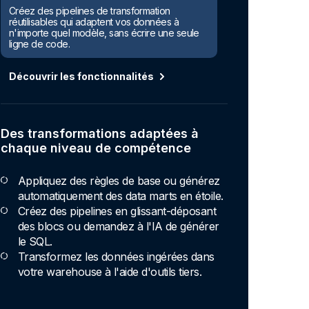
Créez des pipelines de transformation
réutilisables qui adaptent vos données à
n'importe quel modèle, sans écrire une seule
ligne de code.
Découvrir les fonctionnalités
Des transformations adaptées à
chaque niveau de compétence
Appliquez des règles de base ou générez
automatiquement des data marts en étoile.
Créez des pipelines en glissant-déposant
des blocs ou demandez à l'IA de générer
le SQL.
Transformez les données ingérées dans
votre warehouse à l'aide d'outils tiers.