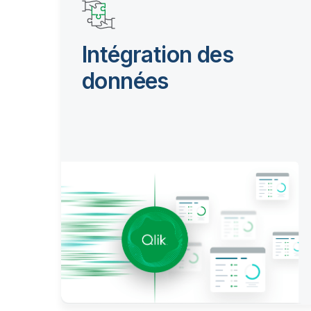
Intégration des
données