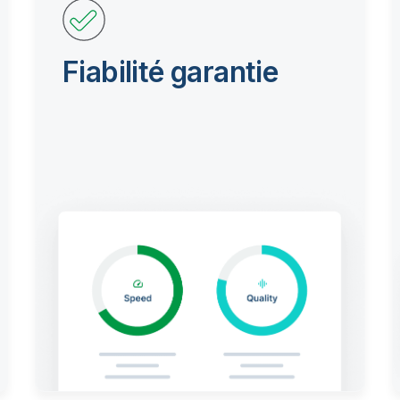
Fiabilité garantie