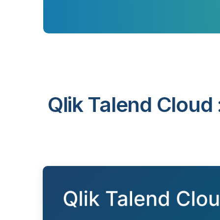
Qlik Talend Cloud 