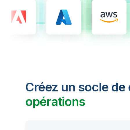
Créez un socle de
opérations