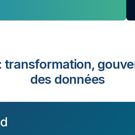
: transformation, gouve
des données