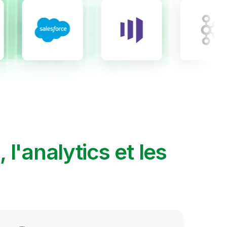
A, l'analytics et les