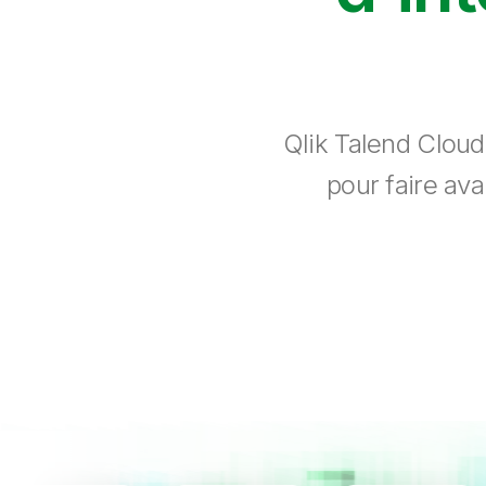
Qlik Talend Cloud
pour faire ava