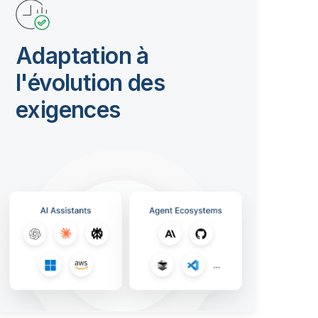
Adaptation à
l'évolution des
exigences