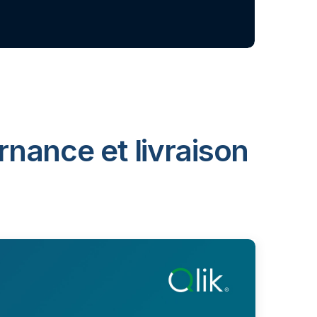
rnance et livraison