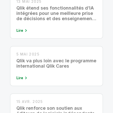
13 MAI 2025
Qlik étend ses fonctionnalités d’IA
intégrées pour une meilleure prise
de décisions et des enseignements
générés plus rapidement
Lire
5 MAI 2025
Qlik va plus loin avec le programme
international Qlik Cares
Lire
15 AVR. 2025
Qlik renforce son soutien aux