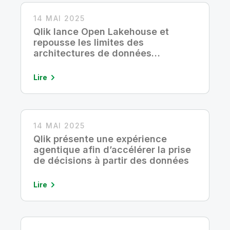
14 MAI 2025
Qlik lance Open Lakehouse et
repousse les limites des
architectures de données
traditionnelles
Lire
14 MAI 2025
Qlik présente une expérience
agentique afin d’accélérer la prise
de décisions à partir des données
Lire