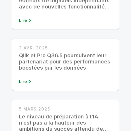
éditeurs de logiciels indépendants
avec de nouvelles fonctionnalités
et une équipe dédiée
Lire
2 AVR. 2025
Qlik et Pro Q36.5 poursuivent leur
partenariat pour des performances
boostées par les données
Lire
5 MARS 2025
Le niveau de préparation à l’IA
n’est pas à la hauteur des
ambitions du succès attendu de