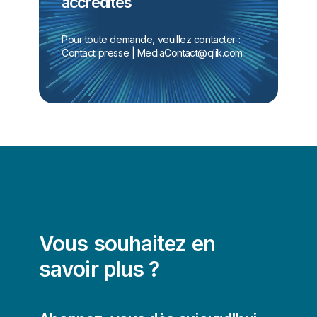
accrédités
Pour toute demande, veuillez contacter :
Contact presse | 
MediaContact@qlik.com
Vous souhaitez en
savoir plus ?