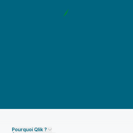
Pourquoi Qlik ?