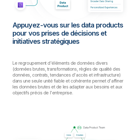
Appuyez-vous sur les data products
pour vos prises de décisions et
initiatives stratégiques
Le regroupement d'éléments de données divers
(données brutes, transformations, règles de qualité des
données, contrats, tendances d'accès et infrastructure)
dans une seule unité fiable et cohérente permet d'affiner
les données brutes et de les adapter aux besoins et aux
objectifs précis de l'entreprise.