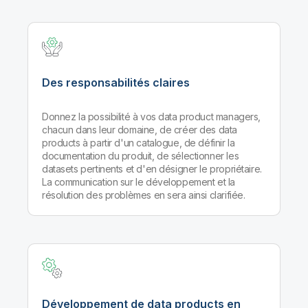
Des responsabilités claires
Donnez la possibilité à vos data product managers,
chacun dans leur domaine, de créer des data
products à partir d'un catalogue, de définir la
documentation du produit, de sélectionner les
datasets pertinents et d'en désigner le propriétaire.
La communication sur le développement et la
résolution des problèmes en sera ainsi clarifiée.
Développement de data products en