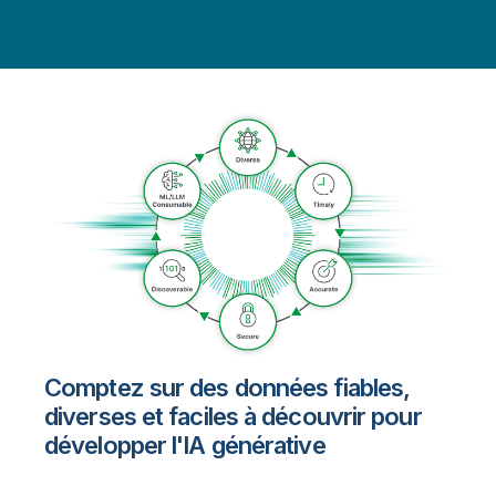
Comptez sur des données fiables,
diverses et faciles à découvrir pour
développer l'IA générative