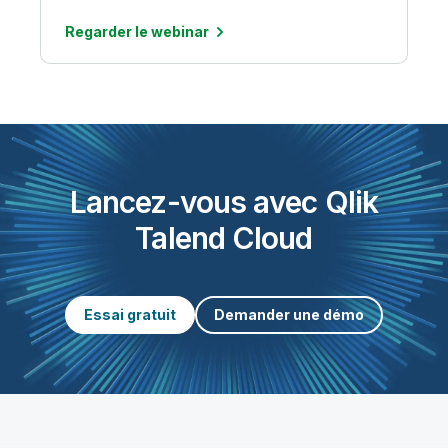
Regarder le webinar
Lancez-vous avec Qlik
Talend Cloud
Essai gratuit
Demander une démo