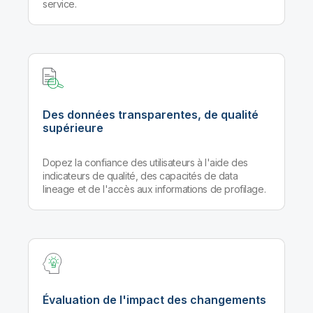
service.
Des données transparentes, de qualité
supérieure
Dopez la confiance des utilisateurs à l'aide des
indicateurs de qualité, des capacités de data
lineage et de l'accès aux informations de profilage.
Évaluation de l'impact des changements