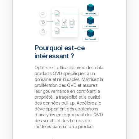
Pourquoi est-ce
intéressant ?
Optimisez l'efficacité avec des data
products QVD spécifiques à un
domaine et réutilisables. Maîtrisez la
prolifération des QVD et assurez
leur gouvernance en contrôlant la
propriété, la traçabilité et la qualité
des données pull-up. Accélérez le
développement des applications
d'analytics en regroupant des QVD,
des scripts et des fichiers de
modèles dans un data product.