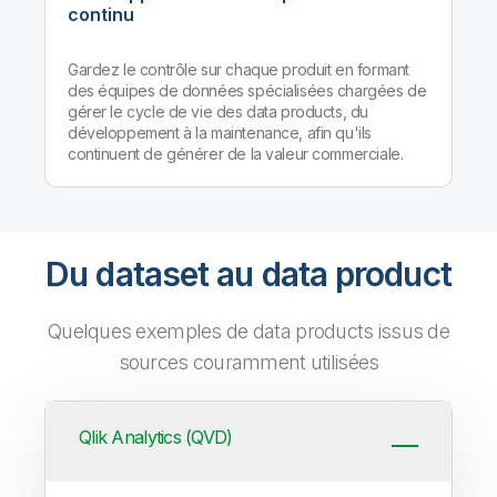
continu
Gardez le contrôle sur chaque produit en formant
des équipes de données spécialisées chargées de
gérer le cycle de vie des data products, du
développement à la maintenance, afin qu'ils
continuent de générer de la valeur commerciale.
Du dataset au data product
Quelques exemples de data products issus de
sources couramment utilisées
Qlik Analytics (QVD)