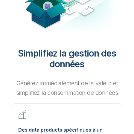
Simplifiez la gestion des
données
Générez immédiatement de la valeur et
simplifiez la consommation de données
Des data products spécifiques à un