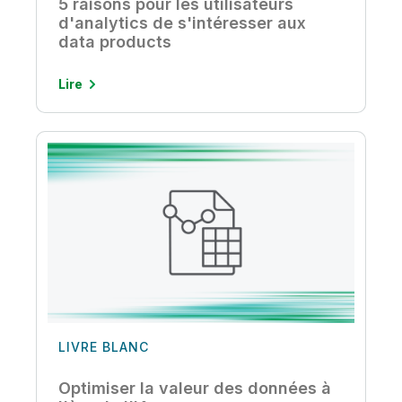
5 raisons pour les utilisateurs
d'analytics de s'intéresser aux
data products
Lire
LIVRE BLANC
Optimiser la valeur des données à