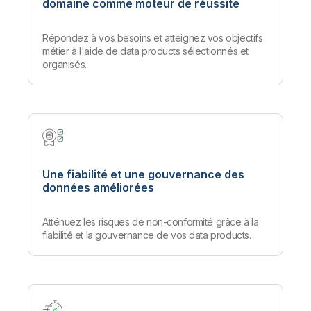
domaine comme moteur de réussite
Répondez à vos besoins et atteignez vos objectifs
métier à l'aide de data products sélectionnés et
organisés.
Une fiabilité et une gouvernance des
données améliorées
Atténuez les risques de non-conformité grâce à la
fiabilité et la gouvernance de vos data products.