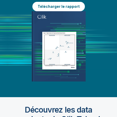
Télécharger le rapport
Découvrez les data