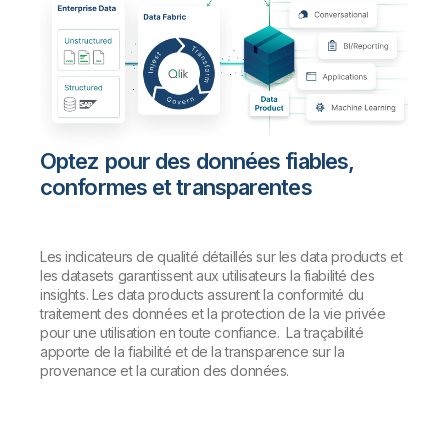
Optez pour des données fiables,
conformes et transparentes
Les indicateurs de qualité détaillés sur les data products et
les datasets garantissent aux utilisateurs la fiabilité des
insights. Les data products assurent la conformité du
traitement des données et la protection de la vie privée
pour une utilisation en toute confiance. La traçabilité
apporte de la fiabilité et de la transparence sur la
provenance et la curation des données.