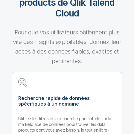
products de Qlik Talend
Cloud
Pour que vos utilisateurs obtiennent plus
vite des insights exploitables, donnez-leur
accès à des données fiables, exactes et
pertinentes.
Recherche rapide de données
spécifiques à un domaine
Utilisez les filtres et la recherche par mot-clé sur la
marketplace de données pour trouver les data
products dont vous avez besoin, le tout en libre-