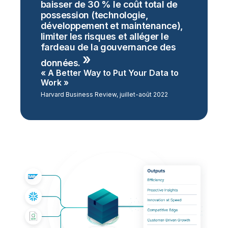
baisser de 30 % le coût total de
possession (technologie,
développement et maintenance),
limiter les risques et alléger le
fardeau de la gouvernance des
données.
« A Better Way to Put Your Data to
Work »
Harvard Business Review, juillet-août 2022