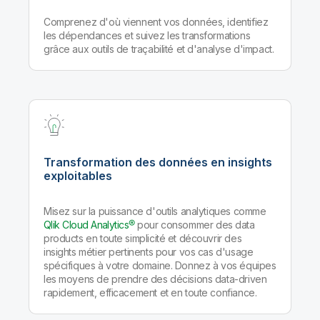
Comprenez d'où viennent vos données, identifiez
les dépendances et suivez les transformations
grâce aux outils de traçabilité et d'analyse d'impact.
Transformation des données en insights
exploitables
Misez sur la puissance d'outils analytiques comme
Qlik Cloud Analytics®
pour consommer des data
products en toute simplicité et découvrir des
insights métier pertinents pour vos cas d'usage
spécifiques à votre domaine. Donnez à vos équipes
les moyens de prendre des décisions data-driven
rapidement, efficacement et en toute confiance.