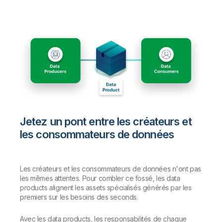
Jetez un pont entre les créateurs et
les consommateurs de données
Les créateurs et les consommateurs de données n'ont pas
les mêmes attentes. Pour combler ce fossé, les data
products alignent les assets spécialisés générés par les
premiers sur les besoins des seconds.
Avec les data products, les responsabilités de chaque