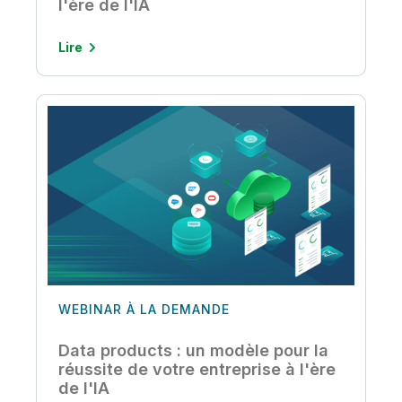
l'ère de l'IA
Lire
WEBINAR À LA DEMANDE
Data products : un modèle pour la
réussite de votre entreprise à l'ère
de l'IA