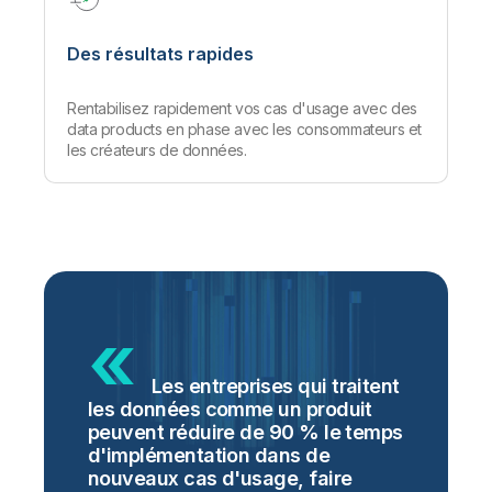
Des résultats rapides
Rentabilisez rapidement vos cas d'usage avec des
data products en phase avec les consommateurs et
les créateurs de données.
Les entreprises qui traitent
les données comme un produit
peuvent réduire de 90 % le temps
d'implémentation dans de
nouveaux cas d'usage, faire