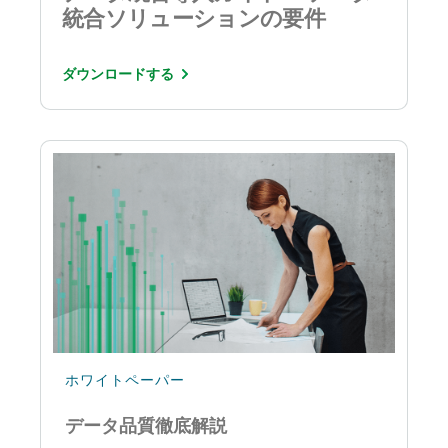
統合ソリューションの要件
ダウンロードする
ホワイトペーパー
データ品質徹底解説