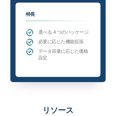
特長
選べる 4 つのパッケージ
必要に応じた機能拡張
データ容量に応じた価格
設定
リソース