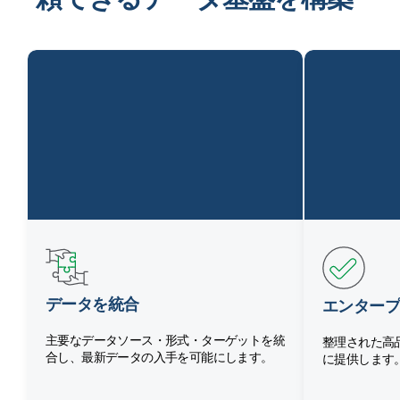
データを統合
エンタープ
主要なデータソース・形式・ターゲットを統
整理された高
合し、最新データの入手を可能にします。
に提供します