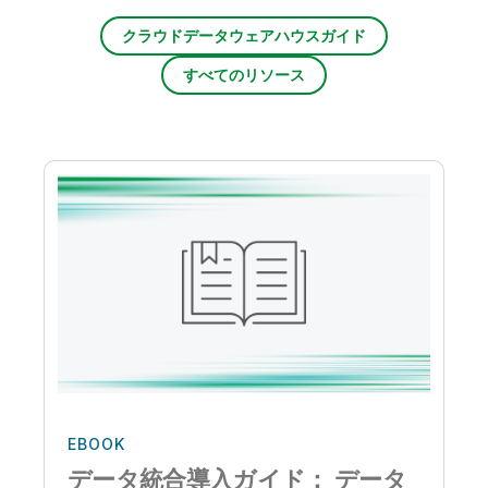
クラウドデータウェアハウスガイド
すべてのリソース
EBOOK
データ統合導入ガイド： データ