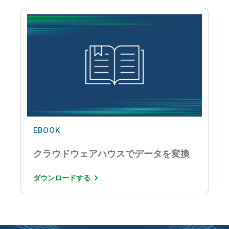
EBOOK
クラウドウェアハウスでデータを変換
ダウンロードする