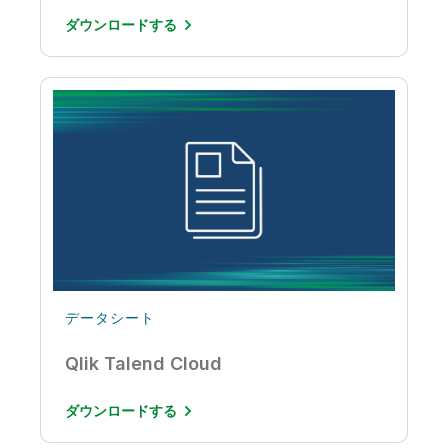
ダウンロードする
データシート
Qlik Talend Cloud
ダウンロードする