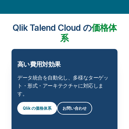
Qlik Talend Cloud の
価格体
系
高い費用対効果
データ統合を自動化し、多様なターゲッ
ト・形式・アーキテクチャに対応しま
す。
Qlik の価格体系
お問い合わせ