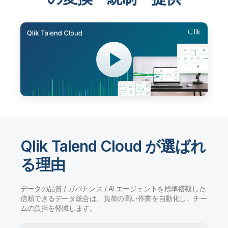
Qlik Talend Cloud が選ばれ
る理由
データの品質 / ガバナンス / AI エージェントを標準搭載した
信頼できるデータ統合は、負荷の高い作業を自動化し、チー
ムの負担を軽減します。