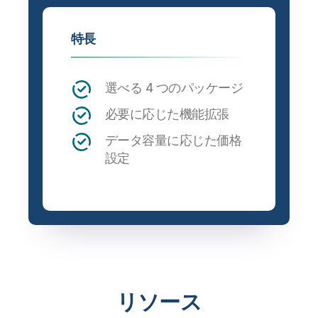
特長
選べる 4 つのパッケージ
必要に応じた機能拡張
データ容量に応じた価格
設定
リソース