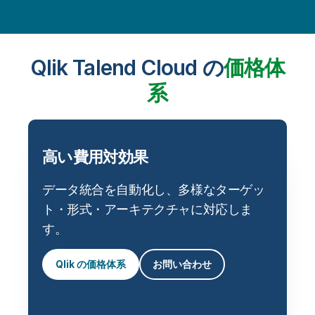
Qlik Talend Cloud の
価格体
系
高い費用対効果
データ統合を自動化し、多様なターゲッ
ト・形式・アーキテクチャに対応しま
す。
Qlik の価格体系
お問い合わせ