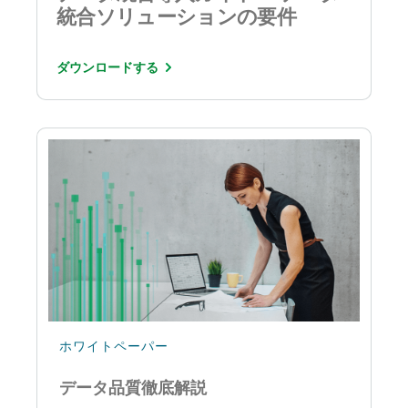
統合ソリューションの要件
ダウンロードする
ホワイトペーパー
データ品質徹底解説