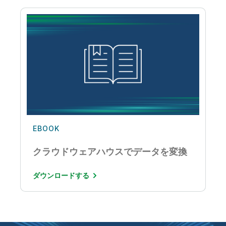
EBOOK
クラウドウェアハウスでデータを変換
ダウンロードする