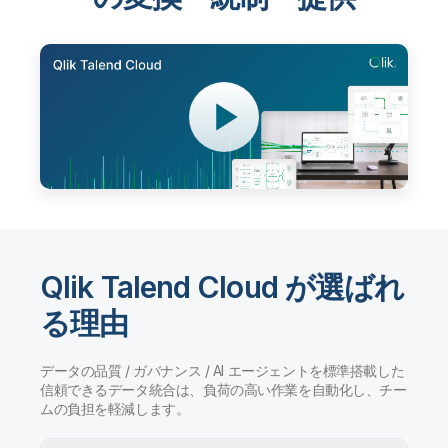
Qlik Talend Cloud が選ばれ
る理由
データの品質 / ガバナンス / AI エージェントを標準搭載した
信頼できるデータ統合は、負荷の高い作業を自動化し、チー
ムの負担を軽減します。