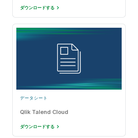
ダウンロードする
データシート
Qlik Talend Cloud
ダウンロードする