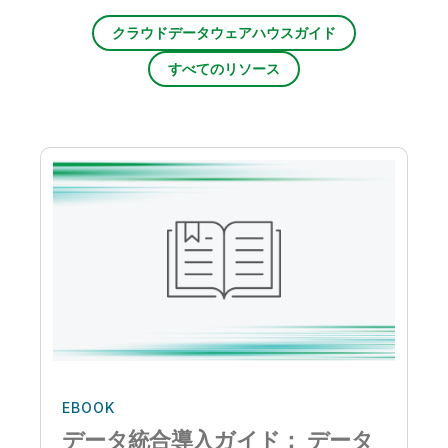
クラウドデータウェアハウスガイド
すべてのリソース
EBOOK
データ統合導入ガイド： データ