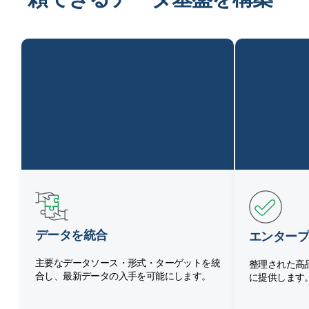
データを統合
エンタープ
主要なデータソース・形式・ターゲットを統
整理された高
合し、最新データの入手を可能にします。
に提供します