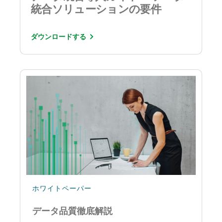
統合ソリューションの要件
ダウンロードする
ホワイトペーパー
データ品質徹底解説