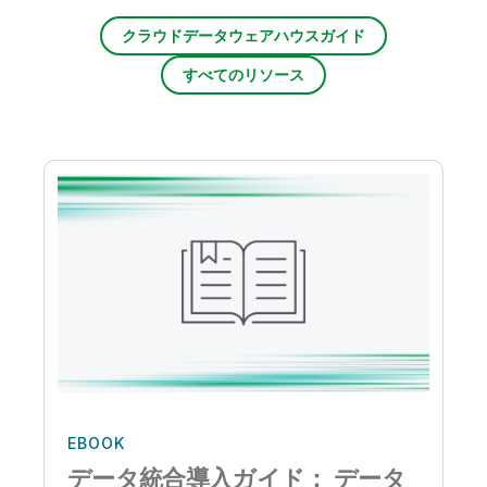
クラウドデータウェアハウスガイド
すべてのリソース
EBOOK
データ統合導入ガイド： データ