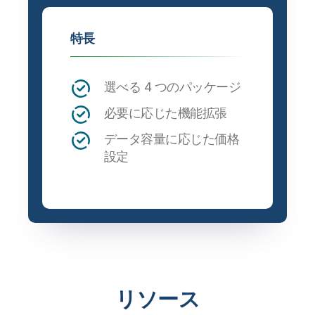
特長
選べる 4 つのパッケージ
必要に応じた機能拡張
データ容量に応じた価格
設定
リソース