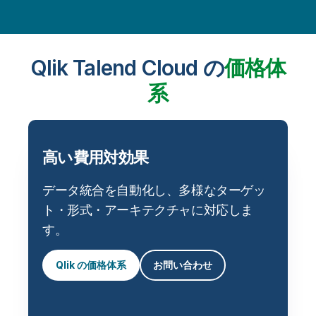
Qlik Talend Cloud の
価格体
系
高い費用対効果
データ統合を自動化し、多様なターゲッ
ト・形式・アーキテクチャに対応しま
す。
Qlik の価格体系
お問い合わせ