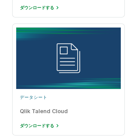
ダウンロードする
データシート
Qlik Talend Cloud
ダウンロードする