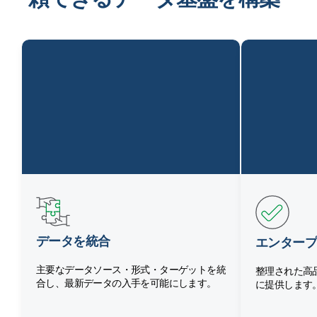
データを統合
エンタープ
主要なデータソース・形式・ターゲットを統
整理された高
合し、最新データの入手を可能にします。
に提供します