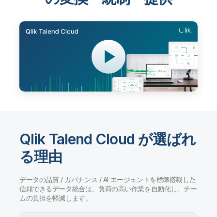
Qlik Talend Cloud が選ばれ
る理由
データの品質 / ガバナンス / AI エージェントを標準搭載した
信頼できるデータ統合は、負荷の高い作業を自動化し、チー
ムの負担を軽減します。