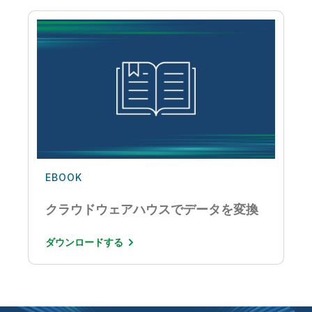
EBOOK
クラウドウェアハウスでデータを変換
ダウンロードする