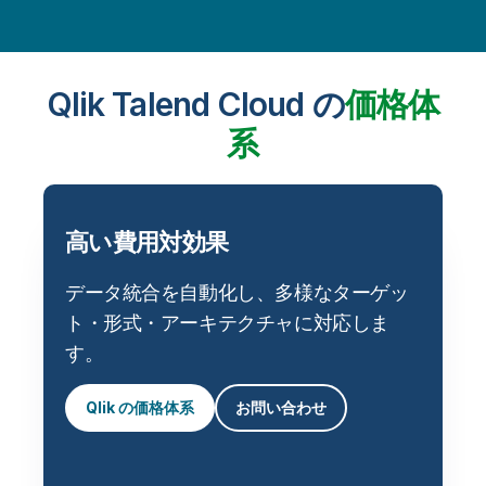
Qlik Talend Cloud の
価格体
系
高い費用対効果
データ統合を自動化し、多様なターゲッ
ト・形式・アーキテクチャに対応しま
す。
Qlik の価格体系
お問い合わせ