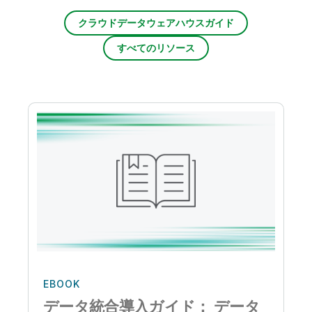
クラウドデータウェアハウスガイド
すべてのリソース
EBOOK
データ統合導入ガイド： データ