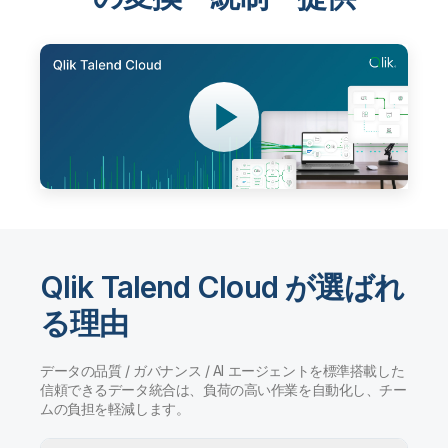
Qlik Talend Cloud が選ばれ
る理由
データの品質 / ガバナンス / AI エージェントを標準搭載した
信頼できるデータ統合は、負荷の高い作業を自動化し、チー
ムの負担を軽減します。