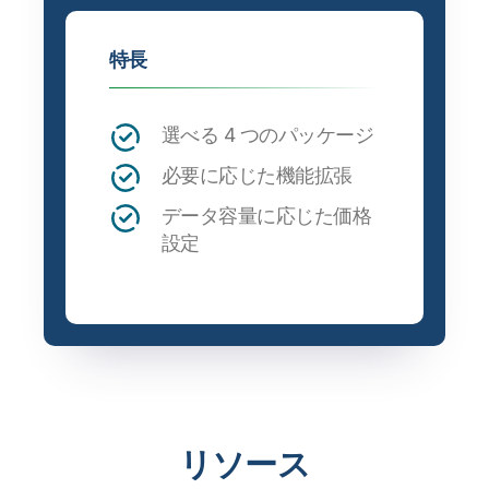
特長
選べる 4 つのパッケージ
必要に応じた機能拡張
データ容量に応じた価格
設定
リソース