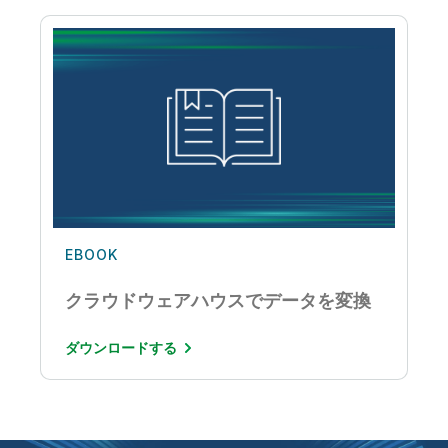
EBOOK
クラウドウェアハウスでデータを変換
ダウンロードする