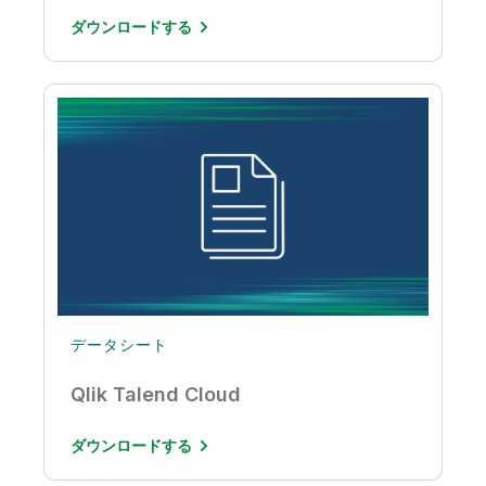
ダウンロードする
データシート
Qlik Talend Cloud
ダウンロードする