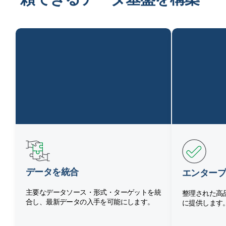
データを統合
エンタープ
主要なデータソース・形式・ターゲットを統
整理された高
合し、最新データの入手を可能にします。
に提供します