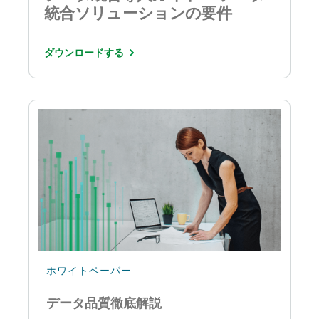
統合ソリューションの要件
ダウンロードする
ホワイトペーパー
データ品質徹底解説