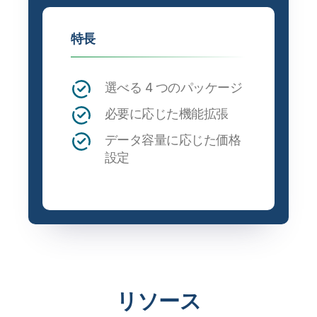
特長
選べる 4 つのパッケージ
必要に応じた機能拡張
データ容量に応じた価格
設定
リソース