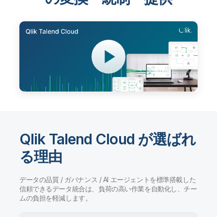
Qlik Talend Cloud が選ばれ
る理由
データの品質 / ガバナンス / AI エージェントを標準搭載した
信頼できるデータ統合は、負荷の高い作業を自動化し、チー
ムの負担を軽減します。