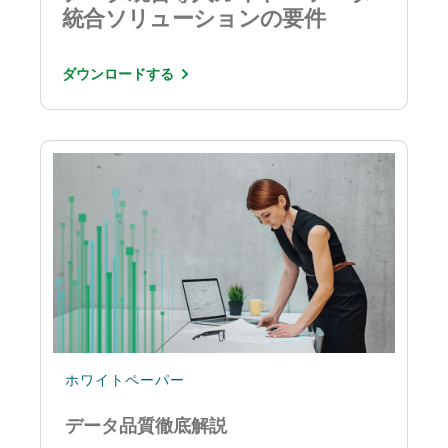
統合ソリューションの要件
ダウンロードする
ホワイトペーパー
データ品質徹底解説