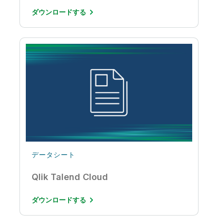
ダウンロードする
データシート
Qlik Talend Cloud
ダウンロードする