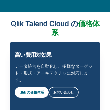
Qlik Talend Cloud の
価格体
系
高い費用対効果
データ統合を自動化し、多様なターゲッ
ト・形式・アーキテクチャに対応しま
す。
Qlik の価格体系
お問い合わせ