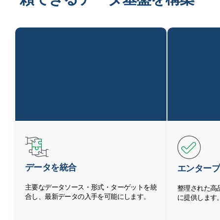
データを統合
エンタープ
主要なデータソース・形式・ターゲットを統
整理された高
合し、最新データの入手を可能にします。
に提供します