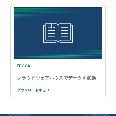
EBOOK
クラウドウェアハウスでデータを変換
ダウンロードする