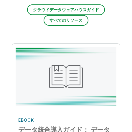
クラウドデータウェアハウスガイド
すべてのリソース
EBOOK
データ統合導入ガイド： データ