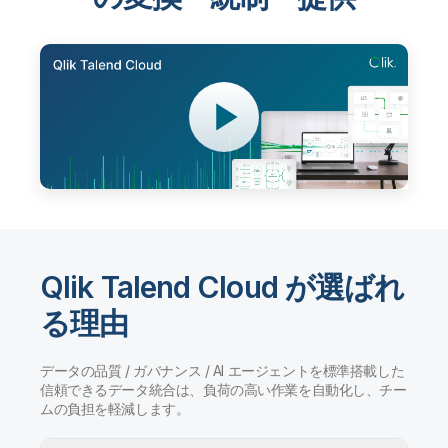
Qlik Talend Cloud が選ばれ
る理由
データの品質 / ガバナンス / AI エージェントを標準搭載した
信頼できるデータ統合は、負荷の高い作業を自動化し、チー
ムの負担を軽減します。