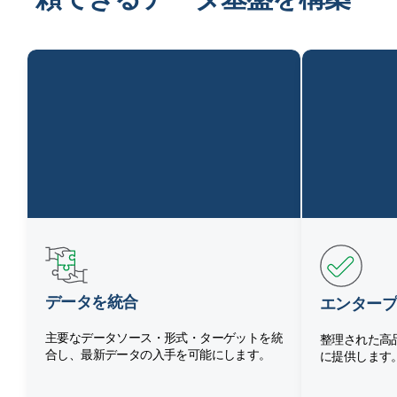
データを統合
エンタープ
主要なデータソース・形式・ターゲットを統
整理された高
合し、最新データの入手を可能にします。
に提供します