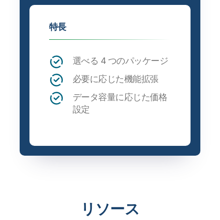
特長
選べる 4 つのパッケージ
必要に応じた機能拡張
データ容量に応じた価格
設定
リソース