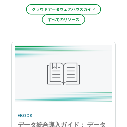
クラウドデータウェアハウスガイド
すべてのリソース
EBOOK
データ統合導入ガイド： データ