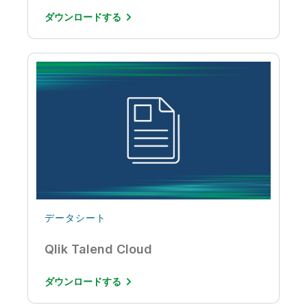
ダウンロードする
データシート
Qlik Talend Cloud
ダウンロードする