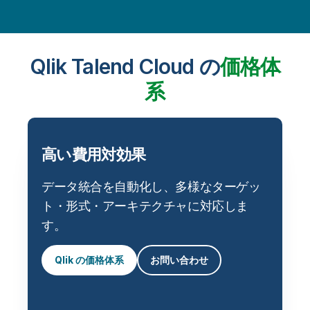
Qlik Talend Cloud の
価格体
系
高い費用対効果
データ統合を自動化し、多様なターゲッ
ト・形式・アーキテクチャに対応しま
す。
Qlik の価格体系
お問い合わせ