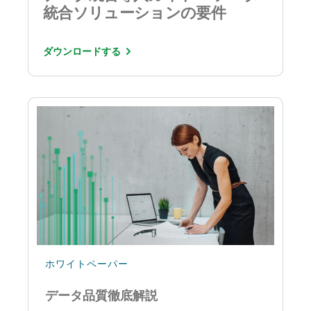
統合ソリューションの要件
ダウンロードする
ホワイトペーパー
データ品質徹底解説