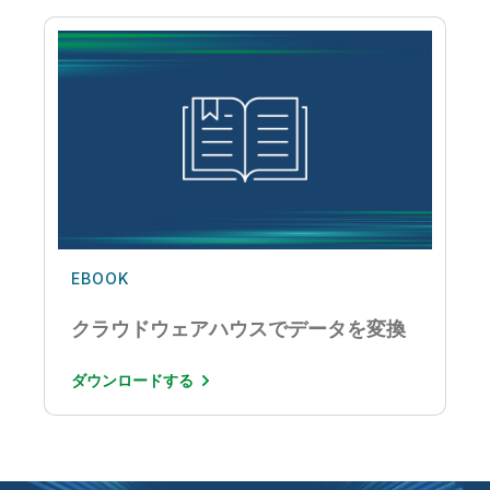
EBOOK
クラウドウェアハウスでデータを変換
ダウンロードする