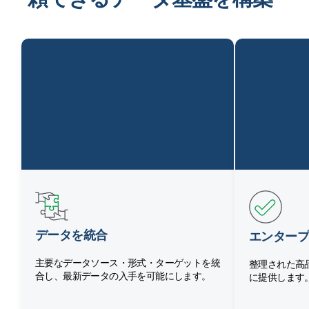
データを統合
エンタープ
主要なデータソース・形式・ターゲットを統
整理された高
合し、最新データの入手を可能にします。
に提供します