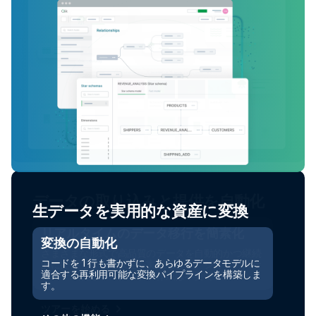
生データを実用的な資産に変換
変換の自動化
コードを 1 行も書かずに、あらゆるデータモデルに
適合する再利用可能な変換パイプラインを構築しま
す。