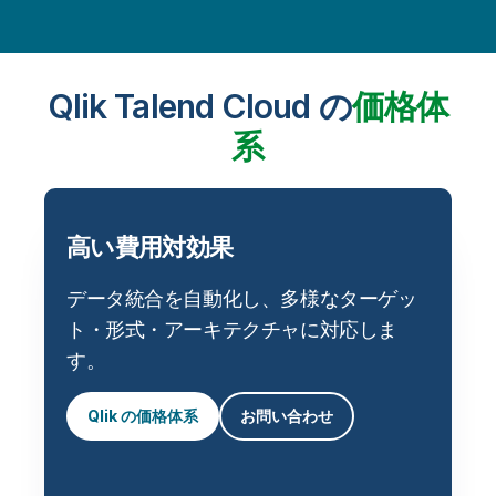
Qlik Talend Cloud の
価格体
系
高い費用対効果
データ統合を自動化し、多様なターゲッ
ト・形式・アーキテクチャに対応しま
す。
Qlik の価格体系
お問い合わせ