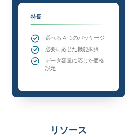
特長
選べる 4 つのパッケージ
必要に応じた機能拡張
データ容量に応じた価格
設定
リソース