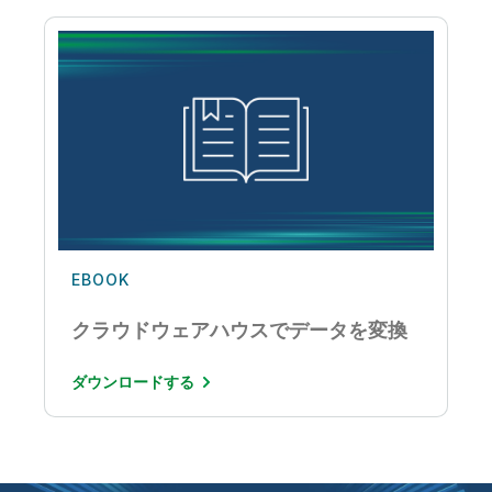
EBOOK
クラウドウェアハウスでデータを変換
ダウンロードする