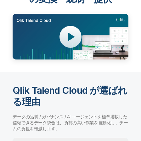
Qlik Talend Cloud が選ばれ
る理由
データの品質 / ガバナンス / AI エージェントを標準搭載した
信頼できるデータ統合は、負荷の高い作業を自動化し、チー
ムの負担を軽減します。