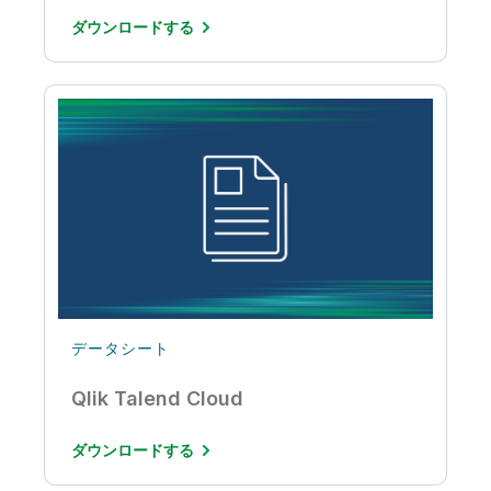
ダウンロードする
データシート
Qlik Talend Cloud
ダウンロードする