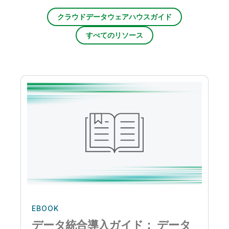
クラウドデータウェアハウスガイド
すべてのリソース
EBOOK
データ統合導入ガイド： データ