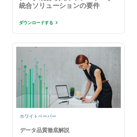
統合ソリューションの要件
ダウンロードする
ホワイトペーパー
データ品質徹底解説