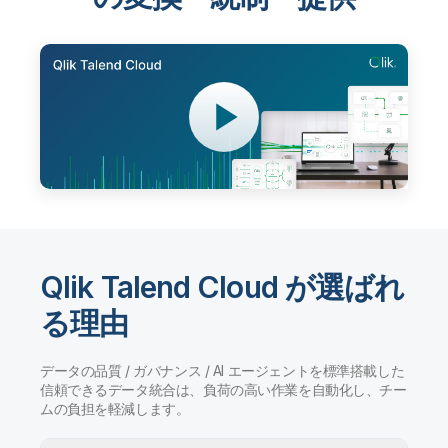
Qlik Talend Cloud が選ばれ
る理由
データの品質 / ガバナンス / AI エージェントを標準搭載した
信頼できるデータ統合は、負荷の高い作業を自動化し、チー
ムの負担を軽減します。