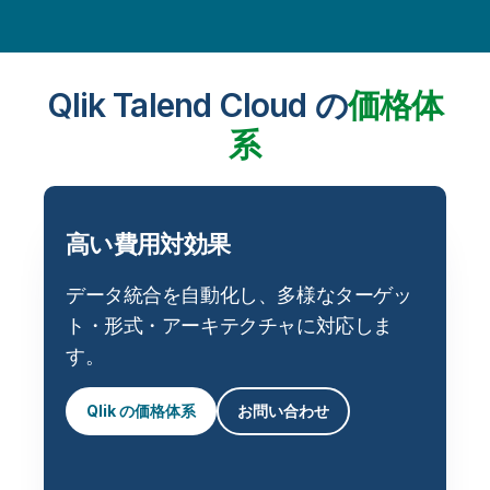
Qlik Talend Cloud の
価格体
系
高い費用対効果
データ統合を自動化し、多様なターゲッ
ト・形式・アーキテクチャに対応しま
す。
Qlik の価格体系
お問い合わせ