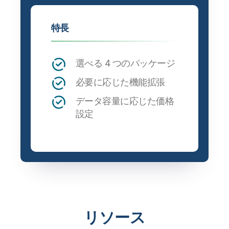
特長
選べる 4 つのパッケージ
必要に応じた機能拡張
データ容量に応じた価格
設定
リソース