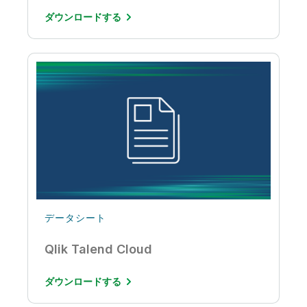
ダウンロードする
データシート
Qlik Talend Cloud
ダウンロードする