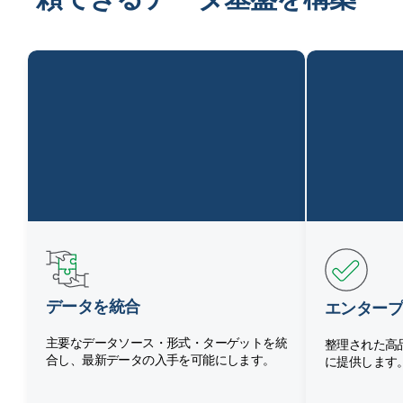
データを統合
エンタープ
主要なデータソース・形式・ターゲットを統
整理された高
合し、最新データの入手を可能にします。
に提供します