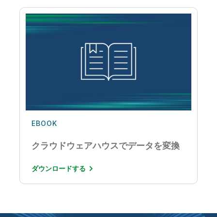
EBOOK
クラウドウェアハウスでデータを変換
ダウンロードする