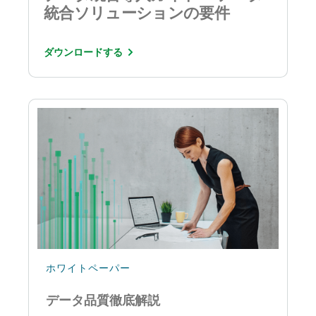
統合ソリューションの要件
ダウンロードする
ホワイトペーパー
データ品質徹底解説