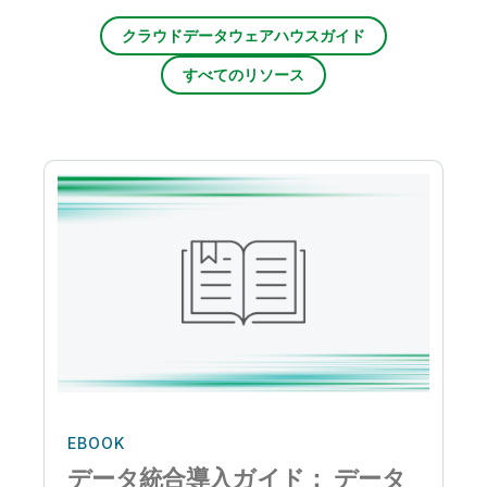
クラウドデータウェアハウスガイド
すべてのリソース
EBOOK
データ統合導入ガイド： データ