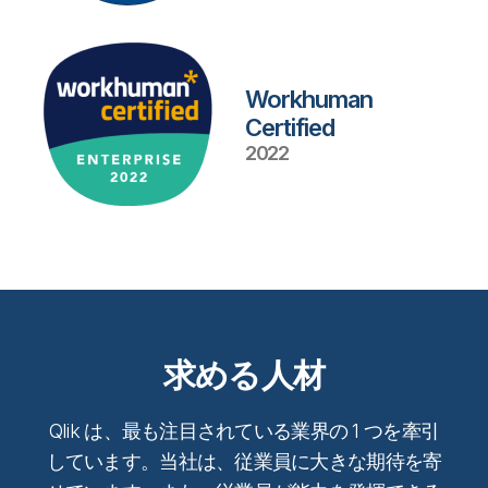
Workhuman
Certified
2022
求める人材
Qlik は、最も注目されている業界の 1 つを牽引
しています。当社は、従業員に大きな期待を寄