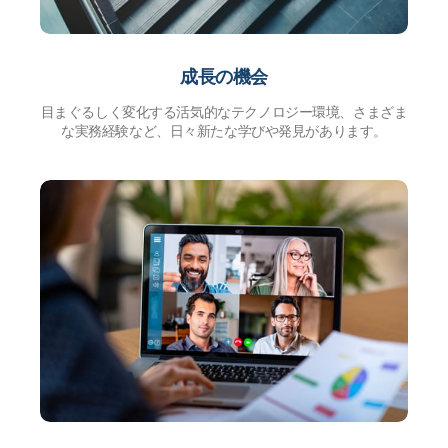
成長の機会
目まぐるしく変化する活気的なテクノロジー環境、さまざま
な実務経験など、日々新たな学びや発見があります。