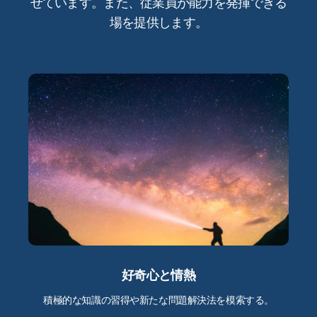
せています。また、従業員が能力を発揮できる
場を提供します。
好奇心と情熱
積極的な知識の習得や新たな問題解決法を模索する。