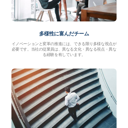
多様性に富んだチーム
イノベーションと変革の推進には、できる限り多様な視点が
必要です。当社の従業員は、異なる文化・異なる視点・異な
る経験を有しています。