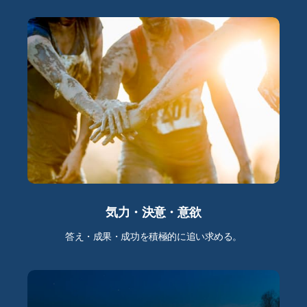
気力・決意・意欲
答え・成果・成功を積極的に追い求める。