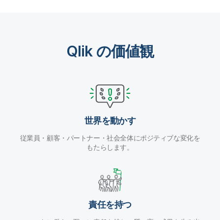
Qlik の価値観
世界を動かす
従業員・顧客・パートナー・社会全体にポジティブな変化を
もたらします。
責任を持つ