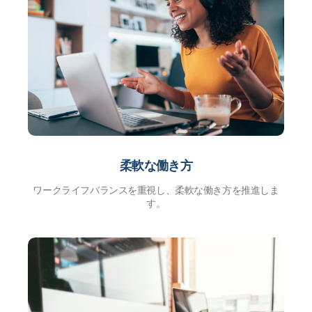
柔軟な働き方
ワークライフバランスを重視し、柔軟な働き方を推進しま
す。