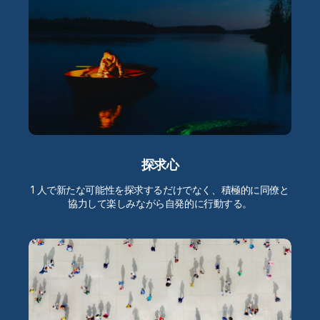
探求心
1 人で新たな可能性を探求するだけでなく、積極的に同僚と
協力して楽しみながら自発的に行動する。