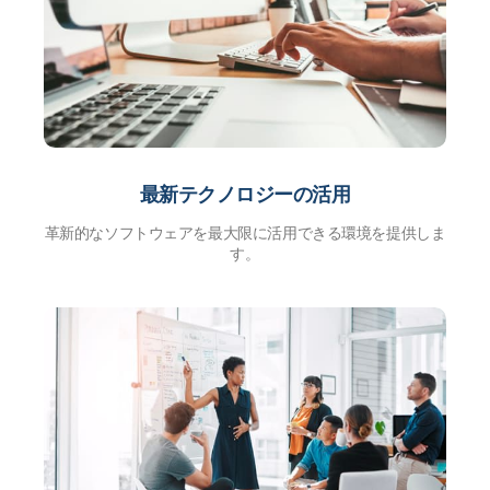
最新テクノロジーの活用
革新的なソフトウェアを最大限に活用できる環境を提供しま
す。