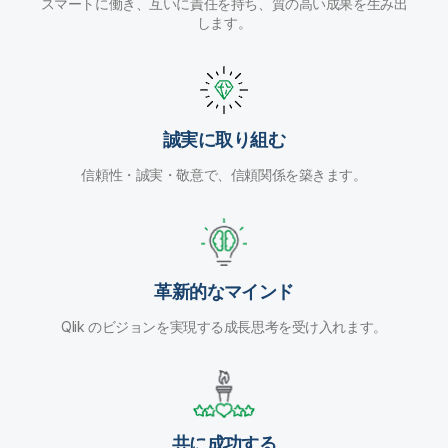
スマートに働き、互いに責任を持ち、質の高い成果を生み出
します。
誠実に取り組む
信頼性・誠実・敬意で、信頼関係を築きます。
革新的なマインド
Qlik のビジョンを実現する成長思考を受け入れます。
共に成功する