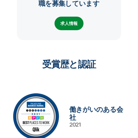
職を募集しています
求人情報
受賞歴と認証
働きがいのある会
社
2021