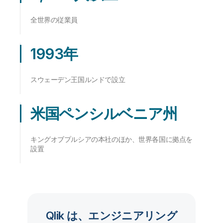
全世界の従業員
1993年
スウェーデン王国ルンドで設立
米国ペンシルベニア州
キングオブプルシアの本社のほか、世界各国に拠点を
設置
Qlik は、エンジニアリング