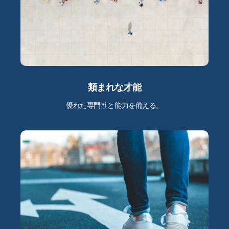
類まれな才能
優れた専門性と能力を備える。