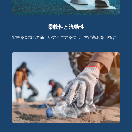
柔軟性と流動性
将来を見越して新しいアイデアを試し、常に高みを目指す。