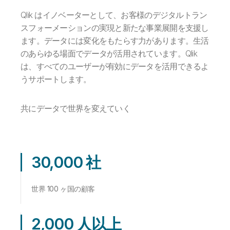
Qlik はイノベーターとして、お客様のデジタルトラン
スフォーメーションの実現と新たな事業展開を支援し
ます。データには変化をもたらす力があります。生活
のあらゆる場面でデータが活用されています。Qlik
は、すべてのユーザーが有効にデータを活用できるよ
うサポートします。
共にデータで世界を変えていく
30,000 社
世界 100 ヶ国の顧客
2,000 人以上