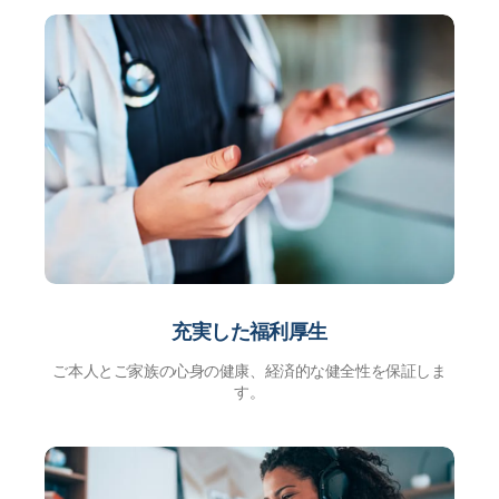
充実した福利厚生
ご本人とご家族の心身の健康、経済的な健全性を保証しま
す。