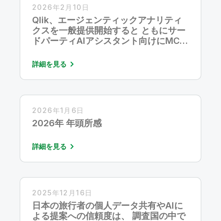
2026年2月10日
Qlik、エージェンティックアナリティ
クスを一般提供開始すると ともにサー
ドパーティAIアシスタント向けにMCP
Serverを発売
詳細を見る
2026年1月6日
2026年 年頭所感
詳細を見る
2025年12月16日
日本の旅行者の個人データ共有やAIに
よる提案への信頼度は、 調査国の中で