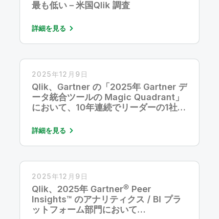
最も低い－米国Qlik 調査
詳細を見る
2025年12月9日
Qlik、Gartner の「2025年 Gartner デ
ータ統合ツールの Magic Quadrant」
において、10年連続でリーダーの1社と
して評価
詳細を見る
2025年12月9日
Qlik、2025年 Gartner® Peer
Insights™ のアナリティクス / BI プラ
ットフォーム部門において