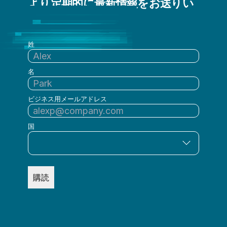
より定期的に最新情報をお送りい
たします
姓
名
ビジネス用メールアドレス
国
購読