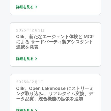
「Customers’ Choice」 に選出
詳細を見る
2025年12月3日
Qlik、新たなエージェント体験と MCP
による サードパーティ製アシスタント
連携を発表
詳細を見る
2025年12月1日
Qlik、Open Lakehouse にストリーミ
ング取り込み、 リアルタイム変換、デ
ータ品質、統合機能の拡張を追加
詳細を見る