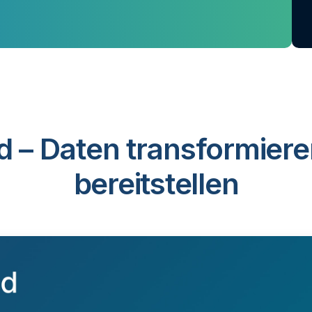
d – Daten transformiere
bereitstellen