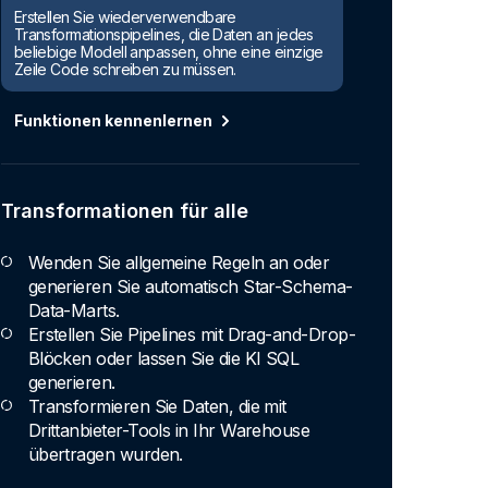
Erstellen Sie wiederverwendbare
Transformationspipelines, die Daten an jedes
beliebige Modell anpassen, ohne eine einzige
Zeile Code schreiben zu müssen.
Funktionen kennenlernen
Transformationen für alle
Wenden Sie allgemeine Regeln an oder
generieren Sie automatisch Star-Schema-
Data-Marts.
Erstellen Sie Pipelines mit Drag-and-Drop-
Blöcken oder lassen Sie die KI SQL
generieren.
Transformieren Sie Daten, die mit
Drittanbieter-Tools in Ihr Warehouse
übertragen wurden.