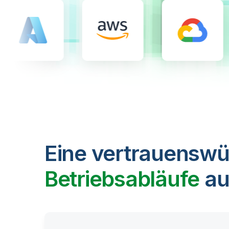
Eine vertrauenswü
Betriebsabläufe
au