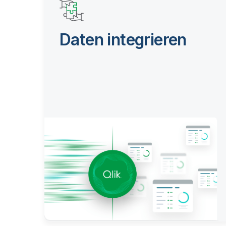
Daten integrieren