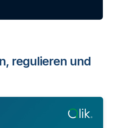
n, regulieren und