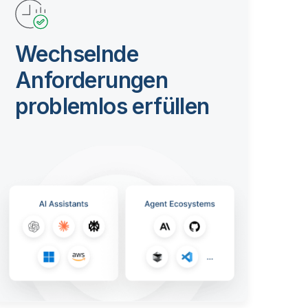
Wechselnde
Anforderungen
problemlos erfüllen