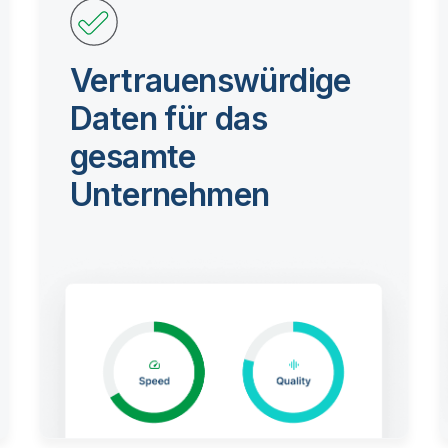
Vertrauenswürdige
Daten für das
gesamte
Unternehmen