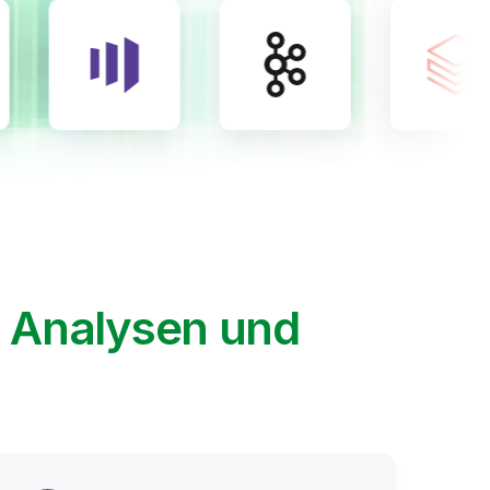
, Analysen und