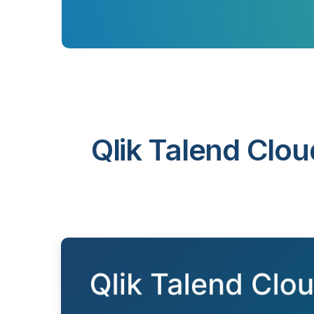
Qlik Talend Clou