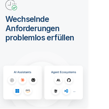
Wechselnde
Anforderungen
problemlos erfüllen