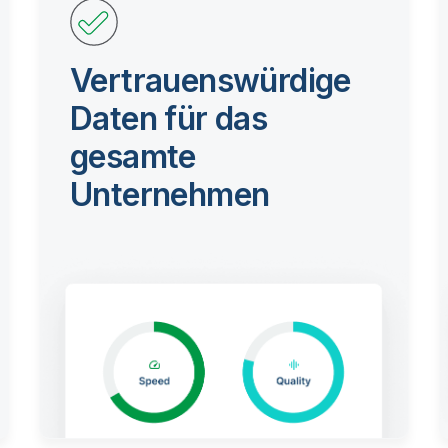
Vertrauenswürdige
Daten für das
gesamte
Unternehmen