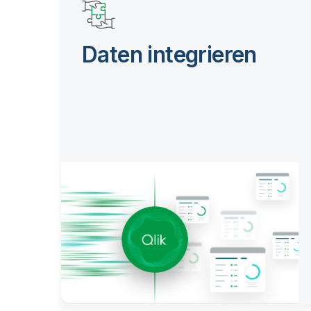
Daten integrieren