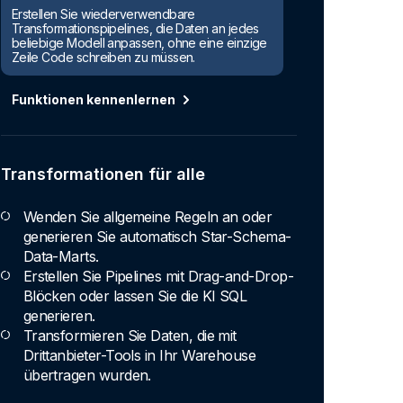
Erstellen Sie wiederverwendbare
Transformationspipelines, die Daten an jedes
beliebige Modell anpassen, ohne eine einzige
Zeile Code schreiben zu müssen.
Funktionen kennenlernen
Transformationen für alle
Wenden Sie allgemeine Regeln an oder
generieren Sie automatisch Star-Schema-
Data-Marts.
Erstellen Sie Pipelines mit Drag-and-Drop-
Blöcken oder lassen Sie die KI SQL
generieren.
Transformieren Sie Daten, die mit
Drittanbieter-Tools in Ihr Warehouse
übertragen wurden.