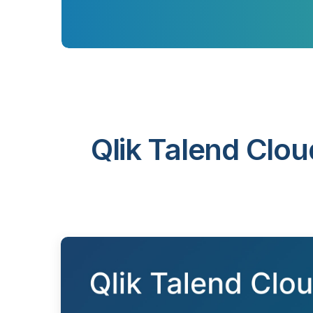
Qlik Talend Clou