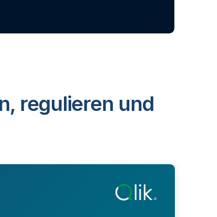
n, regulieren und