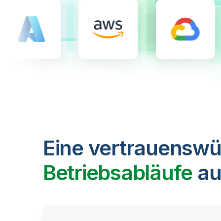
Eine vertrauenswü
Betriebsabläufe
au