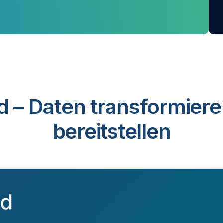
d – Daten transformiere
bereitstellen