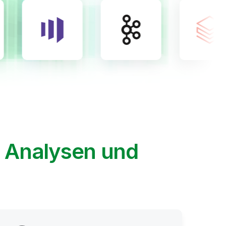
, Analysen und