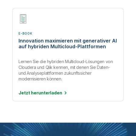
E-BOOK
Innovation maximieren mit generativer AI
auf hybriden Multicloud-Plattformen
Lernen Sie die hybriden Multicloud-Lösungen von
Cloudera und Qlik kennen, mit denen Sie Daten-
und Analyseplattformen zukunftssicher
modernisieren können.
Jetzt
herunterladen