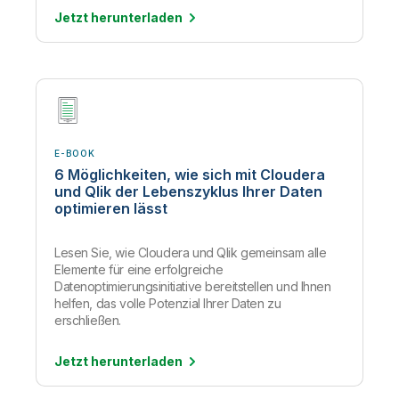
Jetzt
herunterladen
E-BOOK
6 Möglichkeiten, wie sich mit Cloudera
und Qlik der Lebenszyklus Ihrer Daten
optimieren lässt
Lesen Sie, wie Cloudera und Qlik gemeinsam alle
Elemente für eine erfolgreiche
Datenoptimierungsinitiative bereitstellen und Ihnen
helfen, das volle Potenzial Ihrer Daten zu
erschließen.
Jetzt
herunterladen