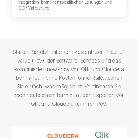
Integration, branchenspezifischen Lösungen und
CDP-Validierung.
Starten Sie jetzt mit einem kostenfreien Proof-of-
Value (PoV), der Software, Services und das
kombinierte Know-how von Qlik und Cloudera
beinhaltet – ohne Kosten, ohne Risiko. Sehen
Sie einfach, was möglich ist. Vereinbaren Sie
noch heute einen Termin mit den Experten von
Qlik und Cloudera für Ihren PoV.