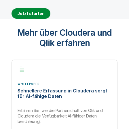
Jetzt starten
Mehr über Cloudera und
Qlik erfahren
WHITEPAPER
Schnellere Erfassung in Cloudera sorgt
für AI-fähige Daten
Erfahren Sie, wie die Partnerschaft von Qlik und
Cloudera die Verfügbarkeit AI-fähiger Daten
beschleunigt.