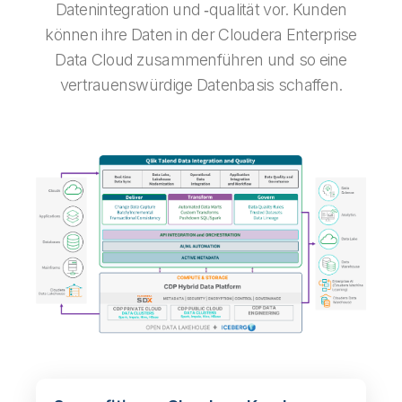
Datenintegration und ‑qualität vor. Kunden
können ihre Daten in der Cloudera Enterprise
Data Cloud zusammenführen und so eine
vertrauenswürdige Datenbasis schaffen.