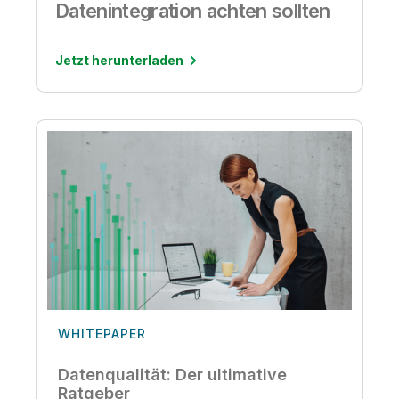
Datenintegration achten sollten
Jetzt herunterladen
WHITEPAPER
Datenqualität: Der ultimative
Ratgeber