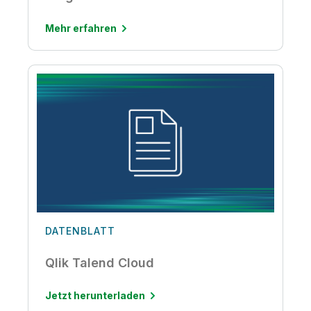
Mehr erfahren
DATENBLATT
Qlik Talend Cloud
Jetzt herunterladen