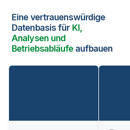
Eine vertrauenswürdige
Datenbasis für
KI,
Analysen und
Betriebsabläufe
aufbauen