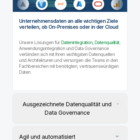
Unternehmensdaten an alle wichtigen Ziele
verteilen, ob On-Premises oder in der Cloud
Unsere Lösungen für
Datenintegration, Datenqualität
,
Anwendungsintegration und Data Governance
verbinden sich mit Ihren wichtigsten Datenquellen
und Architekturen und versorgen die Teams in den
Fachbereichen mit benötigten, vertrauenswürdigen
Daten.
Ausgezeichnete Datenqualität und
Data Governance
Agil und automatisiert