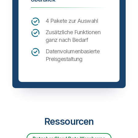
4 Pakete zur Auswahl
Zusätzliche Funktionen
ganz nach Bedarf
Datenvolumenbasierte
Preisgestaltung
Ressourcen