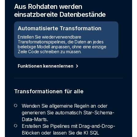
Aus Rohdaten werden
einsatzbereite Datenbestände
Automatisierte Transformation
Erstellen Sie wiederverwendbare
Transformationspipelines, die Daten an jedes
beliebige Modell anpassen, ohne eine einzige
Zeile Code schreiben zu müssen.
Funktionen kennenlernen
Transformationen für alle
Wenden Sie allgemeine Regeln an oder
generieren Sie automatisch Star-Schema-
Data-Marts.
Erstellen Sie Pipelines mit Drag-and-Drop-
Blöcken oder lassen Sie die KI SQL