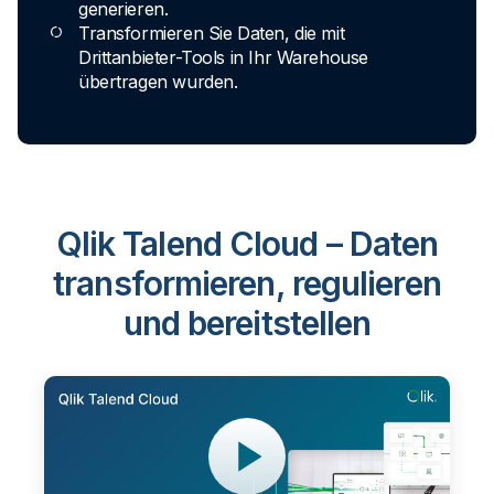
generieren.
Transformieren Sie Daten, die mit
Drittanbieter-Tools in Ihr Warehouse
übertragen wurden.
Qlik Talend Cloud – Daten
transformieren, regulieren
und bereitstellen