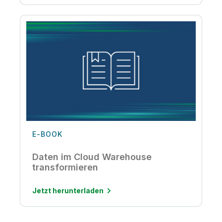
E-BOOK
Daten im Cloud Warehouse
transformieren
Jetzt herunterladen