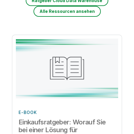
Ratgeber Cloud Data Warehouse
Alle Ressourcen ansehen
E-BOOK
Einkaufsratgeber: Worauf Sie
bei einer Lösung für