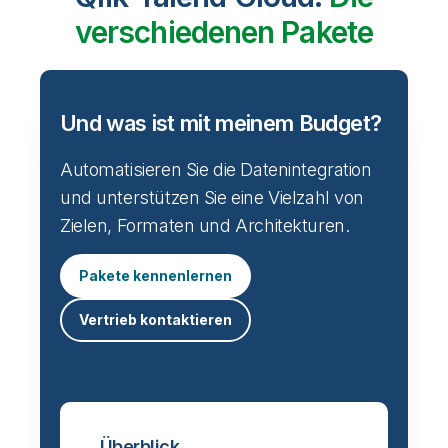
verschiedenen Pakete
Und was ist mit meinem Budget?
Automatisieren Sie die Datenintegration
und unterstützen Sie eine Vielzahl von
Zielen, Formaten und Architekturen.
Pakete kennenlernen
Vertrieb kontaktieren
Überblick