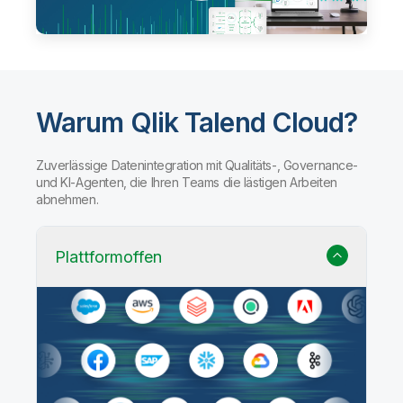
Warum Qlik Talend Cloud?
Zuverlässige Datenintegration mit Qualitäts-, Governance-
und KI-Agenten, die Ihren Teams die lästigen Arbeiten
abnehmen.
Plattformoffen