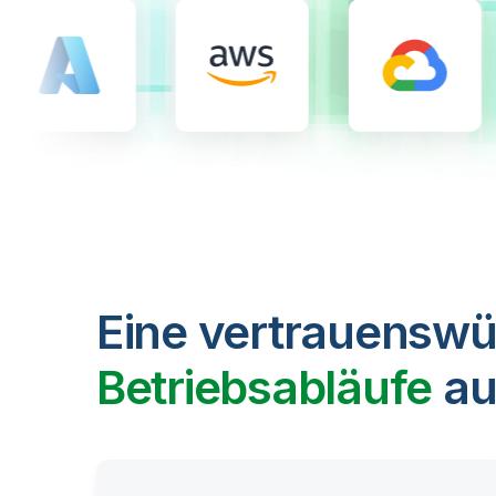
Eine vertrauenswü
Betriebsabläufe
au