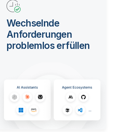
Wechselnde
Anforderungen
problemlos erfüllen