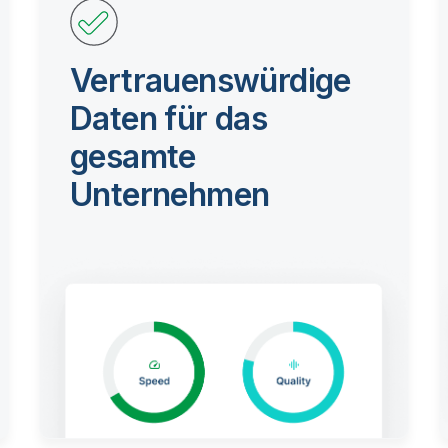
Vertrauenswürdige
Daten für das
gesamte
Unternehmen