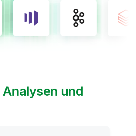
, Analysen und