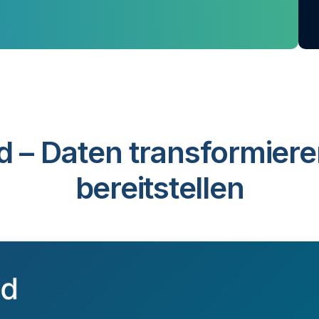
d – Daten transformiere
bereitstellen