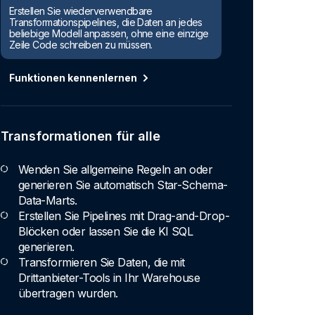
Erstellen Sie wiederverwendbare
Transformationspipelines, die Daten an jedes
beliebige Modell anpassen, ohne eine einzige
Zeile Code schreiben zu müssen.
Funktionen kennenlernen
Transformationen für alle
Wenden Sie allgemeine Regeln an oder
generieren Sie automatisch Star-Schema-
Data-Marts.
Erstellen Sie Pipelines mit Drag-and-Drop-
Blöcken oder lassen Sie die KI SQL
generieren.
Transformieren Sie Daten, die mit
Drittanbieter-Tools in Ihr Warehouse
übertragen wurden.