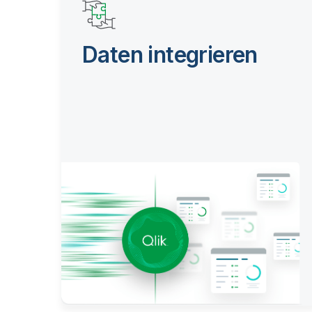
Daten integrieren