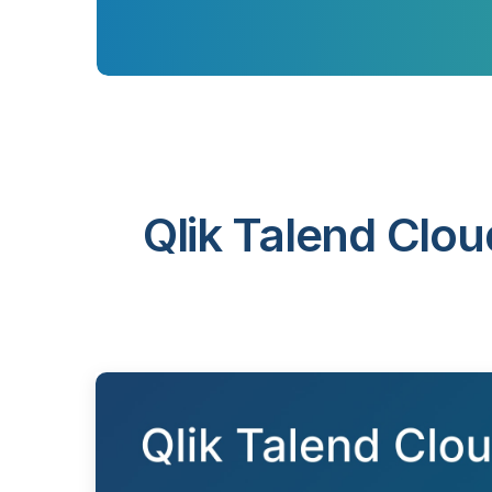
Qlik Talend Clou