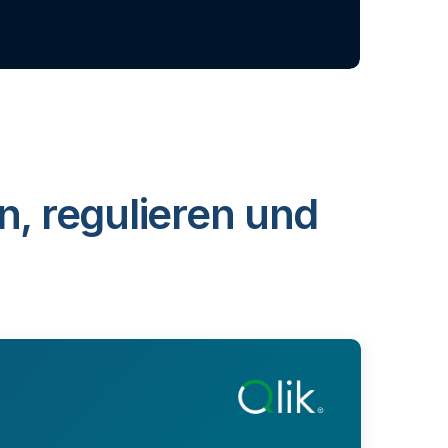
n, regulieren und