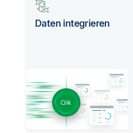
Daten integrieren