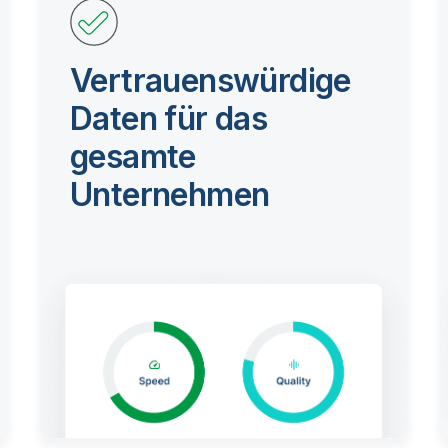
Vertrauenswürdige
Daten für das
gesamte
Unternehmen