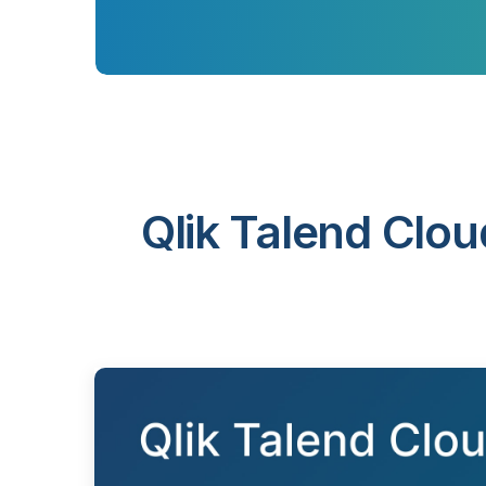
Qlik Talend Clou