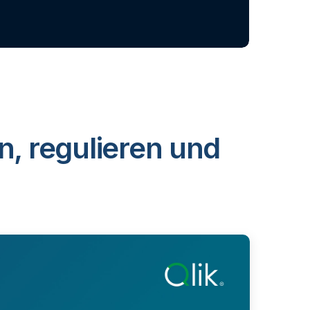
n, regulieren und