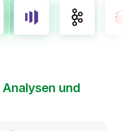
, Analysen und