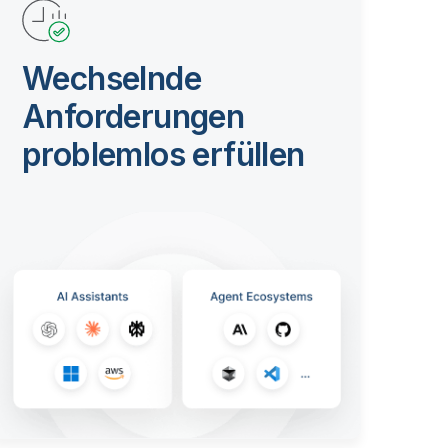
Wechselnde
Anforderungen
problemlos erfüllen