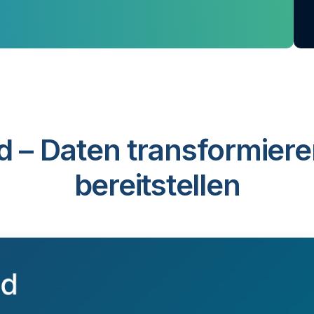
d – Daten transformiere
bereitstellen