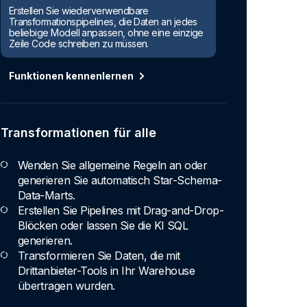
Erstellen Sie wiederverwendbare
Transformationspipelines, die Daten an jedes
beliebige Modell anpassen, ohne eine einzige
Zeile Code schreiben zu müssen.
Funktionen kennenlernen
Transformationen für alle
Wenden Sie allgemeine Regeln an oder
generieren Sie automatisch Star-Schema-
Data-Marts.
Erstellen Sie Pipelines mit Drag-and-Drop-
Blöcken oder lassen Sie die KI SQL
generieren.
Transformieren Sie Daten, die mit
Drittanbieter-Tools in Ihr Warehouse
übertragen wurden.