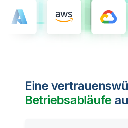
Eine vertrauenswü
Betriebsabläufe
au