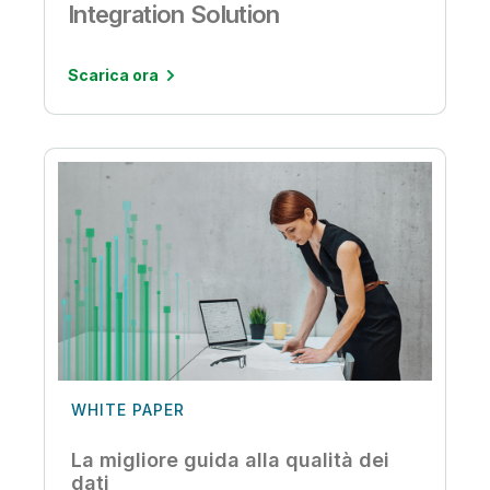
Integration Solution
Scarica ora
WHITE PAPER
La migliore guida alla qualità dei
dati