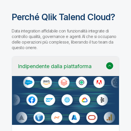
Perché Qlik Talend Cloud?
Data integration affidabile con funzionalità integrate di
controllo qualità, governance e agenti AI che si occupano
delle operazioni più complesse, liberando il tuo team da
questo onere.
Indipendente dalla piattaforma