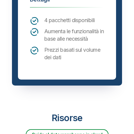
4 pacchetti disponibili
Aumenta le funzionalità in
base alle necessità
Prezzi basati sul volume
dei dati
Risorse