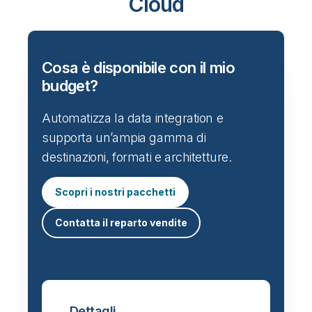
Cloud
Cosa è disponibile con il mio
budget?
Automatizza la data integration e
supporta un’ampia gamma di
destinazioni, formati e architetture.
Scopri i nostri pacchetti
Contatta il reparto vendite
Dettagli