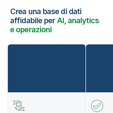
Crea una base di dati
affidabile per
AI, analytics
e operazioni