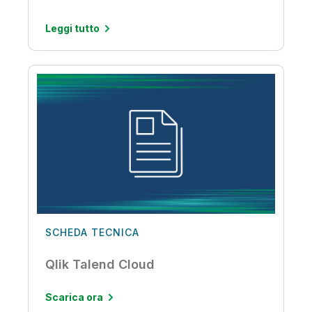
Leggi tutto
SCHEDA TECNICA
Qlik Talend Cloud
Scarica ora