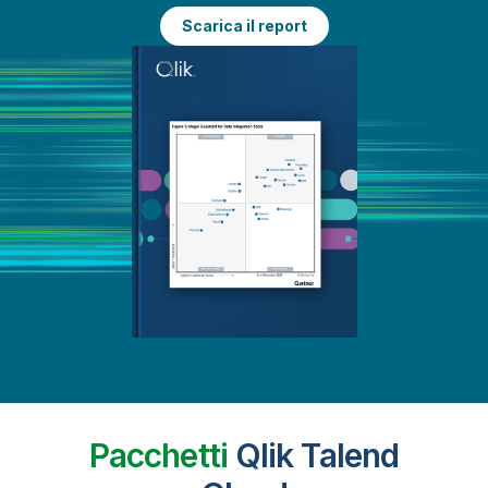
Scarica il report
Pacchetti
Qlik Talend