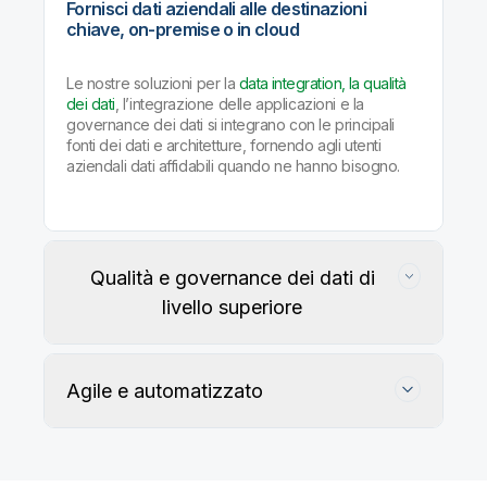
Fornisci dati aziendali alle destinazioni
chiave, on-premise o in cloud
Le nostre soluzioni per la
data integration, la qualità
dei dati
, l’integrazione delle applicazioni e la
governance dei dati si integrano con le principali
fonti dei dati e architetture, fornendo agli utenti
aziendali dati affidabili quando ne hanno bisogno.
Qualità e governance dei dati di
livello superiore
Agile e automatizzato