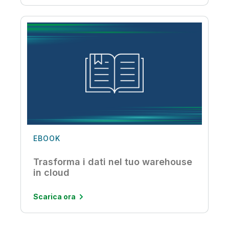
EBOOK
Trasforma i dati nel tuo warehouse
in cloud
Scarica ora