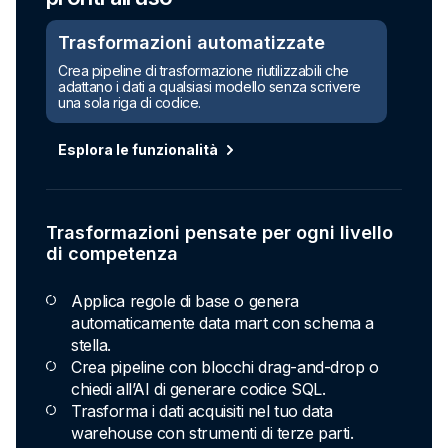
Trasformazioni automatizzate
Crea pipeline di trasformazione riutilizzabili che
adattano i dati a qualsiasi modello senza scrivere
una sola riga di codice.
Esplora le funzionalità
Trasformazioni pensate per ogni livello
di competenza
Applica regole di base o genera
automaticamente data mart con schema a
stella.
Crea pipeline con blocchi drag-and-drop o
chiedi all’AI di generare codice SQL.
Trasforma i dati acquisiti nel tuo data
warehouse con strumenti di terze parti.