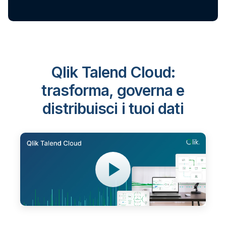
Qlik Talend Cloud:
trasforma, governa e
distribuisci i tuoi dati