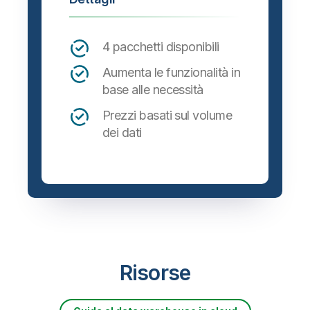
4 pacchetti disponibili
Aumenta le funzionalità in
base alle necessità
Prezzi basati sul volume
dei dati
Risorse