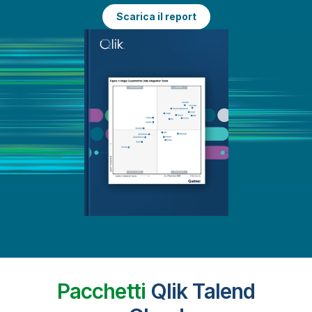
Scarica il report
Pacchetti
Qlik Talend