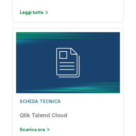
Leggi tutto
SCHEDA TECNICA
Qlik Talend Cloud
Scarica ora