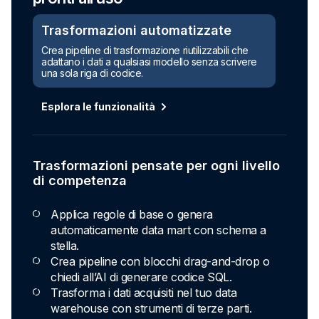
Trasformazioni automatizzate
Crea pipeline di trasformazione riutilizzabili che
adattano i dati a qualsiasi modello senza scrivere
una sola riga di codice.
Esplora le funzionalità
Trasformazioni pensate per ogni livello
di competenza
Applica regole di base o genera
automaticamente data mart con schema a
stella.
Crea pipeline con blocchi drag-and-drop o
chiedi all’AI di generare codice SQL.
Trasforma i dati acquisiti nel tuo data
warehouse con strumenti di terze parti.