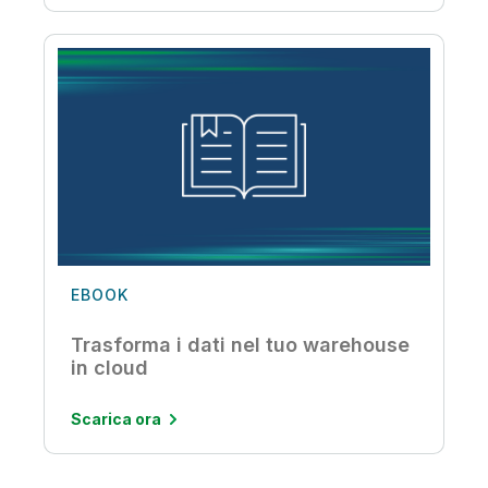
EBOOK
Trasforma i dati nel tuo warehouse
in cloud
Scarica ora