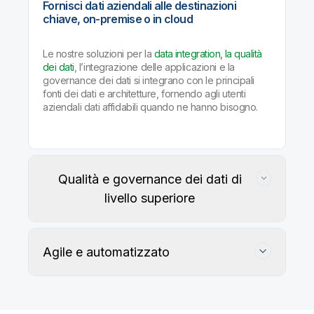
Fornisci dati aziendali alle destinazioni
chiave, on-premise o in cloud
Le nostre soluzioni per la
data integration, la qualità
dei dati
, l’integrazione delle applicazioni e la
governance dei dati si integrano con le principali
fonti dei dati e architetture, fornendo agli utenti
aziendali dati affidabili quando ne hanno bisogno.
Qualità e governance dei dati di
livello superiore
Agile e automatizzato