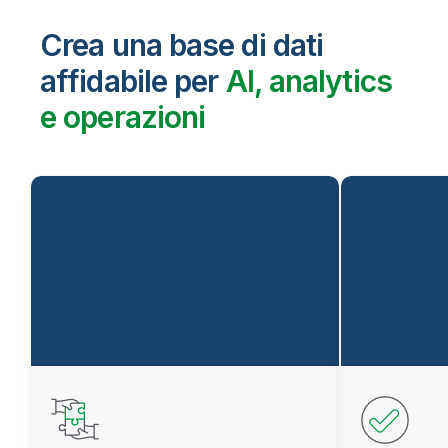
Crea una base di dati
affidabile per
AI, analytics
e operazioni