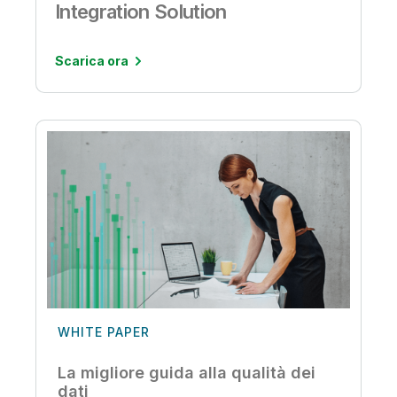
Integration Solution
Scarica ora
WHITE PAPER
La migliore guida alla qualità dei
dati