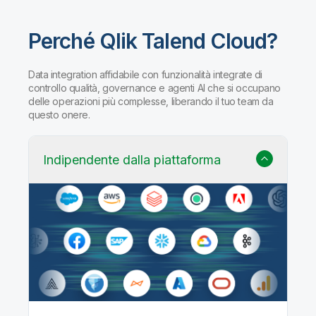
Perché Qlik Talend Cloud?
Data integration affidabile con funzionalità integrate di
controllo qualità, governance e agenti AI che si occupano
delle operazioni più complesse, liberando il tuo team da
questo onere.
Indipendente dalla piattaforma