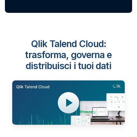
Qlik Talend Cloud:
trasforma, governa e
distribuisci i tuoi dati