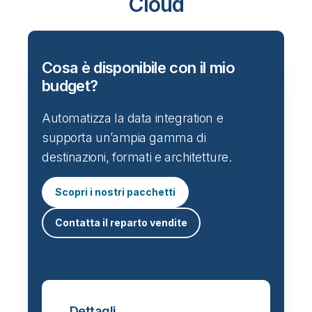
Cloud
Cosa è disponibile con il mio
budget?
Automatizza la data integration e
supporta un’ampia gamma di
destinazioni, formati e architetture.
Scopri i nostri pacchetti
Contatta il reparto vendite
Dettagli