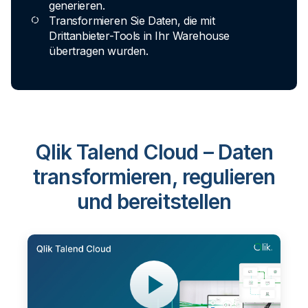
generieren.
Transformieren Sie Daten, die mit
Drittanbieter-Tools in Ihr Warehouse
übertragen wurden.
Qlik Talend Cloud – Daten
transformieren, regulieren
und bereitstellen