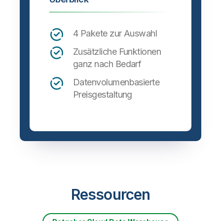
4 Pakete zur Auswahl
Zusätzliche Funktionen
ganz nach Bedarf
Datenvolumenbasierte
Preisgestaltung
Ressourcen