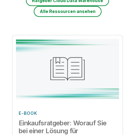
Ratgeber Cloud Data Warehouse
Alle Ressourcen ansehen
E-BOOK
Einkaufsratgeber: Worauf Sie
bei einer Lösung für