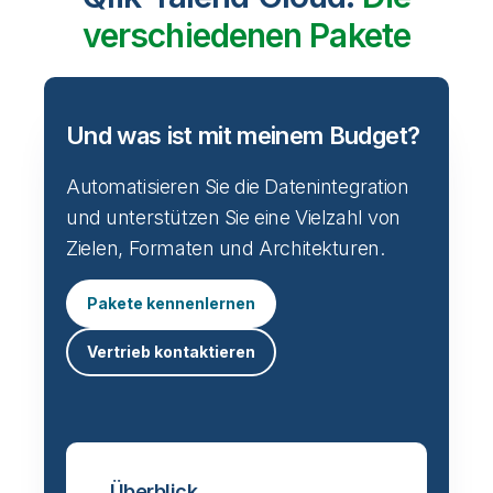
verschiedenen Pakete
Und was ist mit meinem Budget?
Automatisieren Sie die Datenintegration
und unterstützen Sie eine Vielzahl von
Zielen, Formaten und Architekturen.
Pakete kennenlernen
Vertrieb kontaktieren
Überblick