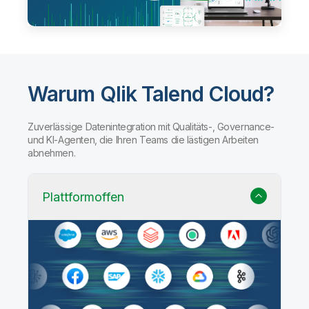
Warum Qlik Talend Cloud?
Zuverlässige Datenintegration mit Qualitäts-, Governance-
und KI-Agenten, die Ihren Teams die lästigen Arbeiten
abnehmen.
Plattformoffen