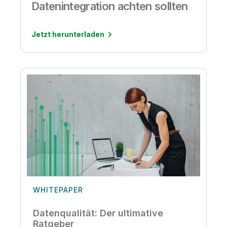
Datenintegration achten sollten
Jetzt herunterladen
WHITEPAPER
Datenqualität: Der ultimative
Ratgeber