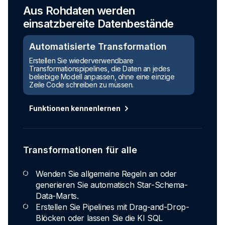
Aus Rohdaten werden
einsatzbereite Datenbestände
Automatisierte Transformation
Erstellen Sie wiederverwendbare
Transformationspipelines, die Daten an jedes
beliebige Modell anpassen, ohne eine einzige
Zeile Code schreiben zu müssen.
Funktionen kennenlernen
Transformationen für alle
Wenden Sie allgemeine Regeln an oder
generieren Sie automatisch Star-Schema-
Data-Marts.
Erstellen Sie Pipelines mit Drag-and-Drop-
Blöcken oder lassen Sie die KI SQL