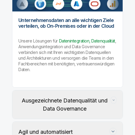
Unternehmensdaten an alle wichtigen Ziele
verteilen, ob On-Premises oder in der Cloud
Unsere Lösungen für
Datenintegration, Datenqualität
,
Anwendungsintegration und Data Governance
verbinden sich mit Ihren wichtigsten Datenquellen
und Architekturen und versorgen die Teams in den
Fachbereichen mit benötigten, vertrauenswürdigen
Daten.
Ausgezeichnete Datenqualität und
Data Governance
Agil und automatisiert