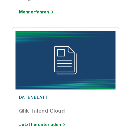
Mehr erfahren
DATENBLATT
Qlik Talend Cloud
Jetzt herunterladen