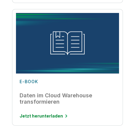
E-BOOK
Daten im Cloud Warehouse
transformieren
Jetzt herunterladen