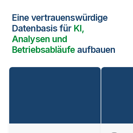
Eine vertrauenswürdige
Datenbasis für
KI,
Analysen und
Betriebsabläufe
aufbauen