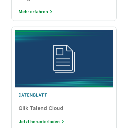
Mehr erfahren
DATENBLATT
Qlik Talend Cloud
Jetzt herunterladen