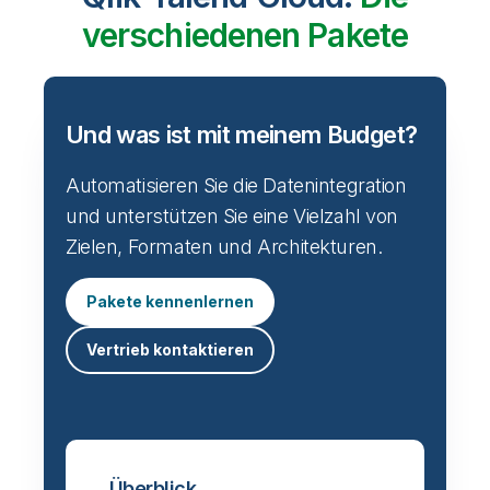
verschiedenen Pakete
Und was ist mit meinem Budget?
Automatisieren Sie die Datenintegration
und unterstützen Sie eine Vielzahl von
Zielen, Formaten und Architekturen.
Pakete kennenlernen
Vertrieb kontaktieren
Überblick