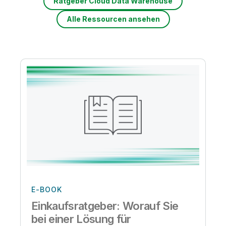
Ratgeber Cloud Data Warehouse
Alle Ressourcen ansehen
E-BOOK
Einkaufsratgeber: Worauf Sie
bei einer Lösung für