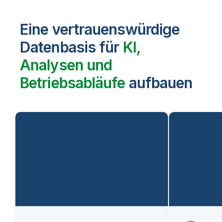
Eine vertrauenswürdige
Datenbasis für
KI,
Analysen und
Betriebsabläufe
aufbauen