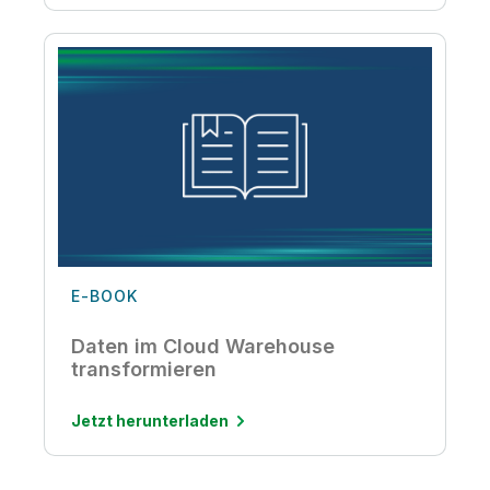
E-BOOK
Daten im Cloud Warehouse
transformieren
Jetzt herunterladen