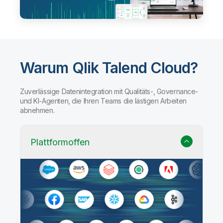
Warum Qlik Talend Cloud?
Zuverlässige Datenintegration mit Qualitäts-, Governance-
und KI-Agenten, die Ihren Teams die lästigen Arbeiten
abnehmen.
Plattformoffen