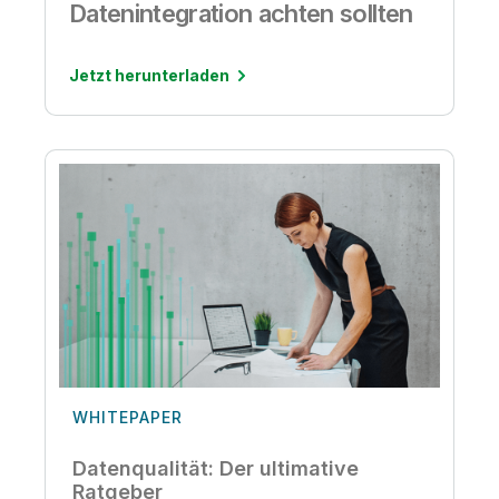
Datenintegration achten sollten
Jetzt herunterladen
WHITEPAPER
Datenqualität: Der ultimative
Ratgeber