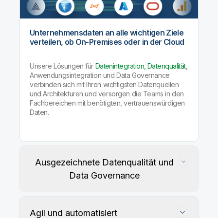
Unternehmensdaten an alle wichtigen Ziele
verteilen, ob On-Premises oder in der Cloud
Unsere Lösungen für
Datenintegration, Datenqualität
,
Anwendungsintegration und Data Governance
verbinden sich mit Ihren wichtigsten Datenquellen
und Architekturen und versorgen die Teams in den
Fachbereichen mit benötigten, vertrauenswürdigen
Daten.
Ausgezeichnete Datenqualität und
Data Governance
Agil und automatisiert