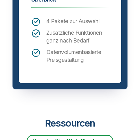
4 Pakete zur Auswahl
Zusätzliche Funktionen
ganz nach Bedarf
Datenvolumenbasierte
Preisgestaltung
Ressourcen