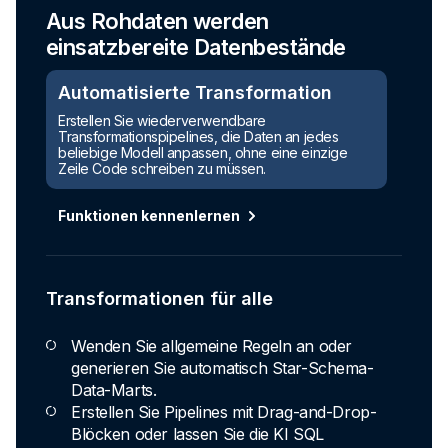
Aus Rohdaten werden
einsatzbereite Datenbestände
Automatisierte Transformation
Erstellen Sie wiederverwendbare
Transformationspipelines, die Daten an jedes
beliebige Modell anpassen, ohne eine einzige
Zeile Code schreiben zu müssen.
Funktionen kennenlernen
Transformationen für alle
Wenden Sie allgemeine Regeln an oder
generieren Sie automatisch Star-Schema-
Data-Marts.
Erstellen Sie Pipelines mit Drag-and-Drop-
Blöcken oder lassen Sie die KI SQL