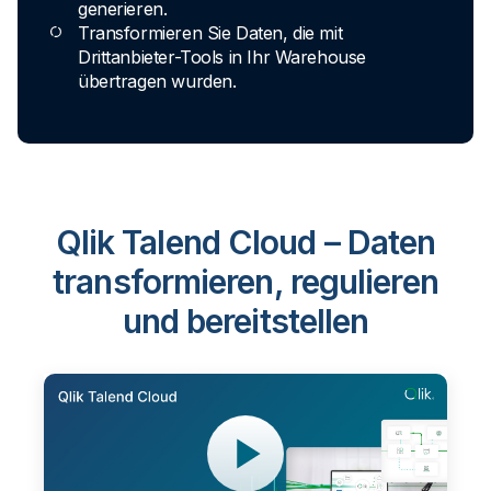
generieren.
Transformieren Sie Daten, die mit
Drittanbieter-Tools in Ihr Warehouse
übertragen wurden.
Qlik Talend Cloud – Daten
transformieren, regulieren
und bereitstellen