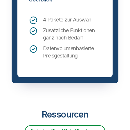
4 Pakete zur Auswahl
Zusätzliche Funktionen
ganz nach Bedarf
Datenvolumenbasierte
Preisgestaltung
Ressourcen