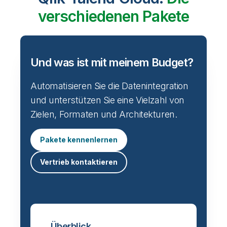
verschiedenen Pakete
Und was ist mit meinem Budget?
Automatisieren Sie die Datenintegration
und unterstützen Sie eine Vielzahl von
Zielen, Formaten und Architekturen.
Pakete kennenlernen
Vertrieb kontaktieren
Überblick