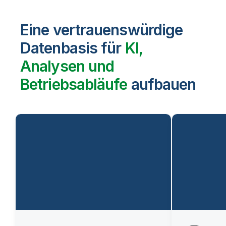
Eine vertrauenswürdige
Datenbasis für
KI,
Analysen und
Betriebsabläufe
aufbauen