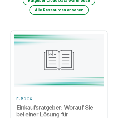
Ratgeber Cloud Data Warehouse
Alle Ressourcen ansehen
E-BOOK
Einkaufsratgeber: Worauf Sie
bei einer Lösung für