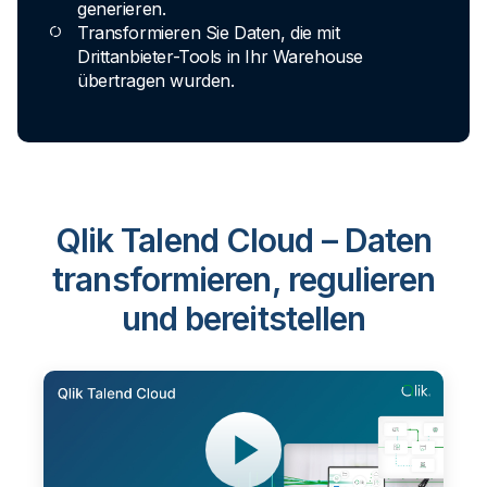
generieren.
Transformieren Sie Daten, die mit
Drittanbieter-Tools in Ihr Warehouse
übertragen wurden.
Qlik Talend Cloud – Daten
transformieren, regulieren
und bereitstellen