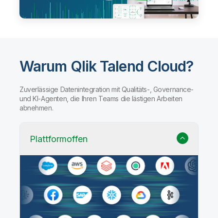
Warum Qlik Talend Cloud?
Zuverlässige Datenintegration mit Qualitäts-, Governance-
und KI-Agenten, die Ihren Teams die lästigen Arbeiten
abnehmen.
Plattformoffen