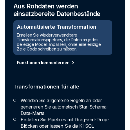
Aus Rohdaten werden
einsatzbereite Datenbestände
Automatisierte Transformation
Erstellen Sie wiederverwendbare
Transformationspipelines, die Daten an jedes
beliebige Modell anpassen, ohne eine einzige
Zeile Code schreiben zu müssen.
Funktionen kennenlernen
Transformationen für alle
Wenden Sie allgemeine Regeln an oder
generieren Sie automatisch Star-Schema-
Data-Marts.
Erstellen Sie Pipelines mit Drag-and-Drop-
Blöcken oder lassen Sie die KI SQL