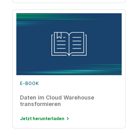
E-BOOK
Daten im Cloud Warehouse
transformieren
Jetzt herunterladen