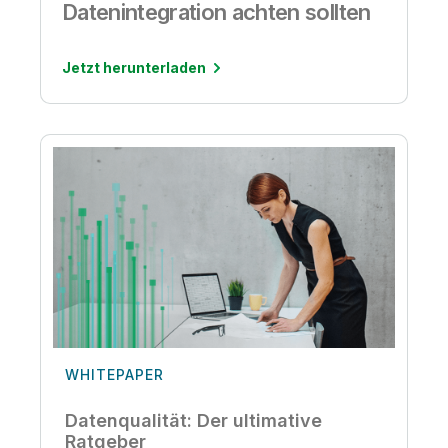
Datenintegration achten sollten
Jetzt herunterladen
WHITEPAPER
Datenqualität: Der ultimative
Ratgeber