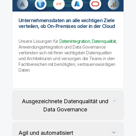
Unternehmensdaten an alle wichtigen Ziele
verteilen, ob On-Premises oder in der Cloud
Unsere Lösungen für
Datenintegration, Datenqualität
,
Anwendungsintegration und Data Governance
verbinden sich mit Ihren wichtigsten Datenquellen
und Architekturen und versorgen die Teams in den
Fachbereichen mit benötigten, vertrauenswürdigen
Daten.
Ausgezeichnete Datenqualität und
Data Governance
Agil und automatisiert