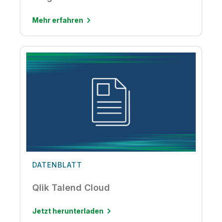
Mehr erfahren
DATENBLATT
Qlik Talend Cloud
Jetzt herunterladen