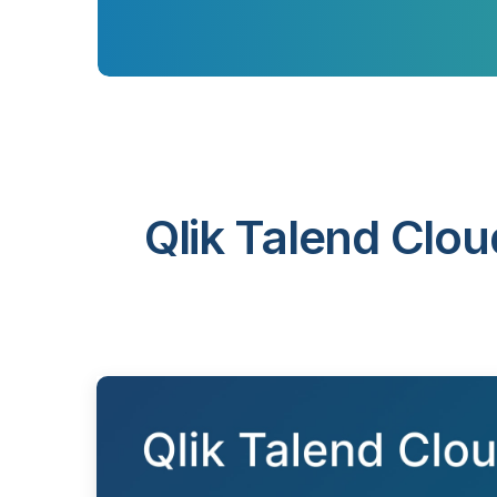
Qlik Talend Clou