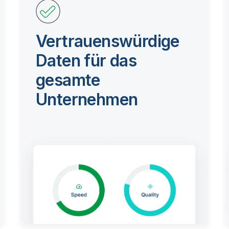
Vertrauenswürdige
Daten für das
gesamte
Unternehmen