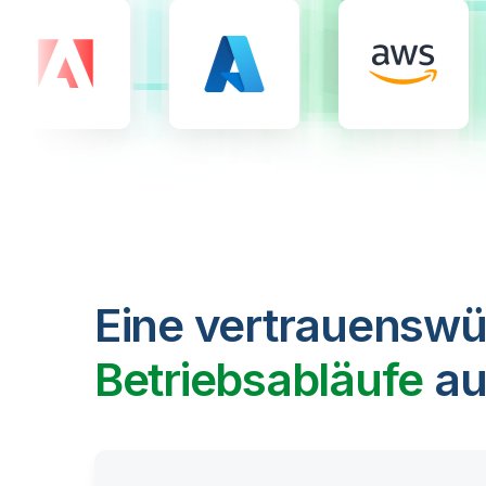
Eine vertrauenswü
Betriebsabläufe
au