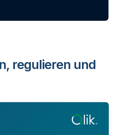
n, regulieren und