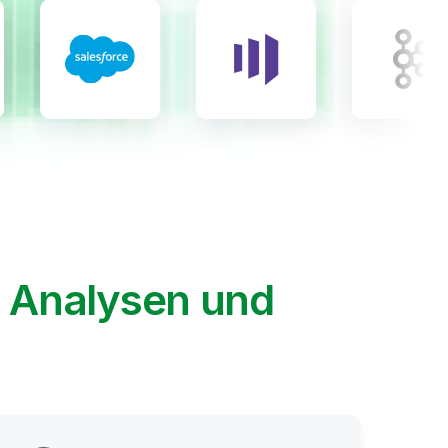
, Analysen und