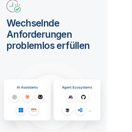
Wechselnde
Anforderungen
problemlos erfüllen