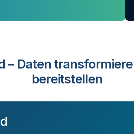
d – Daten transformiere
bereitstellen