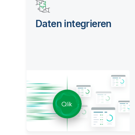
Daten integrieren