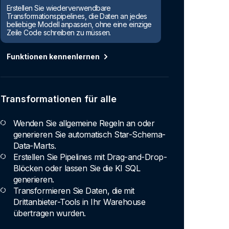
Erstellen Sie wiederverwendbare
Transformationspipelines, die Daten an jedes
beliebige Modell anpassen, ohne eine einzige
Zeile Code schreiben zu müssen.
Funktionen kennenlernen
Transformationen für alle
Wenden Sie allgemeine Regeln an oder
generieren Sie automatisch Star-Schema-
Data-Marts.
Erstellen Sie Pipelines mit Drag-and-Drop-
Blöcken oder lassen Sie die KI SQL
generieren.
Transformieren Sie Daten, die mit
Drittanbieter-Tools in Ihr Warehouse
übertragen wurden.