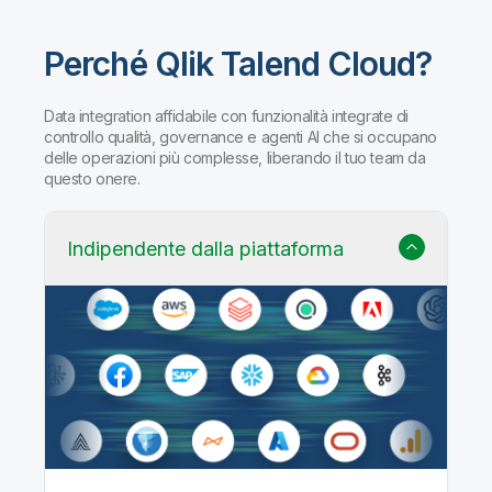
Perché Qlik Talend Cloud?
Data integration affidabile con funzionalità integrate di
controllo qualità, governance e agenti AI che si occupano
delle operazioni più complesse, liberando il tuo team da
questo onere.
Indipendente dalla piattaforma