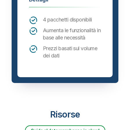
4 pacchetti disponibili
Aumenta le funzionalità in
base alle necessità
Prezzi basati sul volume
dei dati
Risorse