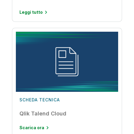
Leggi tutto
SCHEDA TECNICA
Qlik Talend Cloud
Scarica ora