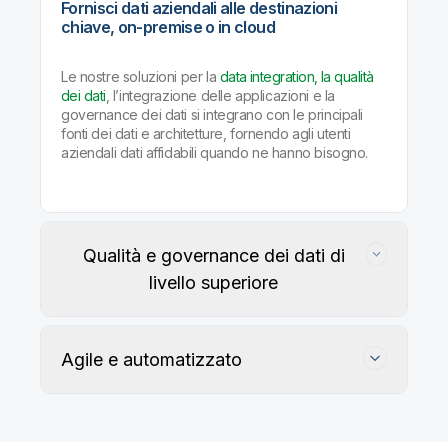
Fornisci dati aziendali alle destinazioni
chiave, on-premise o in cloud
Le nostre soluzioni per la
data integration, la qualità
dei dati
, l’integrazione delle applicazioni e la
governance dei dati si integrano con le principali
fonti dei dati e architetture, fornendo agli utenti
aziendali dati affidabili quando ne hanno bisogno.
Qualità e governance dei dati di
livello superiore
Agile e automatizzato