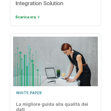
Integration Solution
Scarica ora
WHITE PAPER
La migliore guida alla qualità dei
dati