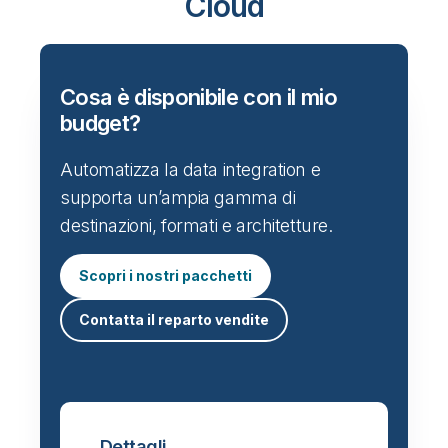
Cloud
Cosa è disponibile con il mio
budget?
Automatizza la data integration e
supporta un’ampia gamma di
destinazioni, formati e architetture.
Scopri i nostri pacchetti
Contatta il reparto vendite
Dettagli