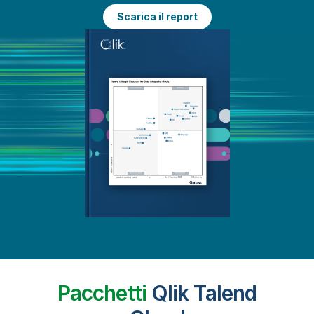
Scarica il report
Pacchetti
Qlik Talend