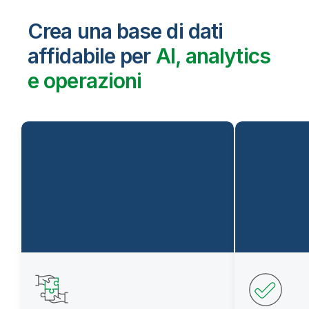
Crea una base di dati
affidabile per
AI, analytics
e operazioni