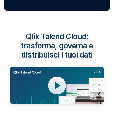
Qlik Talend Cloud:
trasforma, governa e
distribuisci i tuoi dati