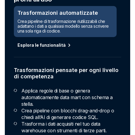
Trasformazioni automatizzate
Crea pipeline di trasformazione riutilizzabili che
adattano i dati a qualsiasi modello senza scrivere
una sola riga di codice.
Esplora le funzionalità
Trasformazioni pensate per ogni livello
di competenza
Applica regole di base o genera
automaticamente data mart con schema a
stella.
Crea pipeline con blocchi drag-and-drop o
chiedi all’AI di generare codice SQL.
Trasforma i dati acquisiti nel tuo data
warehouse con strumenti di terze parti.