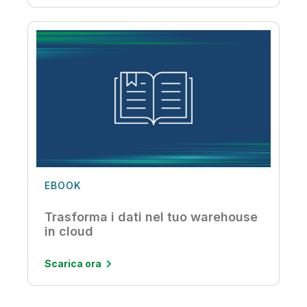
EBOOK
Trasforma i dati nel tuo warehouse
in cloud
Scarica ora