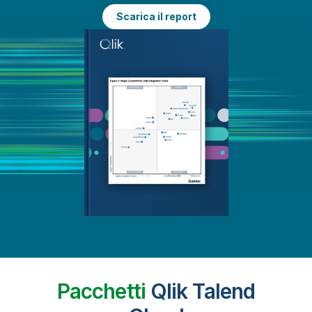
Scarica il report
Pacchetti
Qlik Talend