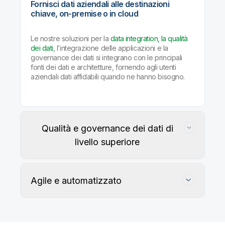
Fornisci dati aziendali alle destinazioni
chiave, on-premise o in cloud
Le nostre soluzioni per la
data integration, la qualità
dei dati
, l’integrazione delle applicazioni e la
governance dei dati si integrano con le principali
fonti dei dati e architetture, fornendo agli utenti
aziendali dati affidabili quando ne hanno bisogno.
Qualità e governance dei dati di
livello superiore
Agile e automatizzato