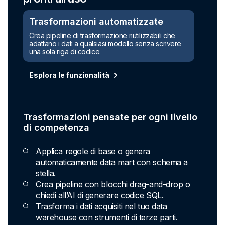
Trasformazioni automatizzate
Crea pipeline di trasformazione riutilizzabili che
adattano i dati a qualsiasi modello senza scrivere
una sola riga di codice.
Esplora le funzionalità
Trasformazioni pensate per ogni livello
di competenza
Applica regole di base o genera
automaticamente data mart con schema a
stella.
Crea pipeline con blocchi drag-and-drop o
chiedi all’AI di generare codice SQL.
Trasforma i dati acquisiti nel tuo data
warehouse con strumenti di terze parti.