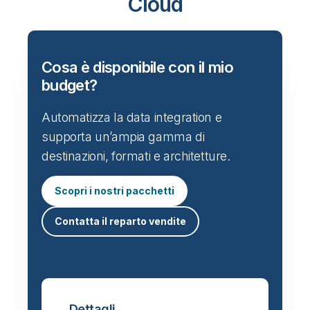
Cloud
Cosa è disponibile con il mio
budget?
Automatizza la data integration e
supporta un’ampia gamma di
destinazioni, formati e architetture.
Scopri i nostri pacchetti
Contatta il reparto vendite
Dettagli