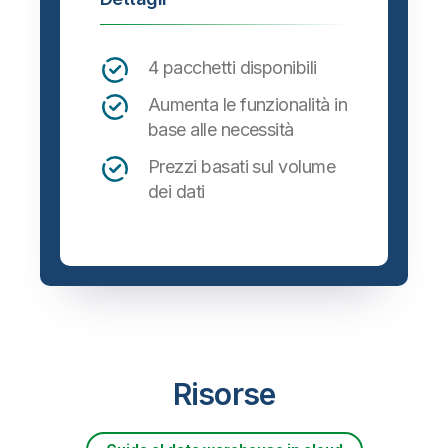
4 pacchetti disponibili
Aumenta le funzionalità in
base alle necessità
Prezzi basati sul volume
dei dati
Risorse