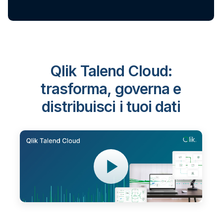
Qlik Talend Cloud:
trasforma, governa e
distribuisci i tuoi dati