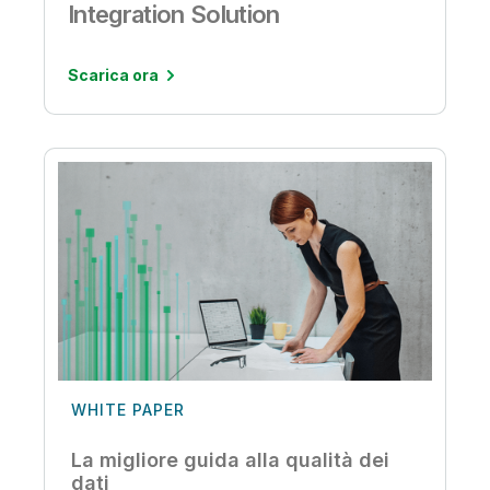
Integration Solution
Scarica ora
WHITE PAPER
La migliore guida alla qualità dei
dati