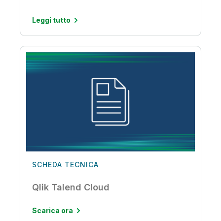
Leggi tutto
SCHEDA TECNICA
Qlik Talend Cloud
Scarica ora