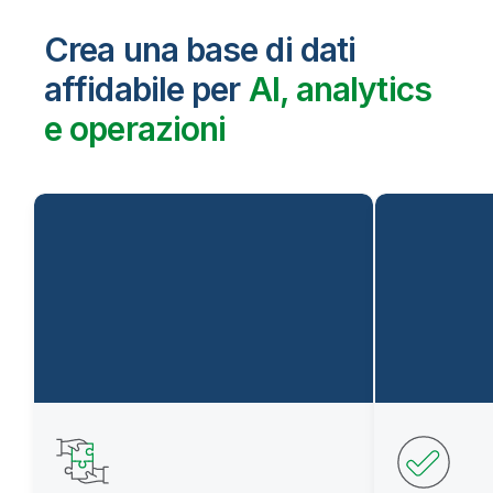
Crea una base di dati
affidabile per
AI, analytics
e operazioni