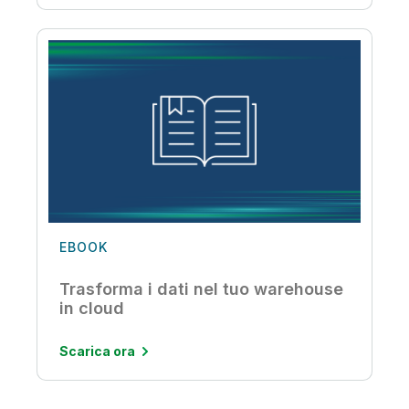
EBOOK
Trasforma i dati nel tuo warehouse
in cloud
Scarica ora