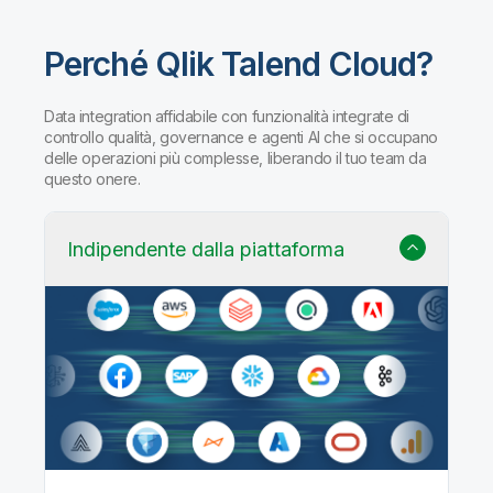
Perché Qlik Talend Cloud?
Data integration affidabile con funzionalità integrate di
controllo qualità, governance e agenti AI che si occupano
delle operazioni più complesse, liberando il tuo team da
questo onere.
Indipendente dalla piattaforma