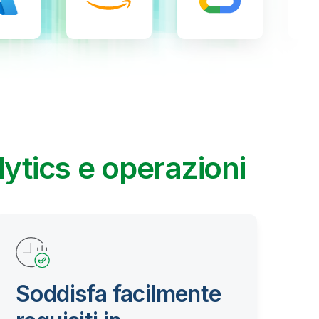
lytics e operazioni
Soddisfa facilmente