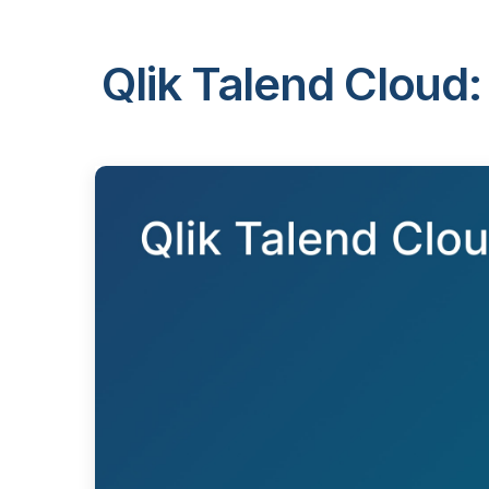
Qlik Talend Cloud: 