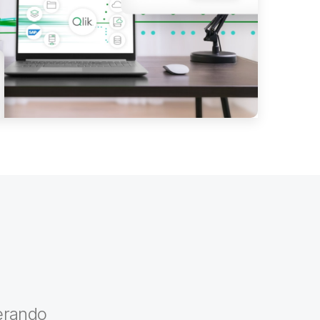
berando