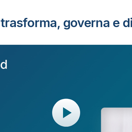
trasforma, governa e dist