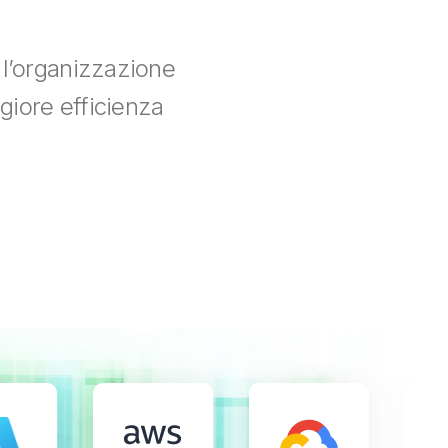
a l’organizzazione
ggiore efficienza