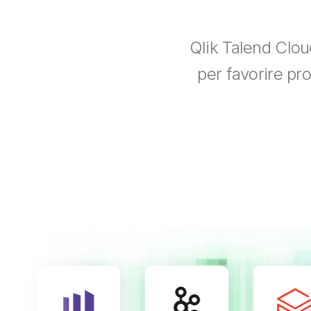
Qlik Talend Cloud
per favorire pro