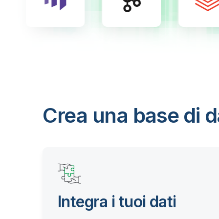
Crea una base di da
Integra i tuoi dati