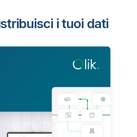
ribuisci i tuoi dati