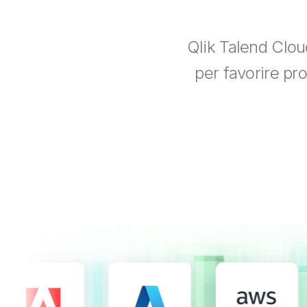
Qlik Talend Cloud
per favorire pro