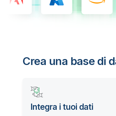
Crea una base di da
Integra i tuoi dati