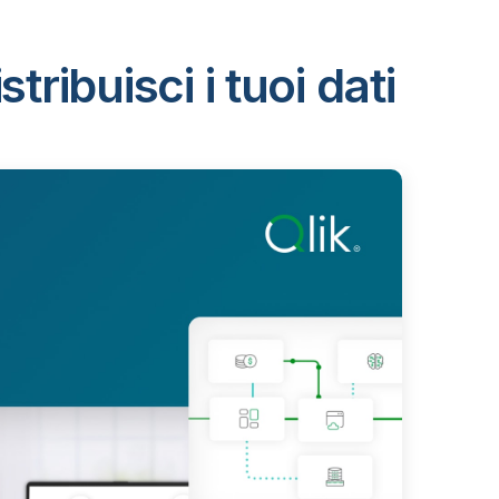
ribuisci i tuoi dati