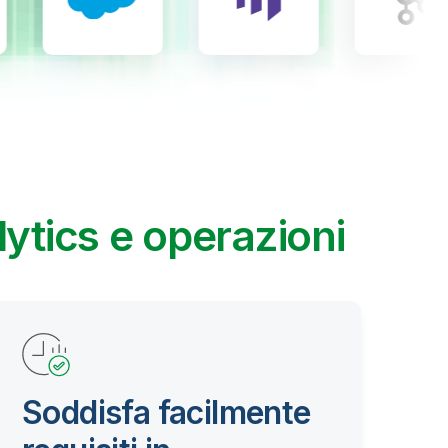
lytics e operazioni
Soddisfa facilmente