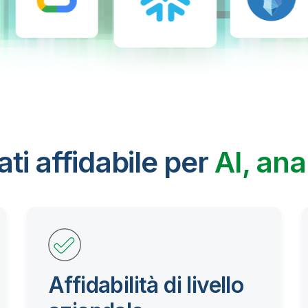
ti affidabile per
AI, ana
Affidabilità di livello