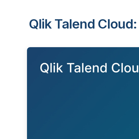
Qlik Talend Cloud: 