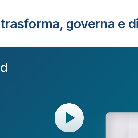
trasforma, governa e dist