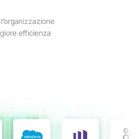
a l’organizzazione
ggiore efficienza