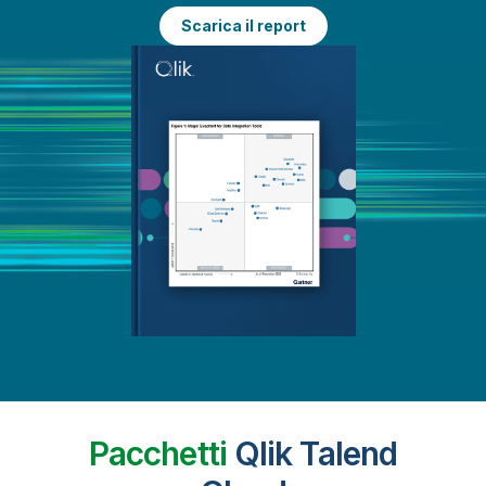
Scarica il report
Pacchetti
Qlik Talend