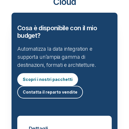
Cloud
Cosa è disponibile con il mio
budget?
Automatizza la data integration e
supporta un’ampia gamma di
destinazioni, formati e architetture.
Scopri i nostri pacchetti
Contatta il reparto vendite
Dettagli