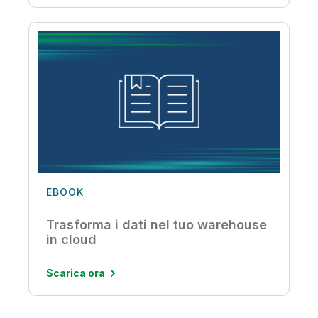
EBOOK
Trasforma i dati nel tuo warehouse
in cloud
Scarica ora