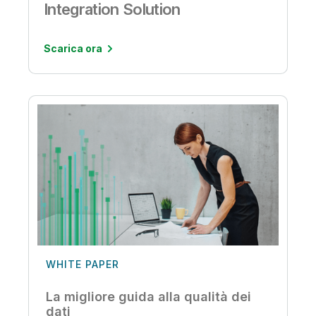
Integration Solution
Scarica ora
WHITE PAPER
La migliore guida alla qualità dei
dati