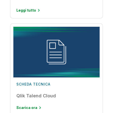
Leggi tutto
SCHEDA TECNICA
Qlik Talend Cloud
Scarica ora