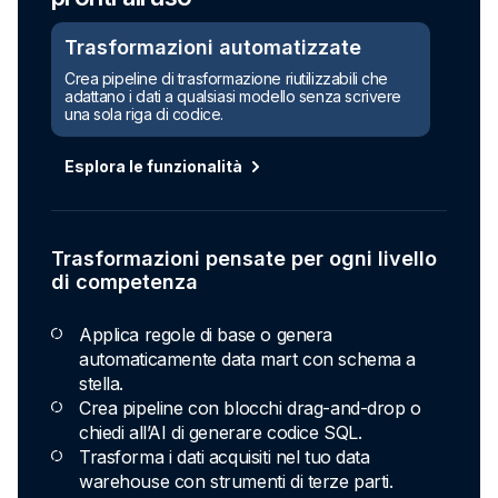
Trasformazioni automatizzate
Crea pipeline di trasformazione riutilizzabili che
adattano i dati a qualsiasi modello senza scrivere
una sola riga di codice.
Esplora le funzionalità
Trasformazioni pensate per ogni livello
di competenza
Applica regole di base o genera
automaticamente data mart con schema a
stella.
Crea pipeline con blocchi drag-and-drop o
chiedi all’AI di generare codice SQL.
Trasforma i dati acquisiti nel tuo data
warehouse con strumenti di terze parti.