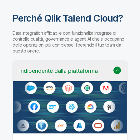
Perché Qlik Talend Cloud?
Data integration affidabile con funzionalità integrate di
controllo qualità, governance e agenti AI che si occupano
delle operazioni più complesse, liberando il tuo team da
questo onere.
Indipendente dalla piattaforma