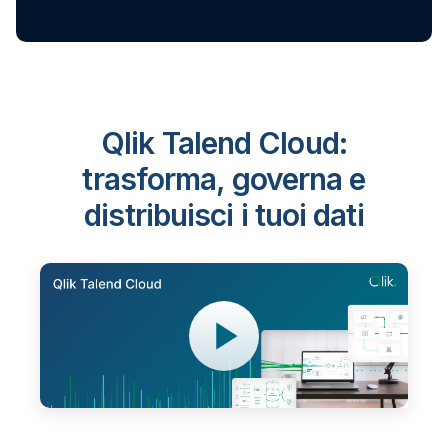
Qlik Talend Cloud:
trasforma, governa e
distribuisci i tuoi dati