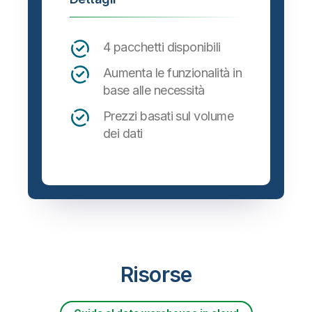
4 pacchetti disponibili
Aumenta le funzionalità in
base alle necessità
Prezzi basati sul volume
dei dati
Risorse