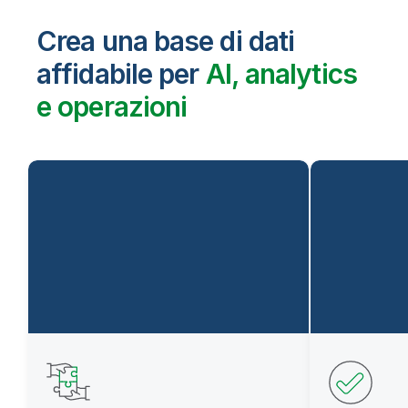
Crea una base di dati
affidabile per
AI, analytics
e operazioni