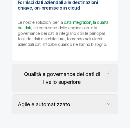
Fornisci dati aziendali alle destinazioni
chiave, on-premise o in cloud
Le nostre soluzioni per la
data integration, la qualità
dei dati
, l’integrazione delle applicazioni e la
governance dei dati si integrano con le principali
fonti dei dati e architetture, fornendo agli utenti
aziendali dati affidabili quando ne hanno bisogno.
Qualità e governance dei dati di
livello superiore
Agile e automatizzato