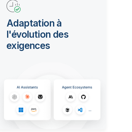
Adaptation à
l'évolution des
exigences