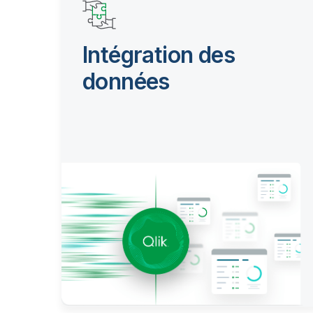
Intégration des
données