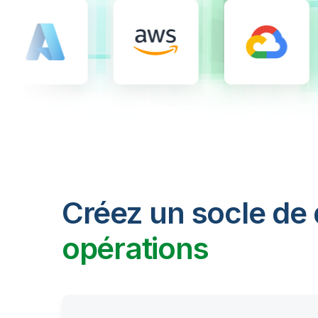
Créez un socle de
opérations