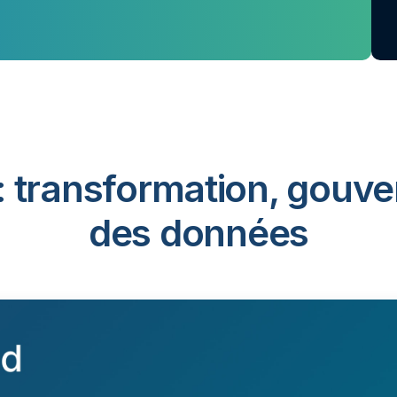
: transformation, gouve
des données