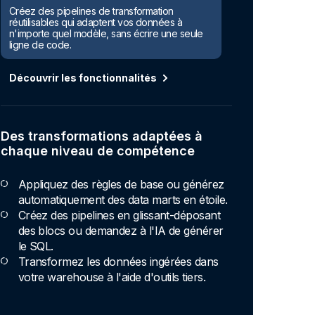
Créez des pipelines de transformation
réutilisables qui adaptent vos données à
n'importe quel modèle, sans écrire une seule
ligne de code.
Découvrir les fonctionnalités
Des transformations adaptées à
chaque niveau de compétence
Appliquez des règles de base ou générez
automatiquement des data marts en étoile.
Créez des pipelines en glissant-déposant
des blocs ou demandez à l'IA de générer
le SQL.
Transformez les données ingérées dans
votre warehouse à l'aide d'outils tiers.