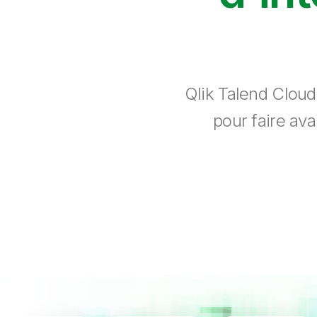
Qlik Talend Cloud
pour faire ava