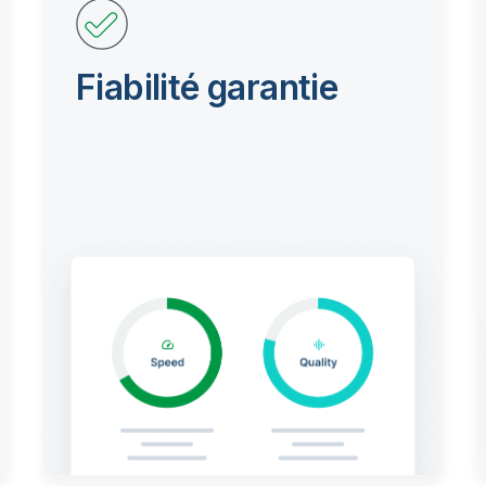
Fiabilité garantie