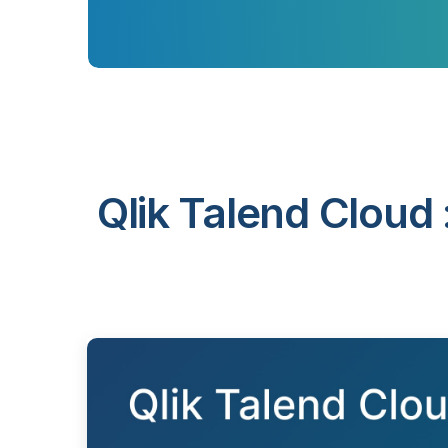
Qlik Talend Cloud 