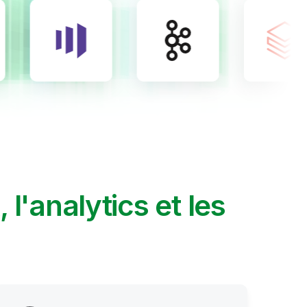
A, l'analytics et les