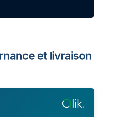
rnance et livraison