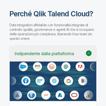
Perché Qlik Talend Cloud?
Data integration affidabile con funzionalità integrate di
controllo qualità, governance e agenti AI che si occupano
delle operazioni più complesse, liberando il tuo team da
questo onere.
Indipendente dalla piattaforma