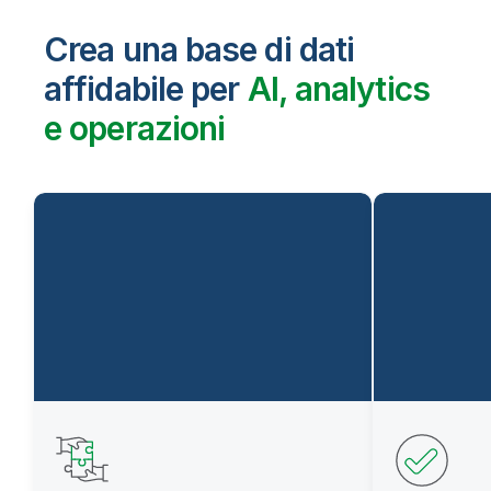
Crea una base di dati
affidabile per
AI, analytics
e operazioni