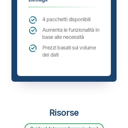
4 pacchetti disponibili
Aumenta le funzionalità in
base alle necessità
Prezzi basati sul volume
dei dati
Risorse