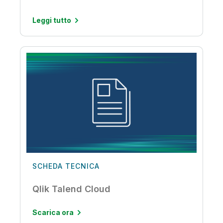
Leggi tutto
SCHEDA TECNICA
Qlik Talend Cloud
Scarica ora