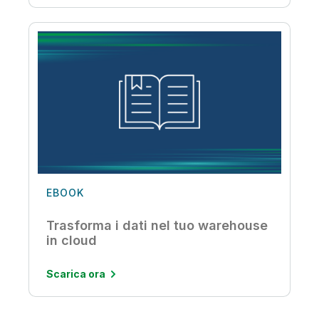
EBOOK
Trasforma i dati nel tuo warehouse
in cloud
Scarica ora