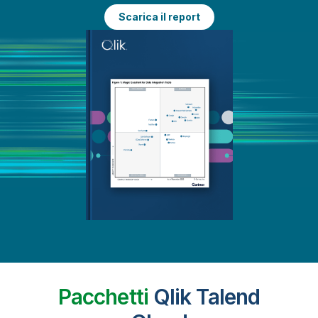
Scarica il report
Pacchetti
Qlik Talend