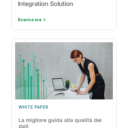
Integration Solution
Scarica ora
WHITE PAPER
La migliore guida alla qualità dei
dati