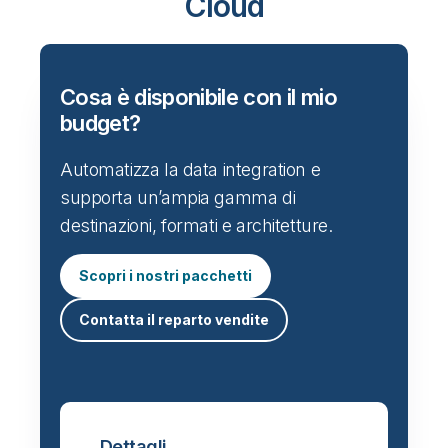
Cloud
Cosa è disponibile con il mio
budget?
Automatizza la data integration e
supporta un’ampia gamma di
destinazioni, formati e architetture.
Scopri i nostri pacchetti
Contatta il reparto vendite
Dettagli