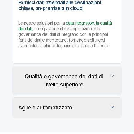
Fornisci dati aziendali alle destinazioni
chiave, on-premise o in cloud
Le nostre soluzioni per la
data integration, la qualità
dei dati
, l’integrazione delle applicazioni e la
governance dei dati si integrano con le principali
fonti dei dati e architetture, fornendo agli utenti
aziendali dati affidabili quando ne hanno bisogno.
Qualità e governance dei dati di
livello superiore
Agile e automatizzato