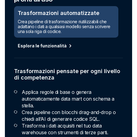
Trasformazioni automatizzate
Crea pipeline di trasformazione riutilizzabili che
adattano i dati a qualsiasi modello senza scrivere
una sola riga di codice.
Esplora le funzionalità
Trasformazioni pensate per ogni livello
di competenza
Applica regole di base o genera
automaticamente data mart con schema a
stella.
Crea pipeline con blocchi drag-and-drop o
chiedi all’AI di generare codice SQL.
Trasforma i dati acquisiti nel tuo data
warehouse con strumenti di terze parti.