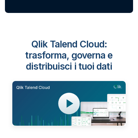
Qlik Talend Cloud:
trasforma, governa e
distribuisci i tuoi dati