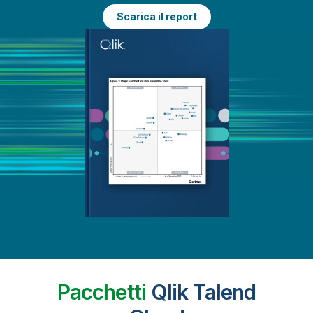
Scarica il report
Pacchetti
Qlik Talend