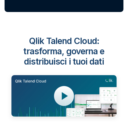
Qlik Talend Cloud:
trasforma, governa e
distribuisci i tuoi dati