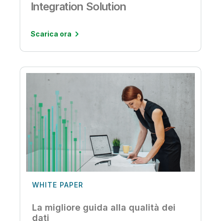
Integration Solution
Scarica ora
WHITE PAPER
La migliore guida alla qualità dei
dati