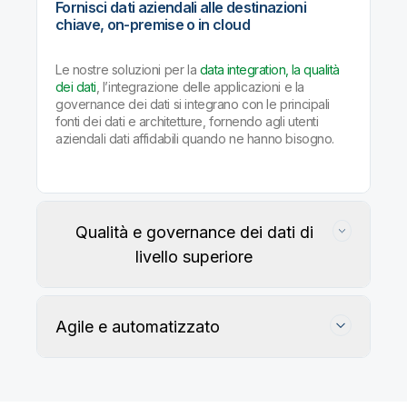
Fornisci dati aziendali alle destinazioni
chiave, on-premise o in cloud
Le nostre soluzioni per la
data integration, la qualità
dei dati
, l’integrazione delle applicazioni e la
governance dei dati si integrano con le principali
fonti dei dati e architetture, fornendo agli utenti
aziendali dati affidabili quando ne hanno bisogno.
Qualità e governance dei dati di
livello superiore
Agile e automatizzato