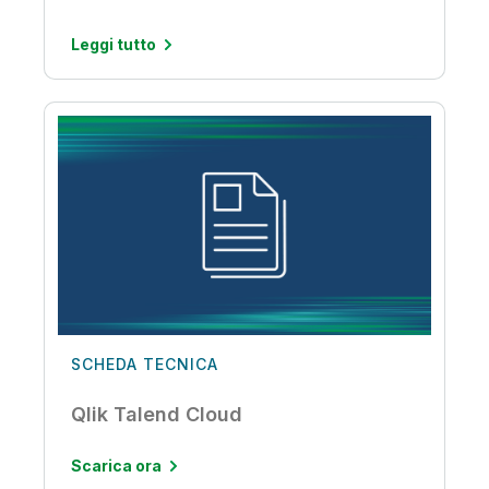
Leggi tutto
SCHEDA TECNICA
Qlik Talend Cloud
Scarica ora