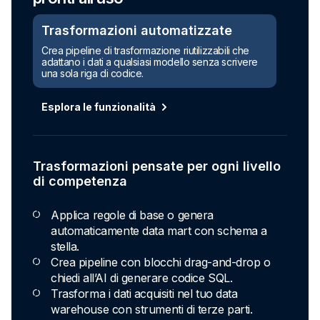
Trasformazioni automatizzate
Crea pipeline di trasformazione riutilizzabili che
adattano i dati a qualsiasi modello senza scrivere
una sola riga di codice.
Esplora le funzionalità
Trasformazioni pensate per ogni livello
di competenza
Applica regole di base o genera
automaticamente data mart con schema a
stella.
Crea pipeline con blocchi drag-and-drop o
chiedi all’AI di generare codice SQL.
Trasforma i dati acquisiti nel tuo data
warehouse con strumenti di terze parti.