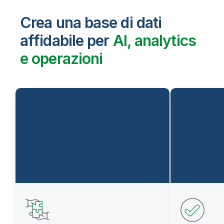
Crea una base di dati
affidabile per
AI, analytics
e operazioni