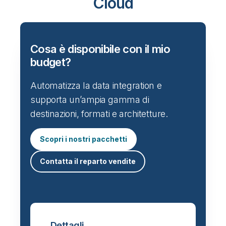
Cloud
Cosa è disponibile con il mio
budget?
Automatizza la data integration e
supporta un’ampia gamma di
destinazioni, formati e architetture.
Scopri i nostri pacchetti
Contatta il reparto vendite
Dettagli