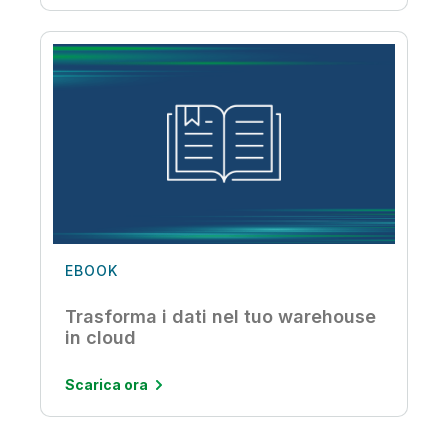
EBOOK
Trasforma i dati nel tuo warehouse
in cloud
Scarica ora