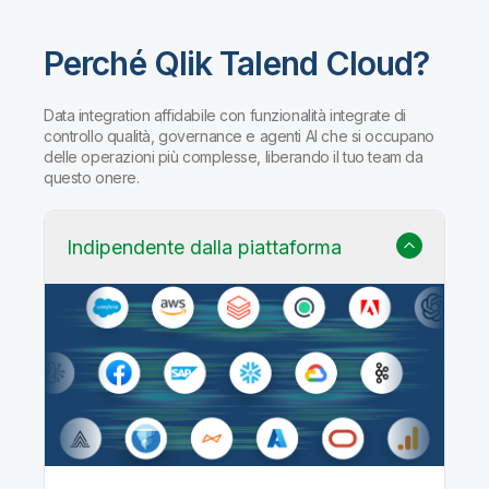
Perché Qlik Talend Cloud?
Data integration affidabile con funzionalità integrate di
controllo qualità, governance e agenti AI che si occupano
delle operazioni più complesse, liberando il tuo team da
questo onere.
Indipendente dalla piattaforma