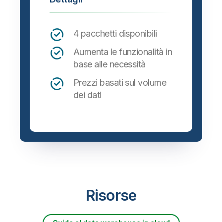
4 pacchetti disponibili
Aumenta le funzionalità in
base alle necessità
Prezzi basati sul volume
dei dati
Risorse