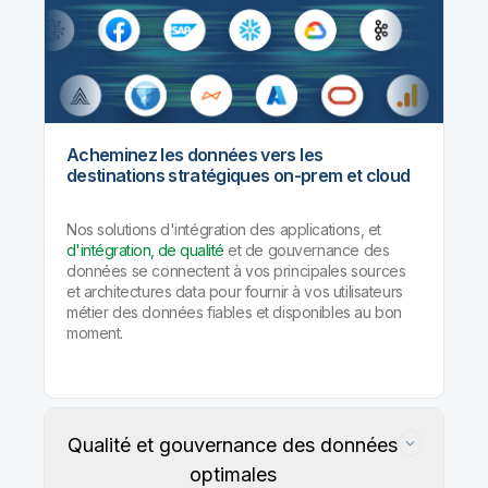
Acheminez les données vers les
destinations stratégiques on-prem et cloud
Nos solutions d'intégration des applications, et
d'intégration, de qualité
et de gouvernance des
données se connectent à vos principales sources
et architectures data pour fournir à vos utilisateurs
métier des données fiables et disponibles au bon
moment.
Qualité et gouvernance des données
optimales