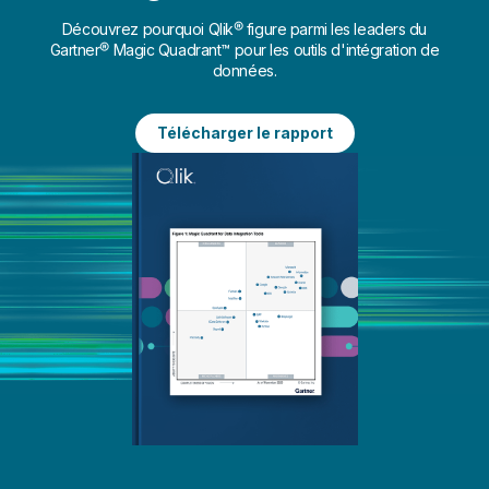
Découvrez pourquoi Qlik® figure parmi les leaders du
Gartner® Magic Quadrant™ pour les outils d'intégration de
données.
Télécharger le rapport