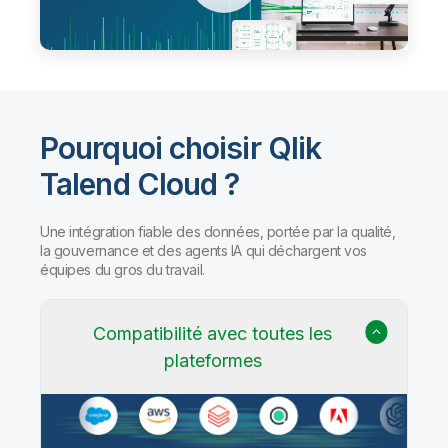
Pourquoi choisir Qlik
Talend Cloud ?
Une intégration fiable des données, portée par la qualité,
la gouvernance et des agents IA qui déchargent vos
équipes du gros du travail.
Compatibilité avec toutes les
plateformes