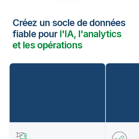
Créez un socle de données
fiable pour
l'IA, l'analytics
et les opérations