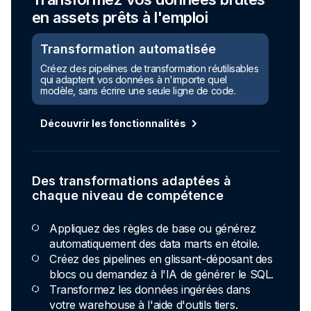
en assets prêts à l'emploi
Transformation automatisée
Créez des pipelines de transformation réutilisables
qui adaptent vos données à n'importe quel
modèle, sans écrire une seule ligne de code.
Découvrir les fonctionnalités
Des transformations adaptées à
chaque niveau de compétence
Appliquez des règles de base ou générez
automatiquement des data marts en étoile.
Créez des pipelines en glissant-déposant des
blocs ou demandez à l'IA de générer le SQL.
Transformez les données ingérées dans
votre warehouse à l'aide d'outils tiers.