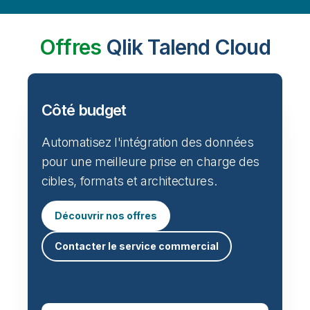
Offres
Qlik Talend Cloud
Côté budget
Automatisez l'intégration des données
pour une meilleure prise en charge des
cibles, formats et architectures.
Découvrir nos offres
Contacter le service commercial