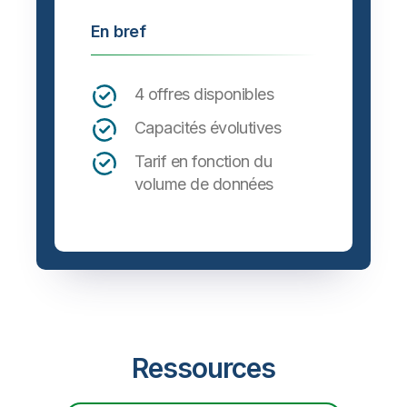
En bref
4 offres disponibles
Capacités évolutives
Tarif en fonction du
volume de données
Ressources