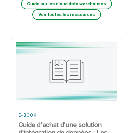
Guide sur les cloud data warehouses
Voir toutes les ressources
E-BOOK
Guide d'achat d'une solution
d'intégration de données : Les