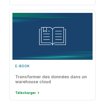
E-BOOK
Transformer des données dans un
warehouse cloud
Télécharger