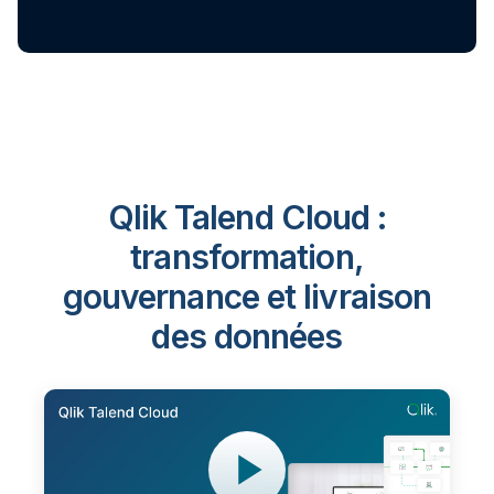
Qlik Talend Cloud :
transformation,
gouvernance et livraison
des données