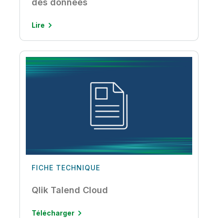
des données
Lire
FICHE TECHNIQUE
Qlik Talend Cloud
Télécharger