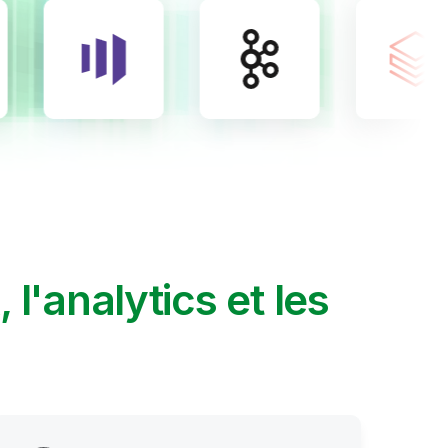
A, l'analytics et les