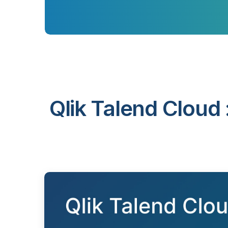
Qlik Talend Cloud 