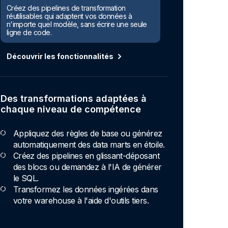
Créez des pipelines de transformation
réutilisables qui adaptent vos données à
n'importe quel modèle, sans écrire une seule
ligne de code.
Découvrir les fonctionnalités
Des transformations adaptées à
chaque niveau de compétence
Appliquez des règles de base ou générez
automatiquement des data marts en étoile.
Créez des pipelines en glissant-déposant
des blocs ou demandez à l'IA de générer
le SQL.
Transformez les données ingérées dans
votre warehouse à l'aide d'outils tiers.