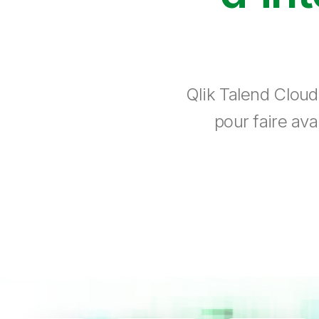
Qlik Talend Cloud
pour faire ava