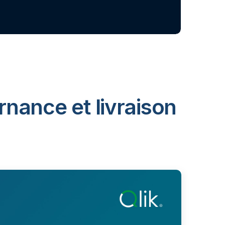
rnance et livraison