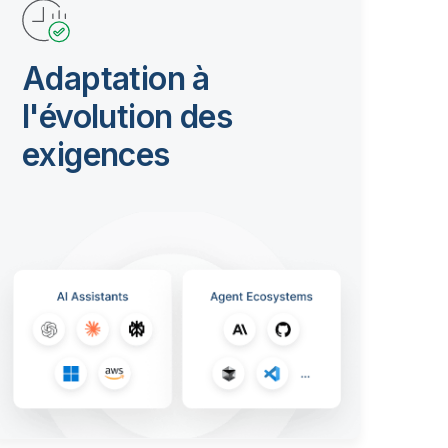
Adaptation à
l'évolution des
exigences