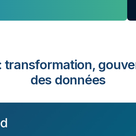
: transformation, gouve
des données