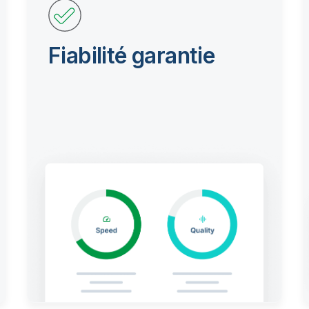
Fiabilité garantie