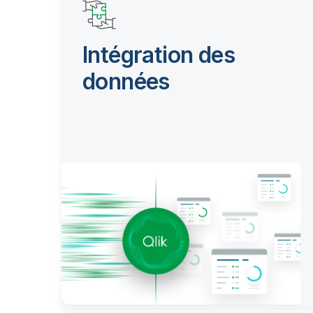
Intégration des
données