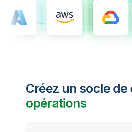
Créez un socle de
opérations