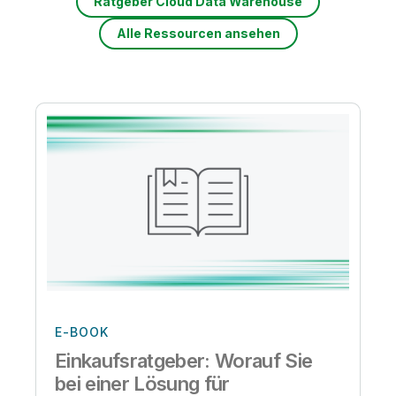
Ratgeber Cloud Data Warehouse
Alle Ressourcen ansehen
E-BOOK
Einkaufsratgeber: Worauf Sie
bei einer Lösung für