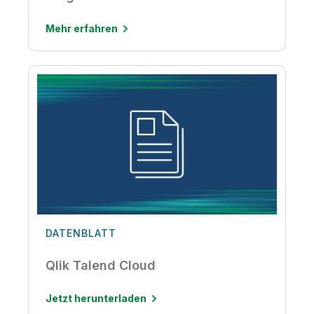
Mehr erfahren
DATENBLATT
Qlik Talend Cloud
Jetzt herunterladen