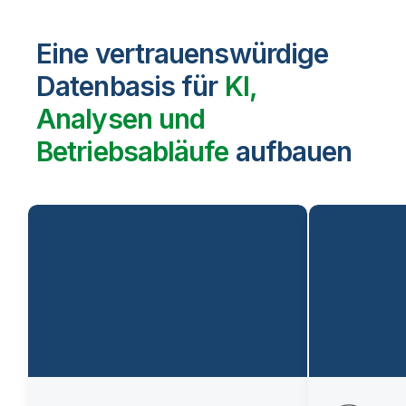
Eine vertrauenswürdige
Datenbasis für
KI,
Analysen und
Betriebsabläufe
aufbauen