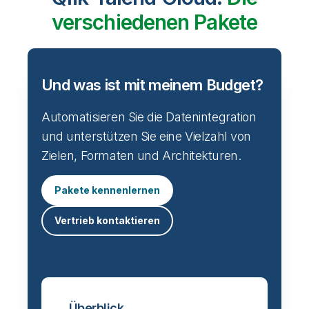
verschiedenen Pakete
Und was ist mit meinem Budget?
Automatisieren Sie die Datenintegration
und unterstützen Sie eine Vielzahl von
Zielen, Formaten und Architekturen.
Pakete kennenlernen
Vertrieb kontaktieren
Überblick