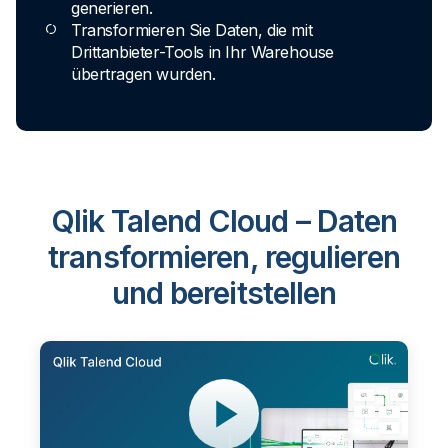
generieren.
Transformieren Sie Daten, die mit
Drittanbieter-Tools in Ihr Warehouse
übertragen wurden.
Qlik Talend Cloud – Daten
transformieren, regulieren
und bereitstellen