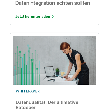
Datenintegration achten sollten
Jetzt herunterladen
WHITEPAPER
Datenqualität: Der ultimative
Ratgeber