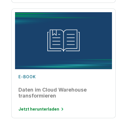
E-BOOK
Daten im Cloud Warehouse
transformieren
Jetzt herunterladen