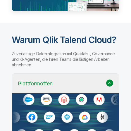
Warum Qlik Talend Cloud?
Zuverlässige Datenintegration mit Qualitäts-, Governance-
und KI-Agenten, die Ihren Teams die lästigen Arbeiten
abnehmen.
Plattformoffen