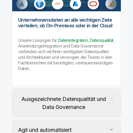
Unternehmensdaten an alle wichtigen Ziele
verteilen, ob On-Premises oder in der Cloud
Unsere Lösungen für
Datenintegration, Datenqualität
,
Anwendungsintegration und Data Governance
verbinden sich mit Ihren wichtigsten Datenquellen
und Architekturen und versorgen die Teams in den
Fachbereichen mit benötigten, vertrauenswürdigen
Daten.
Ausgezeichnete Datenqualität und
Data Governance
Agil und automatisiert