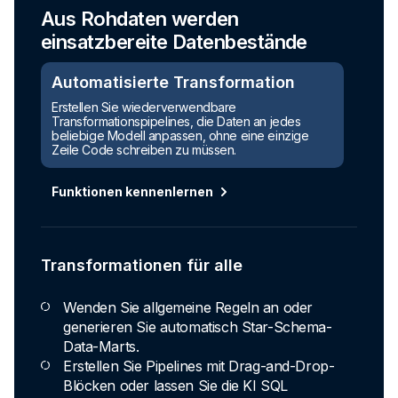
Aus Rohdaten werden
einsatzbereite Datenbestände
Automatisierte Transformation
Erstellen Sie wiederverwendbare
Transformationspipelines, die Daten an jedes
beliebige Modell anpassen, ohne eine einzige
Zeile Code schreiben zu müssen.
Funktionen kennenlernen
Transformationen für alle
Wenden Sie allgemeine Regeln an oder
generieren Sie automatisch Star-Schema-
Data-Marts.
Erstellen Sie Pipelines mit Drag-and-Drop-
Blöcken oder lassen Sie die KI SQL