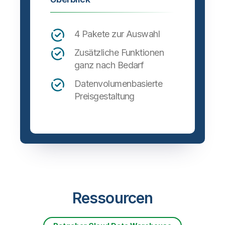
4 Pakete zur Auswahl
Zusätzliche Funktionen
ganz nach Bedarf
Datenvolumenbasierte
Preisgestaltung
Ressourcen