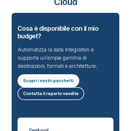
Cloud
Cosa è disponibile con il mio
budget?
Automatizza la data integration e
supporta un’ampia gamma di
destinazioni, formati e architetture.
Scopri i nostri pacchetti
Contatta il reparto vendite
Dettagli