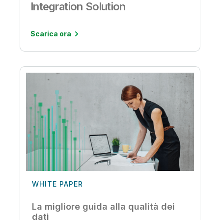
Integration Solution
Scarica ora
WHITE PAPER
La migliore guida alla qualità dei
dati