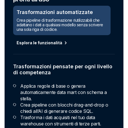
Trasformazioni automatizzate
Crea pipeline di trasformazione riutilizzabili che
adattano i dati a qualsiasi modello senza scrivere
una sola riga di codice.
Esplora le funzionalità
Trasformazioni pensate per ogni livello
di competenza
Applica regole di base o genera
automaticamente data mart con schema a
stella.
Crea pipeline con blocchi drag-and-drop o
chiedi all’AI di generare codice SQL.
Trasforma i dati acquisiti nel tuo data
warehouse con strumenti di terze parti.