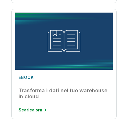
EBOOK
Trasforma i dati nel tuo warehouse
in cloud
Scarica ora