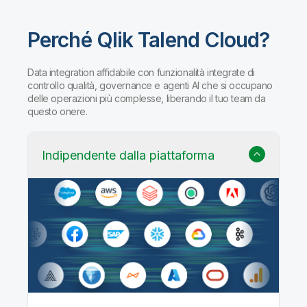
Perché Qlik Talend Cloud?
Data integration affidabile con funzionalità integrate di
controllo qualità, governance e agenti AI che si occupano
delle operazioni più complesse, liberando il tuo team da
questo onere.
Indipendente dalla piattaforma