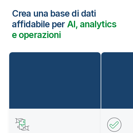
Crea una base di dati
affidabile per
AI, analytics
e operazioni