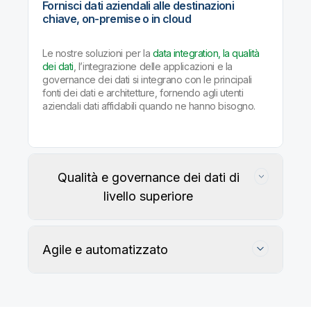
Fornisci dati aziendali alle destinazioni
chiave, on-premise o in cloud
Le nostre soluzioni per la
data integration, la qualità
dei dati
, l’integrazione delle applicazioni e la
governance dei dati si integrano con le principali
fonti dei dati e architetture, fornendo agli utenti
aziendali dati affidabili quando ne hanno bisogno.
Qualità e governance dei dati di
livello superiore
Agile e automatizzato