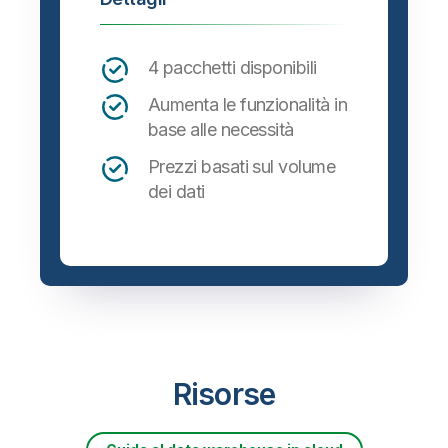
4 pacchetti disponibili
Aumenta le funzionalità in
base alle necessità
Prezzi basati sul volume
dei dati
Risorse