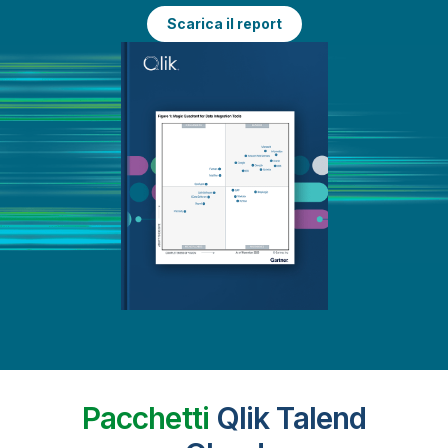
Scarica il report
Pacchetti
Qlik Talend