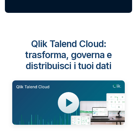
Qlik Talend Cloud:
trasforma, governa e
distribuisci i tuoi dati