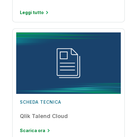
Leggi tutto
SCHEDA TECNICA
Qlik Talend Cloud
Scarica ora