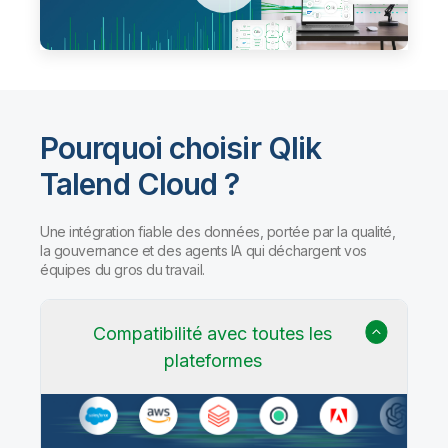
Pourquoi choisir Qlik
Talend Cloud ?
Une intégration fiable des données, portée par la qualité,
la gouvernance et des agents IA qui déchargent vos
équipes du gros du travail.
Compatibilité avec toutes les
plateformes