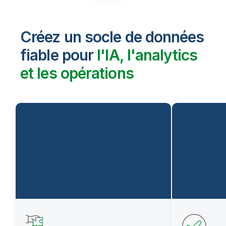
Créez un socle de données
fiable pour
l'IA, l'analytics
et les opérations