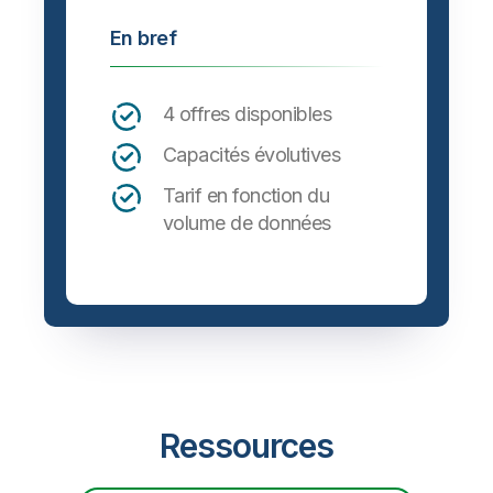
En bref
4 offres disponibles
Capacités évolutives
Tarif en fonction du
volume de données
Ressources