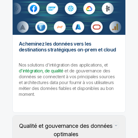
Acheminez les données vers les
destinations stratégiques on-prem et cloud
Nos solutions d'intégration des applications, et
d'intégration, de qualité
et de gouvernance des
données se connectent à vos principales sources
et architectures data pour fournir à vos utilisateurs
métier des données fiables et disponibles au bon
moment.
Qualité et gouvernance des données
optimales