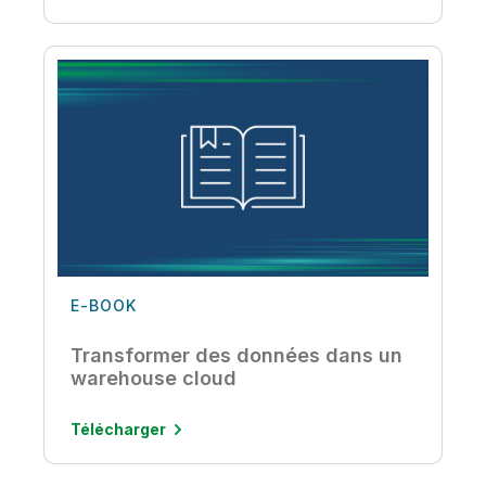
E-BOOK
Transformer des données dans un
warehouse cloud
Télécharger