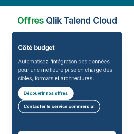
Offres
Qlik Talend Cloud
Côté budget
Automatisez l'intégration des données
pour une meilleure prise en charge des
cibles, formats et architectures.
Découvrir nos offres
Contacter le service commercial