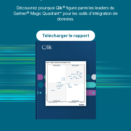
Découvrez pourquoi Qlik® figure parmi les leaders du
Gartner® Magic Quadrant™ pour les outils d'intégration de
données.
Télécharger le rapport