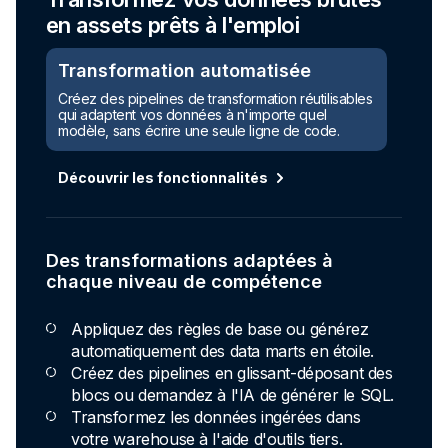
en assets prêts à l'emploi
Transformation automatisée
Créez des pipelines de transformation réutilisables
qui adaptent vos données à n'importe quel
modèle, sans écrire une seule ligne de code.
Découvrir les fonctionnalités
Des transformations adaptées à
chaque niveau de compétence
Appliquez des règles de base ou générez
automatiquement des data marts en étoile.
Créez des pipelines en glissant-déposant des
blocs ou demandez à l'IA de générer le SQL.
Transformez les données ingérées dans
votre warehouse à l'aide d'outils tiers.