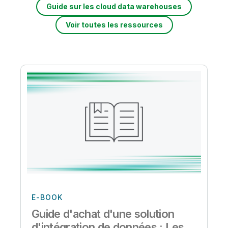
Guide sur les cloud data warehouses
Voir toutes les ressources
E-BOOK
Guide d'achat d'une solution
d'intégration de données : Les