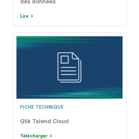
des données
Lire
FICHE TECHNIQUE
Qlik Talend Cloud
Télécharger