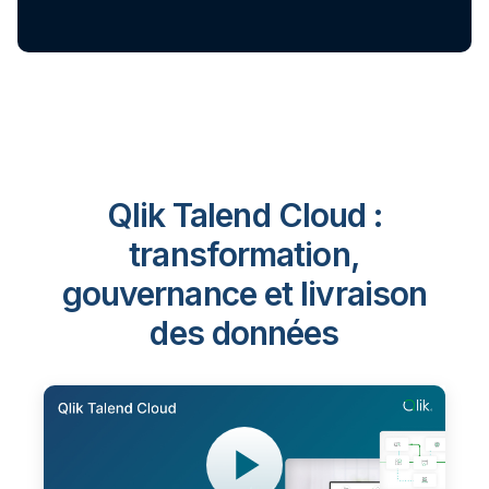
Qlik Talend Cloud :
transformation,
gouvernance et livraison
des données