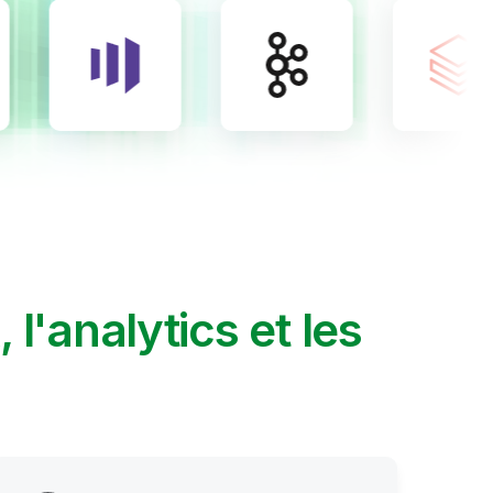
A, l'analytics et les