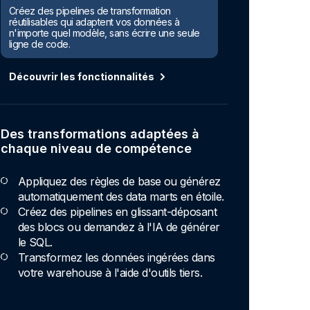
Créez des pipelines de transformation
réutilisables qui adaptent vos données à
n'importe quel modèle, sans écrire une seule
ligne de code.
Découvrir les fonctionnalités
Des transformations adaptées à
chaque niveau de compétence
Appliquez des règles de base ou générez
automatiquement des data marts en étoile.
Créez des pipelines en glissant-déposant
des blocs ou demandez à l'IA de générer
le SQL.
Transformez les données ingérées dans
votre warehouse à l'aide d'outils tiers.