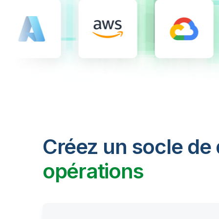
Créez un socle de
opérations