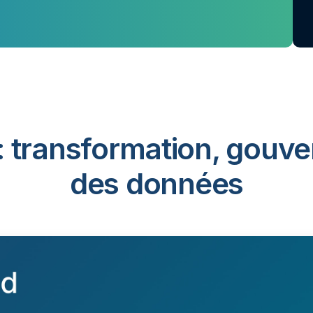
: transformation, gouve
des données