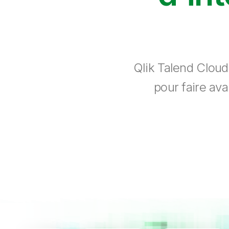
Qlik Talend Cloud
pour faire ava