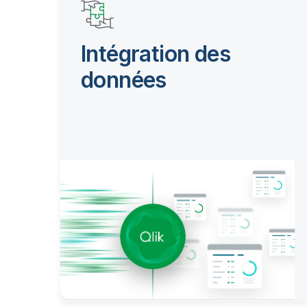
Intégration des
données