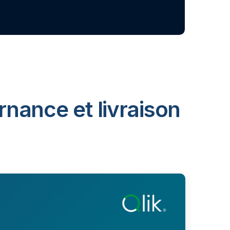
rnance et livraison