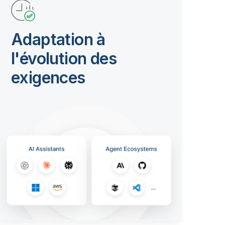
Adaptation à
l'évolution des
exigences