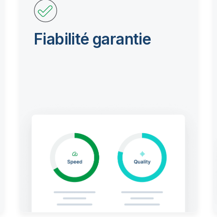
Fiabilité garantie