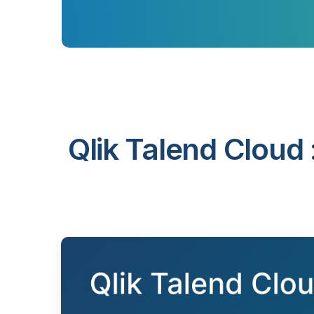
Qlik Talend Cloud 