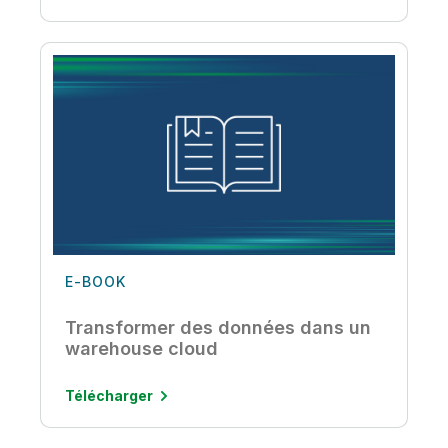
Télécharger
E-BOOK
Transformer des données dans un
warehouse cloud
Télécharger