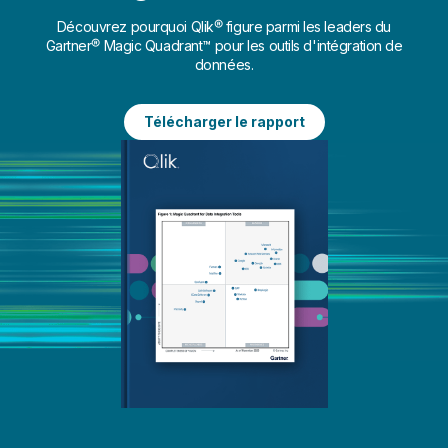
d'intégration de données
Découvrez pourquoi Qlik® figure parmi les leaders du
Gartner® Magic Quadrant™ pour les outils d'intégration de
données.
Télécharger le rapport