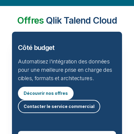
Offres
Qlik Talend Cloud
Côté budget
Automatisez l'intégration des données
pour une meilleure prise en charge des
cibles, formats et architectures.
Découvrir nos offres
Contacter le service commercial