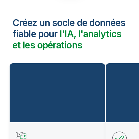
Créez un socle de données
fiable pour
l'IA, l'analytics
et les opérations