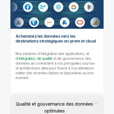
Acheminez les données vers les
destinations stratégiques on-prem et cloud
Nos solutions d'intégration des applications, et
d'intégration, de qualité
et de gouvernance des
données se connectent à vos principales sources
et architectures data pour fournir à vos utilisateurs
métier des données fiables et disponibles au bon
moment.
Qualité et gouvernance des données