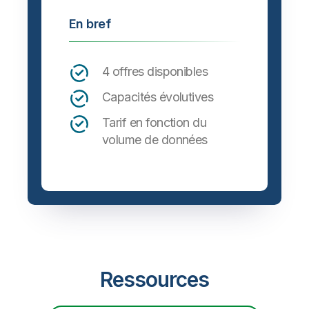
En bref
4 offres disponibles
Capacités évolutives
Tarif en fonction du
volume de données
Ressources