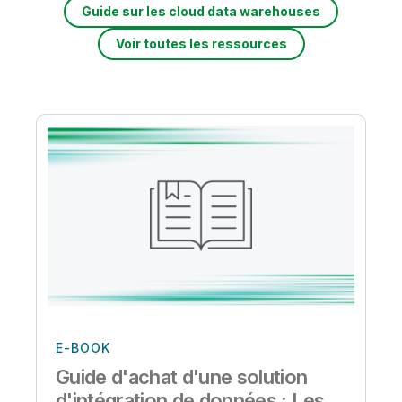
Guide sur les cloud data warehouses
Voir toutes les ressources
E-BOOK
Guide d'achat d'une solution