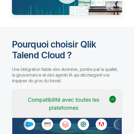
Pourquoi choisir Qlik
Talend Cloud ?
Une intégration fiable des données, portée par la qualité,
la gouvernance et des agents IA qui déchargent vos
équipes du gros du travail.
Compatibilité avec toutes les
plateformes