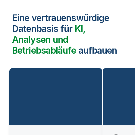
Eine vertrauenswürdige
Datenbasis für
KI,
Analysen und
Betriebsabläufe
aufbauen