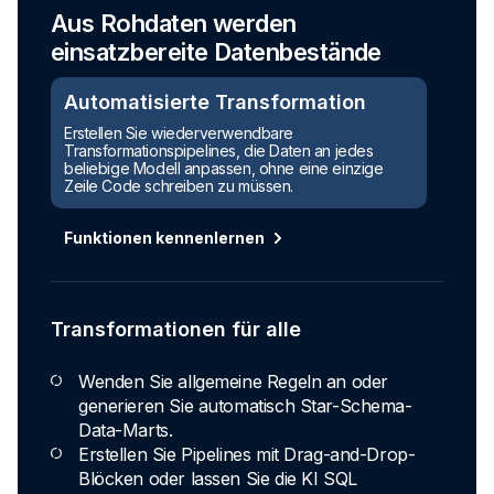
Aus Rohdaten werden
einsatzbereite Datenbestände
Automatisierte Transformation
Erstellen Sie wiederverwendbare
Transformationspipelines, die Daten an jedes
beliebige Modell anpassen, ohne eine einzige
Zeile Code schreiben zu müssen.
Funktionen kennenlernen
Transformationen für alle
Wenden Sie allgemeine Regeln an oder
generieren Sie automatisch Star-Schema-
Data-Marts.
Erstellen Sie Pipelines mit Drag-and-Drop-
Blöcken oder lassen Sie die KI SQL