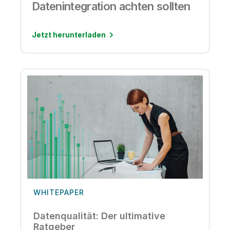
Datenintegration achten sollten
Jetzt herunterladen
WHITEPAPER
Datenqualität: Der ultimative
Ratgeber