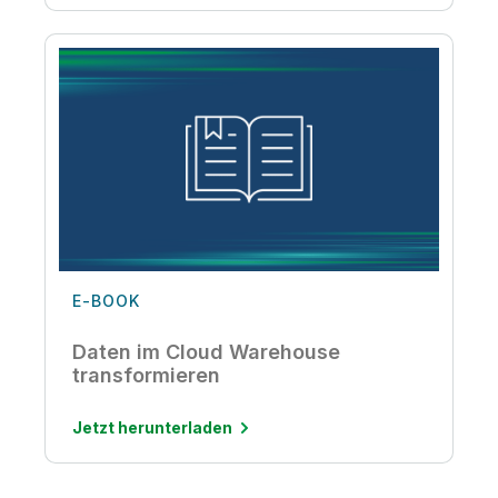
E-BOOK
Daten im Cloud Warehouse
transformieren
Jetzt herunterladen