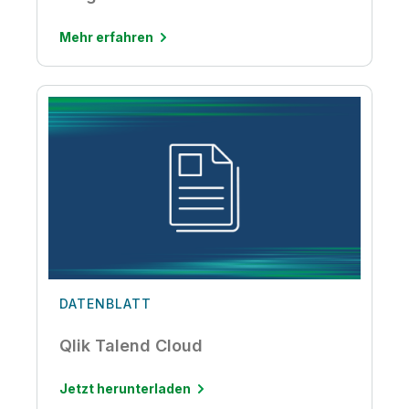
Mehr erfahren
DATENBLATT
Qlik Talend Cloud
Jetzt herunterladen