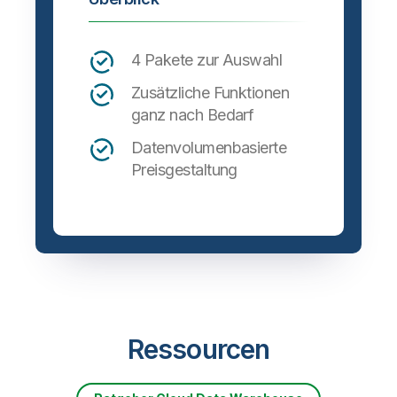
4 Pakete zur Auswahl
Zusätzliche Funktionen
ganz nach Bedarf
Datenvolumenbasierte
Preisgestaltung
Ressourcen