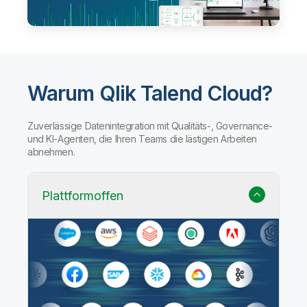
Warum Qlik Talend Cloud?
Zuverlässige Datenintegration mit Qualitäts-, Governance-
und KI-Agenten, die Ihren Teams die lästigen Arbeiten
abnehmen.
Plattformoffen