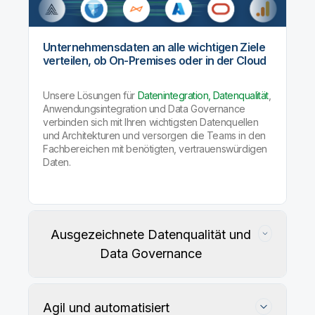
Unternehmensdaten an alle wichtigen Ziele
verteilen, ob On-Premises oder in der Cloud
Unsere Lösungen für
Datenintegration, Datenqualität
,
Anwendungsintegration und Data Governance
verbinden sich mit Ihren wichtigsten Datenquellen
und Architekturen und versorgen die Teams in den
Fachbereichen mit benötigten, vertrauenswürdigen
Daten.
Ausgezeichnete Datenqualität und
Data Governance
Agil und automatisiert