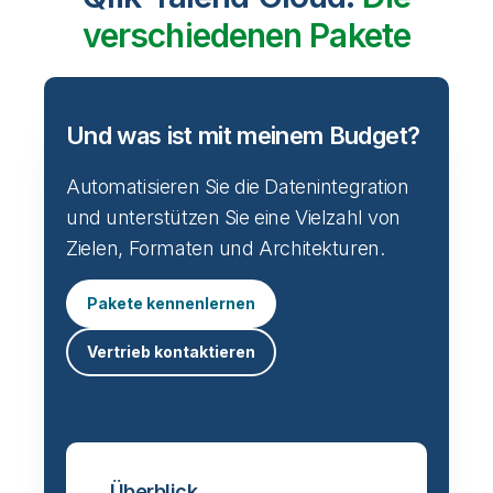
verschiedenen Pakete
Und was ist mit meinem Budget?
Automatisieren Sie die Datenintegration
und unterstützen Sie eine Vielzahl von
Zielen, Formaten und Architekturen.
Pakete kennenlernen
Vertrieb kontaktieren
Überblick