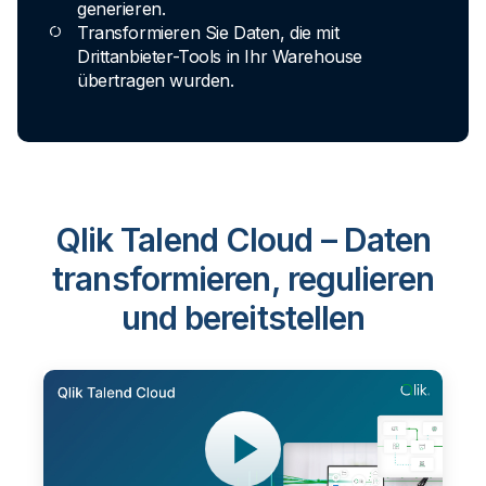
generieren.
Transformieren Sie Daten, die mit
Drittanbieter-Tools in Ihr Warehouse
übertragen wurden.
Qlik Talend Cloud – Daten
transformieren, regulieren
und bereitstellen