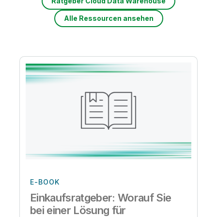
Ratgeber Cloud Data Warehouse
Alle Ressourcen ansehen
E-BOOK
Einkaufsratgeber: Worauf Sie
bei einer Lösung für