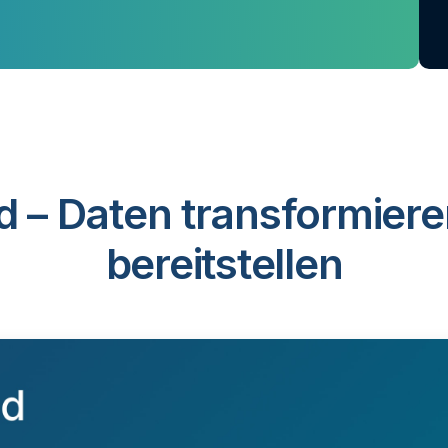
d – Daten transformiere
bereitstellen