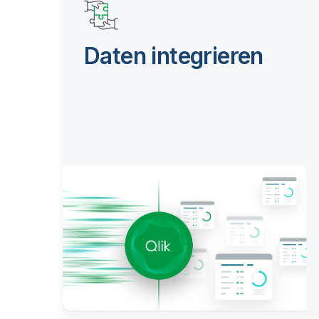
Daten integrieren