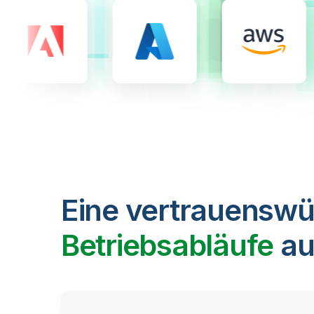
Eine vertrauenswü
Betriebsabläufe
au